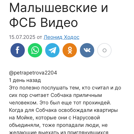
Малышевские и
ФСБ Видео
15.07.2025
от
Леонид Ходос
@petrapetrova2204
1 день назад
Это полезно послушать тем, кто считал и до
сих пор считает Собчака приличным
человеком. Это был еще тот прохиндей.
Когда для Собчака освобождали квартиры
на Мойке, которые они с Нарусовой
объединяли, тоже пропадали люди, не
желающие выехать из приглянувшихся