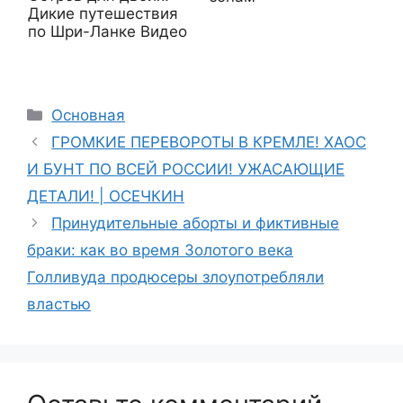
Дикие путешествия
по Шри-Ланке Видео
Рубрики
Основная
ГРОМКИЕ ПЕРЕВОРОТЫ В КРЕМЛЕ! ХАОС
И БУНТ ПО ВСЕЙ РОССИИ! УЖАСАЮЩИЕ
ДЕТАЛИ! | ОСЕЧКИН
Принудительные аборты и фиктивные
браки: как во время Золотого века
Голливуда продюсеры злоупотребляли
властью