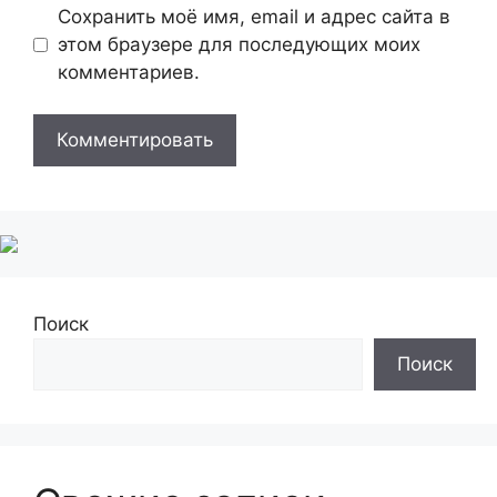
Сохранить моё имя, email и адрес сайта в
этом браузере для последующих моих
комментариев.
Поиск
Поиск