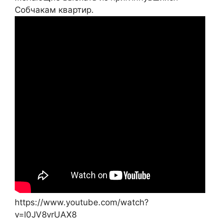
Собчакам квартир.
https://www.youtube.com/watch?
v=l0JV8vrUAX8