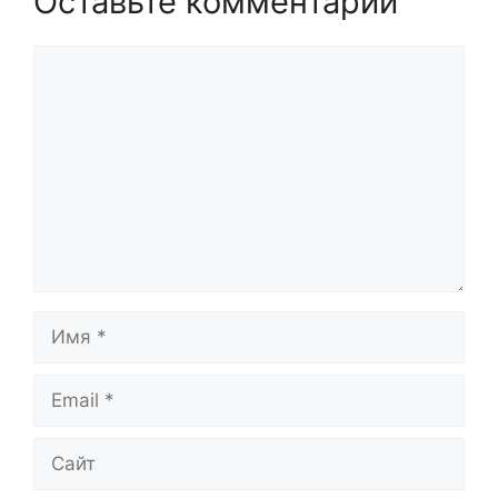
Оставьте комментарий
Комментарий
Имя
Email
Сайт