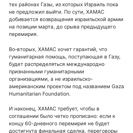
тех районах Газы, из которых Израиль пока
не предложил выйти. По сути, ХАМАС
добивается возвращения израильской армии
на позиции марта, до срыва предыдущего
перемирия.
Во‑вторых, ХАМАС хочет гарантий, что
гуманитарная помощь, поступающая в Газу,
будет распределяться международно
признанными гуманитарными
организациями, а не израильско-
американским проектом под названием Gaza
Humanitarian Foundation.
И наконец, ХАМАС требует, чтобы в
соглашении было четко прописано: если к
концу 60-дневного перемирия не будет
достигнута финальная сделка, переговоры