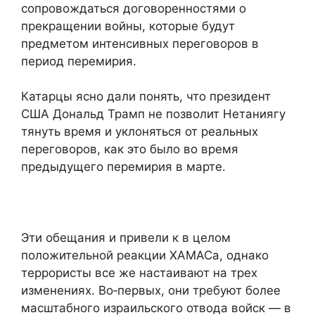
сопровождаться договоренностями о
прекращении войны, которые будут
предметом интенсивных переговоров в
период перемирия.
Катарцы ясно дали понять, что президент
США Дональд Трамп не позволит Нетаниягу
тянуть время и уклоняться от реальных
переговоров, как это было во время
предыдущего перемирия в марте.
Эти обещания и привели к в целом
положительной реакции ХАМАСа, однако
террористы все же настаивают на трех
изменениях. Во‑первых, они требуют более
масштабного израильского отвода войск — в