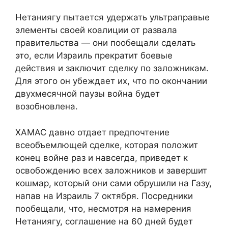
Нетаниягу пытается удержать ультраправые
элементы своей коалиции от развала
правительства — они пообещали сделать
это, если Израиль прекратит боевые
действия и заключит сделку по заложникам.
Для этого он убеждает их, что по окончании
двухмесячной паузы война будет
возобновлена.
ХАМАС давно отдает предпочтение
всеобъемлющей сделке, которая положит
конец войне раз и навсегда, приведет к
освобождению всех заложников и завершит
кошмар, который они сами обрушили на Газу,
напав на Израиль 7 октября. Посредники
пообещали, что, несмотря на намерения
Нетаниягу, соглашение на 60 дней будет