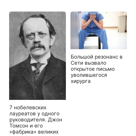
Большой резонанс в
Сети вызвало
открытое письмо
уволившегося
хирурга
7 нобелевских
лауреатов у одного
руководителя. Джон
Томсон и его
«фабрика» великих