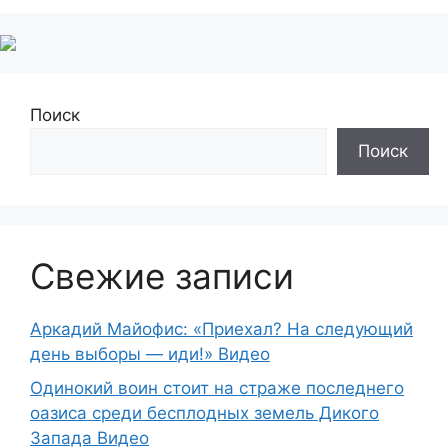
Поиск
Поиск
Свежие записи
Аркадий Майофис: «Приехал? На следующий
день выборы — иди!» Видео
Одинокий воин стоит на страже последнего
оазиса среди бесплодных земель Дикого
Запада Видео