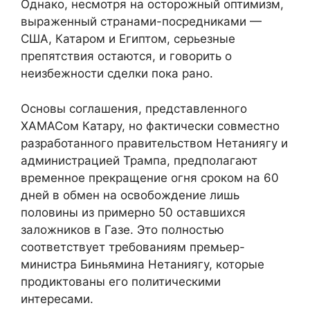
Однако, несмотря на осторожный оптимизм,
выраженный странами-посредниками —
США, Катаром и Египтом, серьезные
препятствия остаются, и говорить о
неизбежности сделки пока рано.
Основы соглашения, представленного
ХАМАСом Катару, но фактически совместно
разработанного правительством Нетаниягу и
администрацией Трампа, предполагают
временное прекращение огня сроком на 60
дней в обмен на освобождение лишь
половины из примерно 50 оставшихся
заложников в Газе. Это полностью
соответствует требованиям премьер-
министра Биньямина Нетаниягу, которые
продиктованы его политическими
интересами.