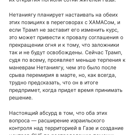
Нетаниягу планирует настаивать на обеих
этих позициях в переговорах с ХАМАСом, и
если Трамп не заставит его изменить курс,
это может привести к провалу соглашения о
прекращении огня и к тому, что заложники
так и не будут освобождены. Сейчас Трамп,
судя по всему, проявляет меньше терпения к
маневрам Нетаниягу, чем это было после
срыва перемирия в марте, но, как всегда,
трудно предсказать, что он в итоге
предпримет, когда придет время принимать
решение.
Настоящий абсурд в том, что оба этих
вопроса — расширение израильского
контроля над территорией в Газе и создание