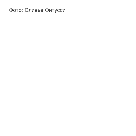
Фото: Оливье Фитусси