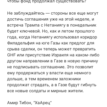
чтобы фонд продолжал существовать?
Не заблуждайтесь — стороны все еще могут
достичь соглашения уже на этой неделе, и
встреча Трампа с Нетаниягу в понедельник
будет ключевой. Но, как и летом прошлого
года, когда Нетаниягу использовал коридор
Филадельфия на юге Газы как предлог для
срыва сделки, он теперь может превратить
GHF или присутствие Израиля на каком-либо
другом направлении в Газе в новую причину
не подписывать соглашение. Это позволит
ему продержаться у власти еще немного
дольше, а тем временем заложники
продолжат страдать, а в Газе будут гибнуть
все новые солдаты и мирные жители.
Амир Тибон, “ХаАрец”