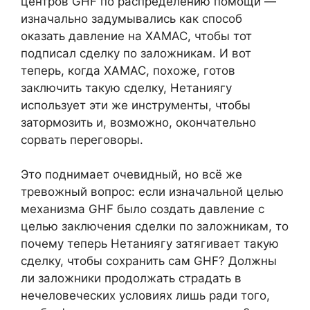
центров GHF по распределению помощи —
изначально задумывались как способ
оказать давление на ХАМАС, чтобы тот
подписал сделку по заложникам. И вот
теперь, когда ХАМАС, похоже, готов
заключить такую сделку, Нетаниягу
использует эти же инструменты, чтобы
затормозить и, возможно, окончательно
сорвать переговоры.
Это поднимает очевидный, но всё же
тревожный вопрос: если изначальной целью
механизма GHF было создать давление с
целью заключения сделки по заложникам, то
почему теперь Нетаниягу затягивает такую
сделку, чтобы сохранить сам GHF? Должны
ли заложники продолжать страдать в
нечеловеческих условиях лишь ради того,