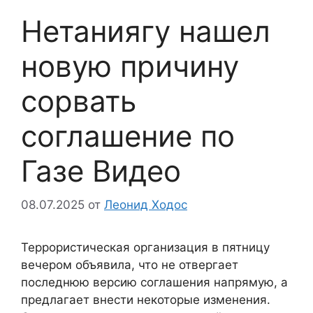
Нетаниягу нашел
новую причину
сорвать
соглашение по
Газе Видео
08.07.2025
от
Леонид Ходос
Террористическая организация в пятницу
вечером объявила, что не отвергает
последнюю версию соглашения напрямую, а
предлагает внести некоторые изменения.