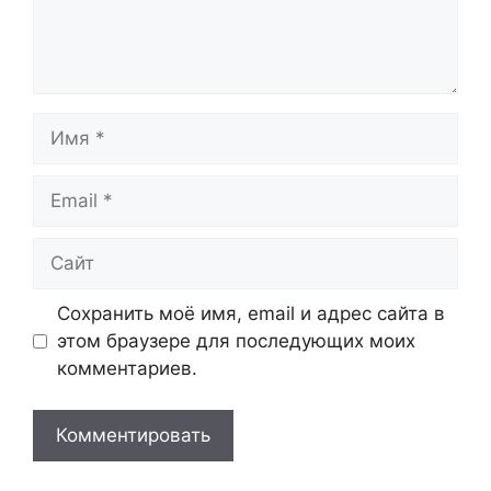
Имя
Email
Сайт
Сохранить моё имя, email и адрес сайта в
этом браузере для последующих моих
комментариев.