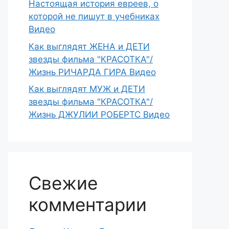
Настоящая история евреев, о
которой не пишут в учебниках
Видео
Как выглядят ЖЕНА и ДЕТИ
звезды фильма "КРАСОТКА"/
Жизнь РИЧАРДА ГИРА Видео
Как выглядят МУЖ и ДЕТИ
звезды фильма "КРАСОТКА"/
Жизнь ДЖУЛИИ РОБЕРТС Видео
Свежие
комментарии