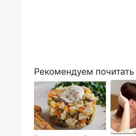
Рекомендуем почитать