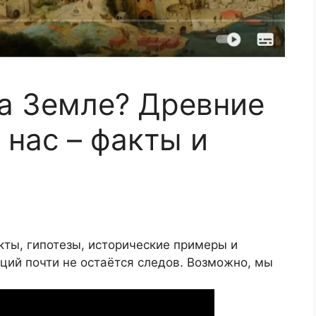
а Земле? Древние
 нас – факты и
кты, гипотезы, исторические примеры и
ций почти не остаётся следов. Возможно, мы