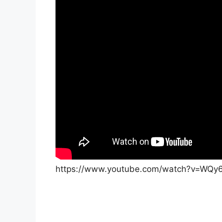
https://www.youtube.com/watch?v=WQy6