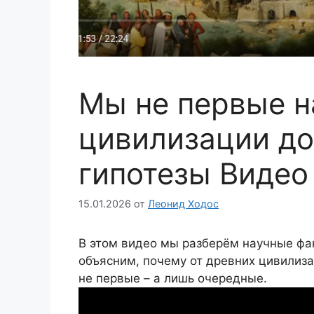
Мы не первые н
цивилизации до
гипотезы Видео
15.01.2026
от
Леонид Ходос
В этом видео мы разберём научные фа
объясним, почему от древних цивилиза
не первые – а лишь очередные.