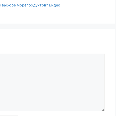
ри выборе морепродуктов? Видео