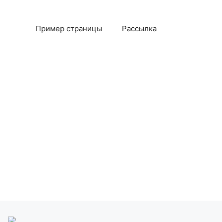
Пример страницы
Рассылка