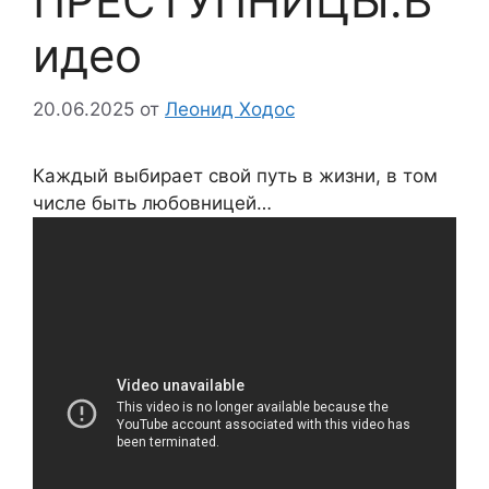
ПРЕСТУПНИЦЫ.В
идео
20.06.2025
от
Леонид Ходос
Каждый выбирает свой путь в жизни, в том
числе быть любовницей…