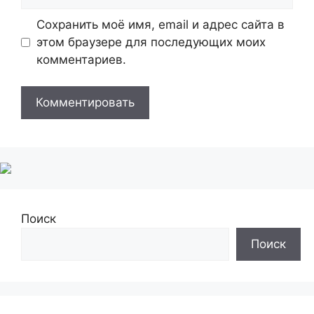
Сохранить моё имя, email и адрес сайта в
этом браузере для последующих моих
комментариев.
Поиск
Поиск