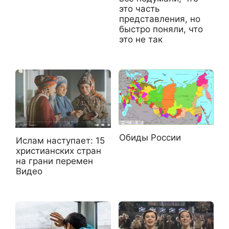
это часть
представления, но
быстро поняли, что
это не так
Обиды России
Ислам наступает: 15
христианских стран
на грани перемен
Видео