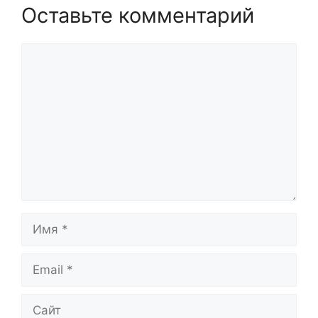
Оставьте комментарий
Комментарий
Имя
Email
Сайт