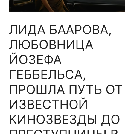
ЛИДА БААРОВА,
ЛЮБОВНИЦА
ЙОЗЕФА
ГЕББЕЛЬСА,
ПРОШЛА ПУТЬ ОТ
ИЗВЕСТНОЙ
КИНОЗВЕЗДЫ ДО