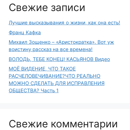
Свежие записи
Лучшие высказывания о жизни, как она есть!
Франц Кафка
Михаил Зощенко – «Аристократка». Вот уж
воистину рассказ на все времена!
ВОЛОДЬ, ТЕБЕ КОНЕЦ! КАСЬЯНОВ Видео
МОЁ ВИДЕНИЕ, ЧТО ТАКОЕ
РАСЧЕЛОВЕЧИВАНИЕ?ЧТО РЕАЛЬНО
МОЖНО СДЕЛАТЬ ДЛЯ ИСПРАВЛЕНИЯ
ОБЩЕСТВА? Часть 1
Свежие комментарии