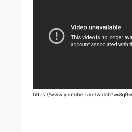
https://www.youtube.com/watch?v=8q9w