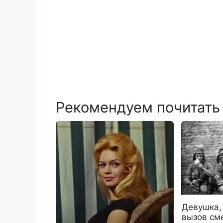
Рекомендуем почитать
Девушка,
вызов см