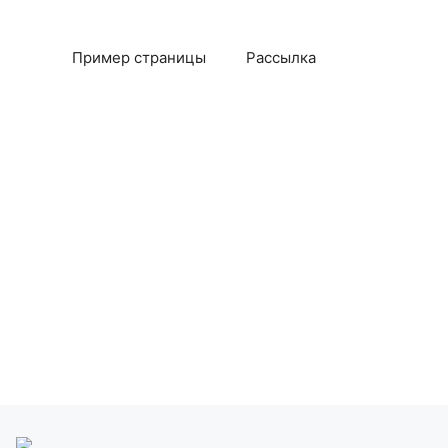
Пример страницы
Рассылка