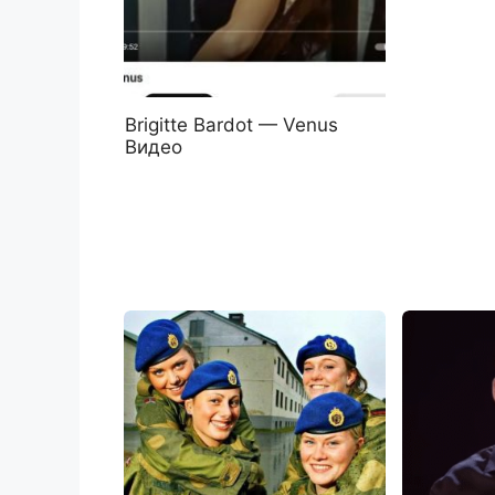
Brigitte Bardot — Venus
Видео