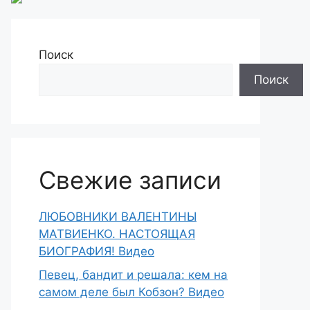
Поиск
Поиск
Свежие записи
ЛЮБОВНИКИ ВАЛЕНТИНЫ
МАТВИЕНКО. НАСТОЯЩАЯ
БИОГРАФИЯ! Видео
Певец, бандит и решала: кем на
самом деле был Кобзон? Видео