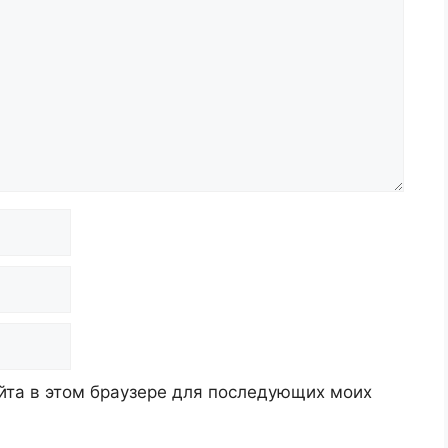
айта в этом браузере для последующих моих