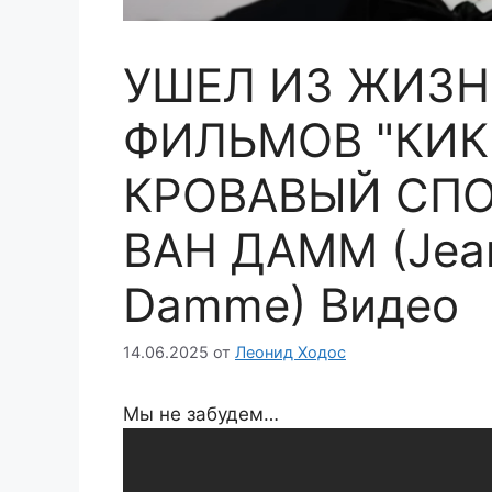
УШЕЛ ИЗ ЖИЗН
ФИЛЬМОВ "КИК
КРОВАВЫЙ СП
ВАН ДАММ (Jean
Damme) Видео
14.06.2025
от
Леонид Ходос
Мы не забудем…