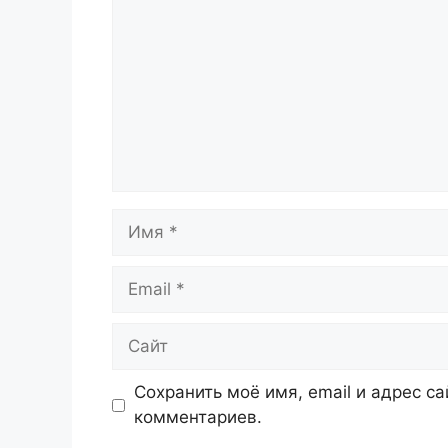
Имя
Email
Сайт
Сохранить моё имя, email и адрес с
комментариев.