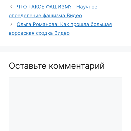
ЧТО ТАКОЕ ФАШИЗМ? | Научное
определение фашизма Видео
Ольга Романова: Как прошла большая
воровская сходка Видео
Оставьте комментарий
Комментарий