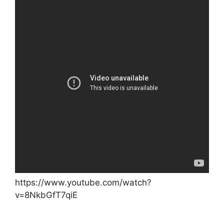
https://www.youtube.com/watch?
v=8NkbGfT7qiE