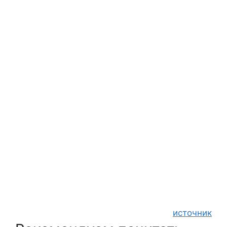
источник