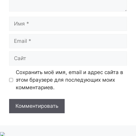
Имя
Email
Сайт
Сохранить моё имя, email и адрес сайта в
этом браузере для последующих моих
комментариев.