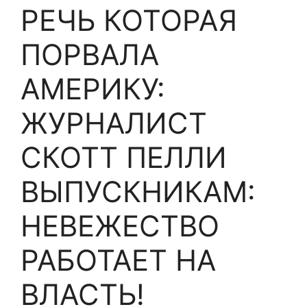
РЕЧЬ КОТОРАЯ
ПОРВАЛА
АМЕРИКУ:
ЖУРНАЛИСТ
СКОТТ ПЕЛЛИ
ВЫПУСКНИКАМ:
НЕВЕЖЕСТВО
РАБОТАЕТ НА
ВЛАСТЬ!