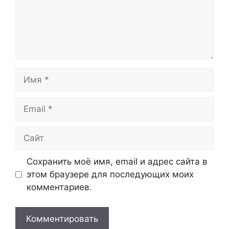
Имя
Email
Сайт
Сохранить моё имя, email и адрес сайта в
этом браузере для последующих моих
комментариев.