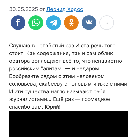
30.05.2025
от
Леонид Ходос
Слушаю в четвёртый раз И эта речь того
стоит! Как содержание, так и сам облик
оратора воплощают всё то, что ненавистно
российским "элитам" — и недаром.
Вообразите рядом с этим человеком
соловьёва, скабееву с поповым и иже с ними
И эти существа нагло называют себя
журналистами… Ещё раз — громадное
спасибо вам, Юрий!