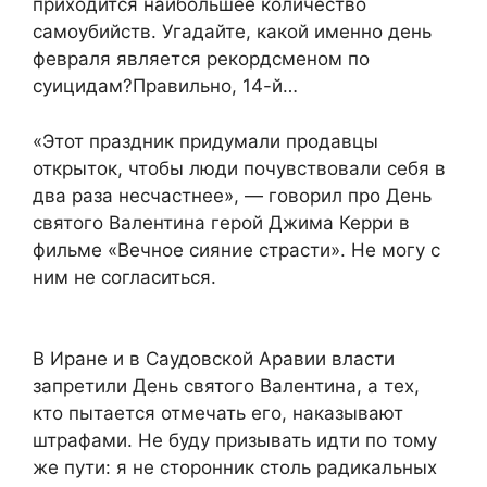
приходится наибольшее количество
самоубийств. Угадайте, какой именно день
февраля является рекордсменом по
суицидам?Правильно, 14-й…
«Этот праздник придумали продавцы
открыток, чтобы люди почувствовали себя в
два раза несчастнее», — говорил про День
святого Валентина герой Джима Керри в
фильме «Вечное сияние страсти». Не могу с
ним не согласиться.
В Иране и в Саудовской Аравии власти
запретили День святого Валентина, а тех,
кто пытается отмечать его, наказывают
штрафами. Не буду призывать идти по тому
же пути: я не сторонник столь радикальных