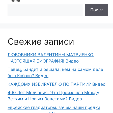
Поиск
Поиск
Свежие записи
ЛЮБОВНИКИ ВАЛЕНТИНЫ МАТВИЕНКО.
НАСТОЯЩАЯ БИОГРАФИЯ! Видео
Певец, бандит и решала: кем на самом деле
был Кобзон? Видео
КАЖДОМУ ИЗБИРАТЕЛЮ ПО ПАРТИИ? Видео
400 Лет Молчания: Что Произошло Между
Ветхим и Новым Заветами? Видео
Еврейские гладиаторы: зачем наши предки