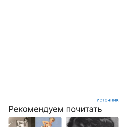
источник
Рекомендуем почитать