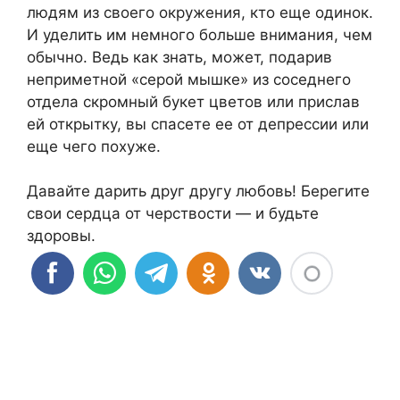
людям из своего окружения, кто еще одинок.
И уделить им немного больше внимания, чем
обычно. Ведь как знать, может, подарив
неприметной «серой мышке» из соседнего
отдела скромный букет цветов или прислав
ей открытку, вы спасете ее от депрессии или
еще чего похуже.
Давайте дарить друг другу любовь! Берегите
свои сердца от черствости — и будьте
здоровы.