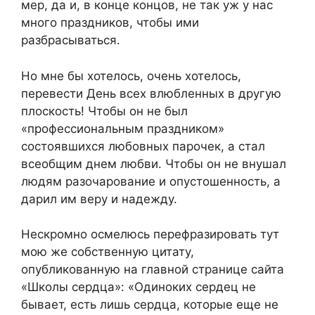
мер, да и, в конце концов, не так уж у нас
много праздников, чтобы ими
разбрасываться.
Но мне бы хотелось, очень хотелось,
перевести День всех влюбленных в другую
плоскость! Чтобы он не был
«профессиональным праздником»
состоявшихся любовных парочек, а стал
всеобщим днем любви. Чтобы он не внушал
людям разочарование и опустошенность, а
дарил им веру и надежду.
Нескромно осмелюсь перефразировать тут
мою же собственную цитату,
опубликованную на главной странице сайта
«Школы сердца»: «Одиноких сердец не
бывает, есть лишь сердца, которые еще не