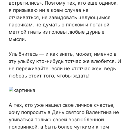
встретились». Поэтому тех, кто еще одинок,
я призываю ни в коем случае не
отчаиваться, не завидовать целующимся
парочкам, не думать о плохом и поганой
метлой гнать из головы любые дурные
мысли.
Улыбнитесь — и как знать, может, именно в
эту улыбку кто-нибудь тотчас же влюбится. И
не переживайте, если не «тотчас же»: ведь
любовь стоит того, чтобы ждать!
А тех, кто уже нашел свое личное счастье,
хочу попросить в День святого Валентина не
упиваться только своей возлюбленной
половинкой, а быть более чуткими к тем