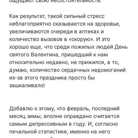
ощущают свою несостоятельность.
Как результат, такой сильный стресс
неблагоприятно сказывается на здоровье,
увеличиваются очереди в аптеках и
количество вызовов в «скорую». И это
хорошо еще, что среди пожилых людей День
святого Валентина, пришедший к нам
относительно недавно, не прижился, а то,
думаю, количество сердечных недомоганий
из-за этого праздника просто бы
зашкаливало!
Добавлю к этому, что февраль, последний
месяц зимы, вполне оправдано считается
самым депрессивным в году. И, согласно
печальной статистике, именно на него