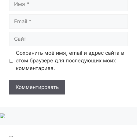
Имя
Email
Сайт
Сохранить моё имя, email и адрес сайта в
этом браузере для последующих моих
комментариев.