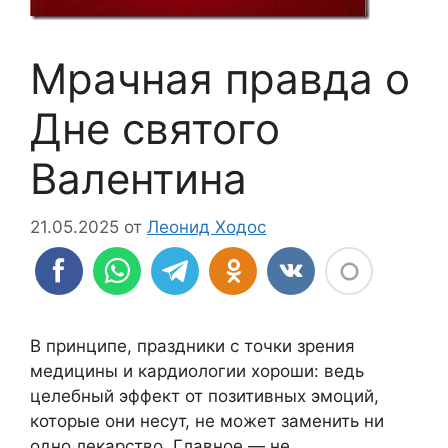
Мрачная правда о
Дне святого
Валентина
21.05.2025
от
Леонид Ходос
В принципе, праздники с точки зрения
медицины и кардиологии хороши: ведь
целебный эффект от позитивных эмоций,
которые они несут, не может заменить ни
одно лекарство. Главное — не