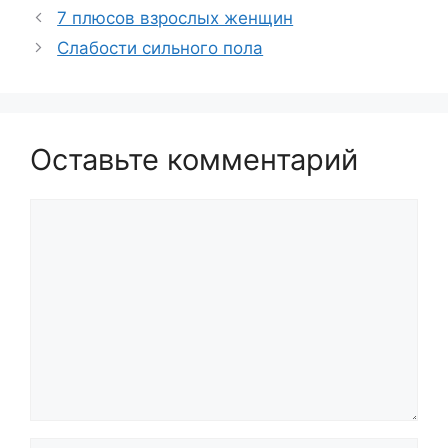
7 плюсов взрослых женщин
Слабости сильного пола
Оставьте комментарий
Комментарий