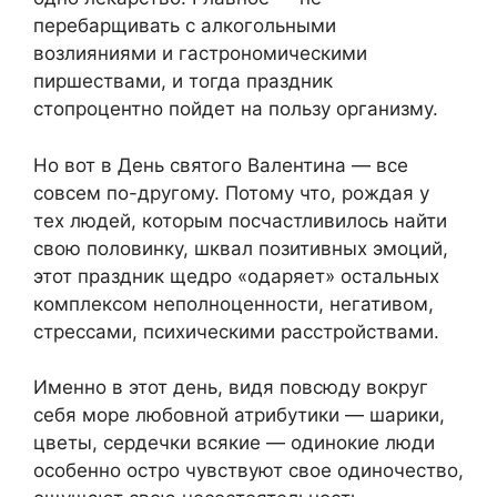
перебарщивать с алкогольными
возлияниями и гастрономическими
пиршествами, и тогда праздник
стопроцентно пойдет на пользу организму.
Но вот в День святого Валентина — все
совсем по-другому. Потому что, рождая у
тех людей, которым посчастливилось найти
свою половинку, шквал позитивных эмоций,
этот праздник щедро «одаряет» остальных
комплексом неполноценности, негативом,
стрессами, психическими расстройствами.
Именно в этот день, видя повсюду вокруг
себя море любовной атрибутики — шарики,
цветы, сердечки всякие — одинокие люди
особенно остро чувствуют свое одиночество,