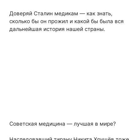
Доверяй Сталин медикам — как знать,
сколько бы он прожил и какой бы была вся
дальнейшая история нашей страны.
Советская медицина — лучшая в мире?
Наследовавший тирану Никита Хрущёв тоже