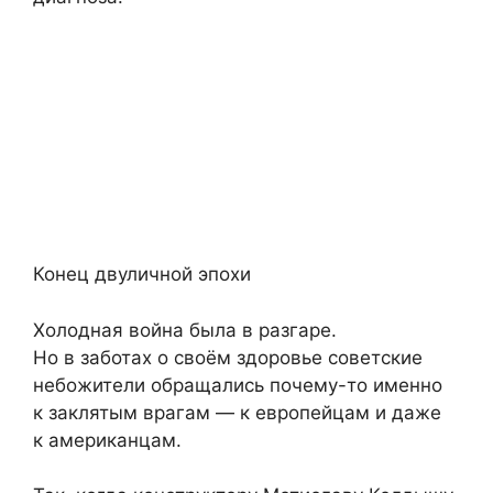
Конец двуличной эпохи
Холодная война была в разгаре.
Но в заботах о своём здоровье советские
небожители обращались почему-то именно
к заклятым врагам — к европейцам и даже
к американцам.