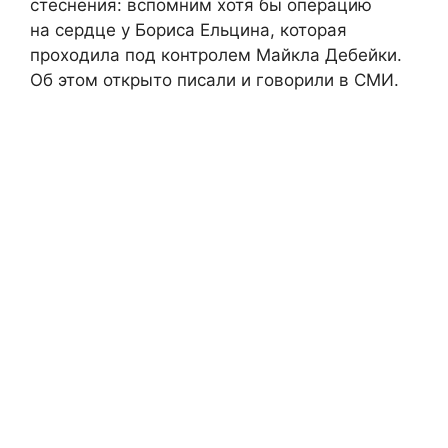
стеснения: вспомним хотя бы операцию
на сердце у Бориса Ельцина, которая
проходила под контролем Майкла Дебейки.
Об этом открыто писали и говорили в СМИ.