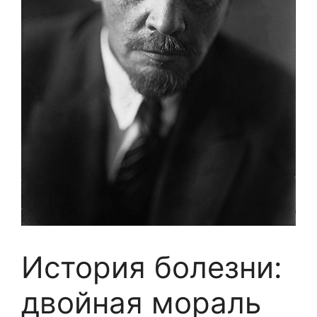
История болезни:
двойная мораль