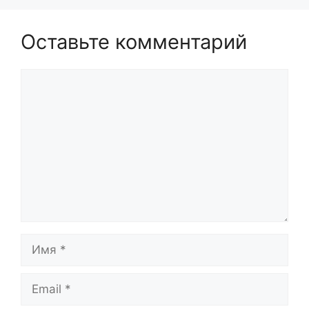
Оставьте комментарий
Комментарий
Имя
Email