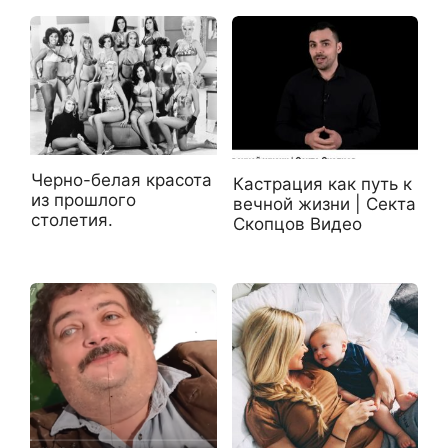
Черно-белая красота
Кастрация как путь к
из прошлого
вечной жизни | Секта
столетия.
Скопцов Видео