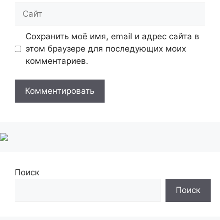
Сайт
Сохранить моё имя, email и адрес сайта в
этом браузере для последующих моих
комментариев.
Поиск
Поиск