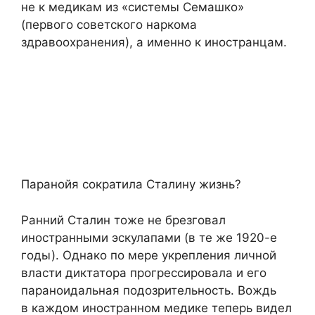
не к медикам из «системы Семашко»
(первого советского наркома
здравоохранения), а именно к иностранцам.
Паранойя сократила Сталину жизнь?
Ранний Сталин тоже не брезговал
иностранными эскулапами (в те же 1920-е
годы). Однако по мере укрепления личной
власти диктатора прогрессировала и его
параноидальная подозрительность. Вождь
в каждом иностранном медике теперь видел