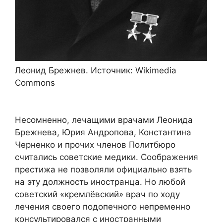
Леонид Брежнев. Источник: Wikimedia
Commons
Несомненно, лечащими врачами Леонида
Брежнева, Юрия Андропова, Константина
Черненко и прочих членов Политбюро
считались советские медики. Соображения
престижа не позволяли официально взять
на эту должность иностранца. Но любой
советский «кремлёвский» врач по ходу
лечения своего подопечного непременно
консультировался с иностранными