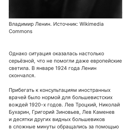
Владимир Ленин. Источник: Wikimedia
Commons
Однако ситуация оказалась настолько
серьёзной, что не помогли даже европейские
светила. В январе 1924 года Ленин
скончался.
Прибегать к консультациям иностранных
врачей было нормой для большевистских
вождей 1920-х годов. Лев Троцкий, Николай
Бухарин, Григорий Зиновьев, Лев Каменев
и десятки других видных большевиков
в сложные минуты обращались за помощью