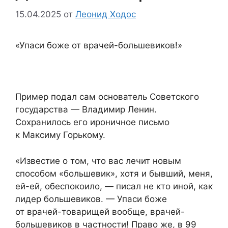
15.04.2025
от
Леонид Ходос
«Упаси боже от врачей-большевиков!»
Пример подал сам основатель Советского
государства — Владимир Ленин.
Сохранилось его ироничное письмо
к Максиму Горькому.
«Известие о том, что вас лечит новым
способом «большевик», хотя и бывший, меня,
ей-ей, обеспокоило, — писал не кто иной, как
лидер большевиков. — Упаси боже
от врачей-товарищей вообще, врачей-
большевиков в частности! Право же, в 99