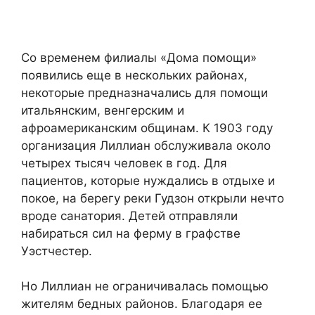
Со временем филиалы «Дома помощи»
появились еще в нескольких районах,
некоторые предназначались для помощи
итальянским, венгерским и
афроамериканским общинам. К 1903 году
организация Лиллиан обслуживала около
четырех тысяч человек в год. Для
пациентов, которые нуждались в отдыхе и
покое, на берегу реки Гудзон открыли нечто
вроде санатория. Детей отправляли
набираться сил на ферму в графстве
Уэстчестер.
Но Лиллиан не ограничивалась помощью
жителям бедных районов. Благодаря ее