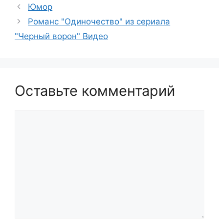
Юмор
Романс "Одиночество" из сериала
"Черный ворон" Видео
Оставьте комментарий
Комментарий