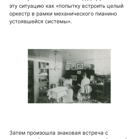
эту ситуацию как «попытку встроить целый
оркестр в рамки механического пианино
устоявшейся системы».
Затем произошла знаковая встреча с