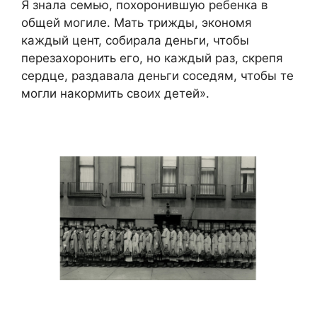
Я знала семью, похоронившую ребенка в
общей могиле. Мать трижды, экономя
каждый цент, собирала деньги, чтобы
перезахоронить его, но каждый раз, скрепя
сердце, раздавала деньги соседям, чтобы те
могли накормить своих детей».