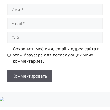
Имя
Email
Сайт
Сохранить моё имя, email и адрес сайта в
этом браузере для последующих моих
комментариев.