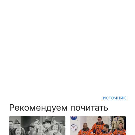
источник
Рекомендуем почитать