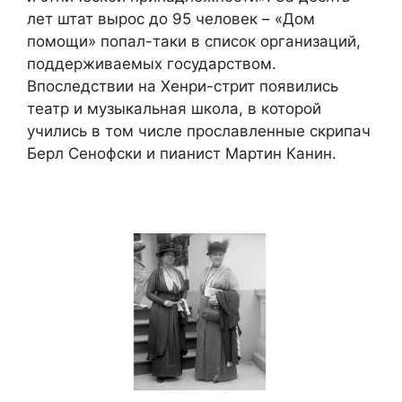
лет штат вырос до 95 человек – «Дом
помощи» попал-таки в список организаций,
поддерживаемых государством.
Впоследствии на Хенри-стрит появились
театр и музыкальная школа, в которой
учились в том числе прославленные скрипач
Берл Сенофски и пианист Мартин Канин.