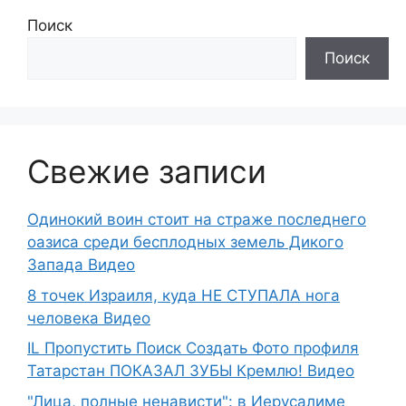
Поиск
Поиск
Свежие записи
Одинокий воин стоит на страже последнего
оазиса среди бесплодных земель Дикого
Запада Видео
8 точек Израиля, куда НЕ СТУПАЛА нога
человека Видео
IL Пропустить Поиск Создать Фото профиля
Татарстан ПОКАЗАЛ ЗУБЫ Кремлю! Видео
"Лица, полные ненависти": в Иерусалиме