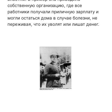
собственную организацию, где все
работники получали приличную зарплату и
могли остаться дома в случае болезни, не
переживая, что их уволят или лишат денег.