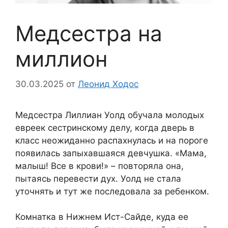
Медсестра на
миллион
30.03.2025
от
Леонид Ходос
Медсестра Лиллиан Уолд обучала молодых
евреек сестринскому делу, когда дверь в
класс неожиданно распахнулась и на пороге
появилась запыхавшаяся девчушка. «Мама,
малыш! Все в крови!» – повторяла она,
пытаясь перевести дух. Уолд не стала
уточнять и тут же последовала за ребенком.
Комнатка в Нижнем Ист-Сайде, куда ее