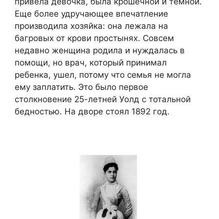
привела девочка, была крошечной и темной.
Еще более удручающее впечатление
производила хозяйка: она лежала на
багровых от крови простынях. Совсем
недавно женщина родила и нуждалась в
помощи, но врач, который принимал
ребенка, ушел, потому что семья не могла
ему заплатить. Это было первое
столкновение 25-летней Уолд с тотальной
бедностью. На дворе стоял 1892 год.