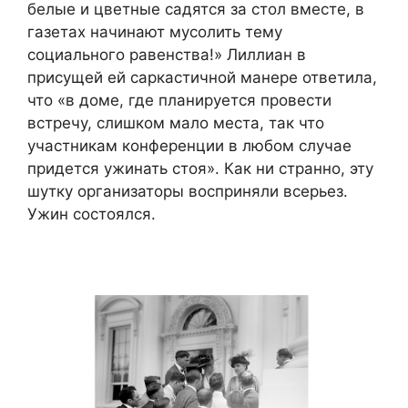
белые и цветные садятся за стол вместе, в
газетах начинают мусолить тему
социального равенства!» Лиллиан в
присущей ей саркастичной манере ответила,
что «в доме, где планируется провести
встречу, слишком мало места, так что
участникам конференции в любом случае
придется ужинать стоя». Как ни странно, эту
шутку организаторы восприняли всерьез.
Ужин состоялся.