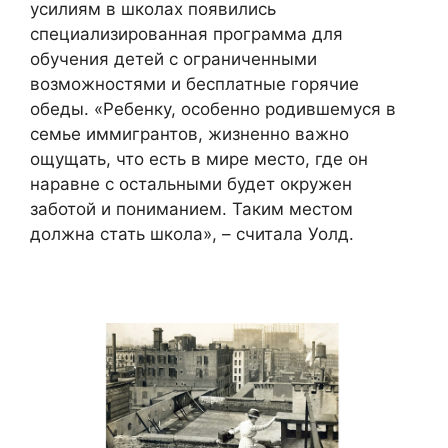
усилиям в школах появились
специализированная программа для
обучения детей с ограниченными
возможностями и бесплатные горячие
обеды. «Ребенку, особенно родившемуся в
семье иммигрантов, жизненно важно
ощущать, что есть в мире место, где он
наравне с остальными будет окружен
заботой и пониманием. Таким местом
должна стать школа», – считала Уолд.