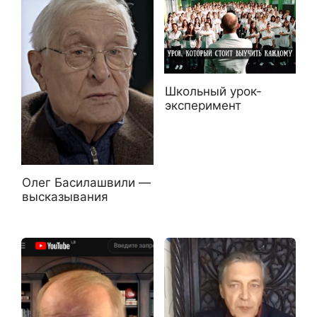
Школьный урок-
эксперимент
Олег Басилашвили —
высказывания