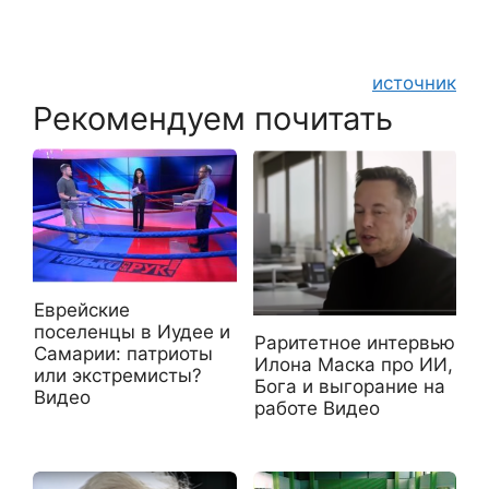
источник
Рекомендуем почитать
Еврейские
поселенцы в Иудее и
Раритетное интервью
Самарии: патриоты
Илона Маска про ИИ,
или экстремисты?
Бога и выгорание на
Видео
работе Видео