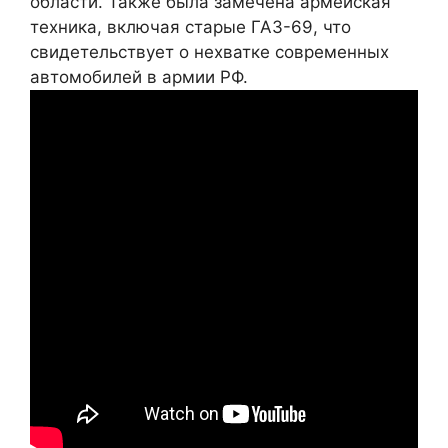
области. Также была замечена армейская
техника, включая старые ГАЗ-69, что
свидетельствует о нехватке современных
автомобилей в армии РФ.