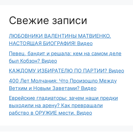
Свежие записи
ЛЮБОВНИКИ ВАЛЕНТИНЫ МАТВИЕНКО.
НАСТОЯЩАЯ БИОГРАФИЯ! Видео
Певец, бандит и решала: кем на самом деле
был Кобзон? Видео
КАЖДОМУ ИЗБИРАТЕЛЮ ПО ПАРТИИ? Видео
400 Лет Молчания: Что Произошло Между
Ветхим и Новым Заветами? Видео
Еврейские гладиаторы: зачем наши предки
выходили на арену? Как превращали
рабство в ОРУЖИЕ мести. Видео