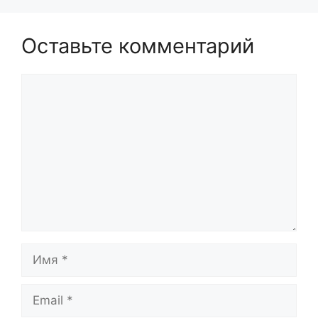
Оставьте комментарий
Комментарий
Имя
Email