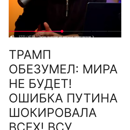
ТРАМП
ОБЕЗУМЕЛ: МИРА
НЕ БУДЕТ!
ОШИБКА ПУТИНА
ШОКИРОВАЛА
ВСЕХ! ВСУ