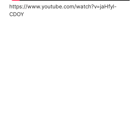
https://www.youtube.com/watch?v=jaHfyl-
CDOY