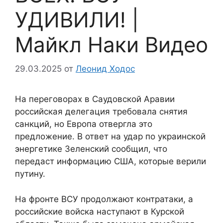
УДИВИЛИ! |
Майкл Наки Видео
29.03.2025
от
Леонид Ходос
На переговорах в Саудовской Аравии
российская делегация требовала снятия
санкций, но Европа отвергла это
предложение. В ответ на удар по украинской
энергетике Зеленский сообщил, что
передаст информацию США, которые верили
путину.
На фронте ВСУ продолжают контратаки, а
российские войска наступают в Курской