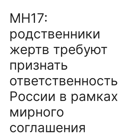
MH17:
родственники
жертв требуют
признать
ответственность
России в рамках
мирного
соглашения