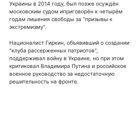
Украины в 2014 году, был позже осуждён
московским судом иприговорён к четырём
годам лишения свободы за "призывы к
экстремизму".
Националист Гиркин, объявивший о создании
"клуба рассерженных патриотов",
поддерживал войну в Украине, но при этом
критиковал Владимира Путина и российское
военное руководство за недостаточную
решительность на фронте.