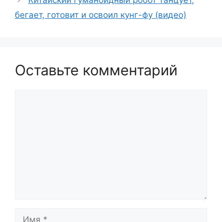
бегает, готовит и освоил кунг-фу (видео)
Оставьте комментарий
Комментарий
Имя