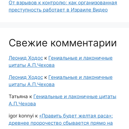
От взрывов к контролю: как организованная
преступность работает в Израиле Видео
Свежие комментарии
Леонид Ходос
к
Гениальные и лаконичные
цитаты А.П.Чехова
Леонид Ходос
к
Гениальные и лаконичные
цитаты А.П.Чехова
Татьяна
к
Гениальные и лаконичные цитаты
А.П.Чехова
igor konnyi
к
«Править будет желтая раса»:
древнее пророчество сбывается прямо на