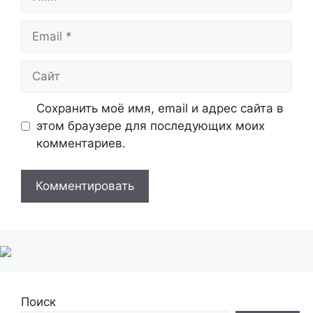
Email
Сайт
Сохранить моё имя, email и адрес сайта в
этом браузере для последующих моих
комментариев.
Поиск