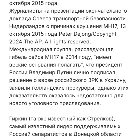
октября 2015 года.
Журналисты на презентации окончательного
доклада Совета транспортной безопасности
Нидерландов о причинах крушения MH17, 13
октября 2015 года.Peter Dejong/Copyright
2024 The AP. All rights reserved.
Международная группа, расследующая
гибель рейса MH17 в 2014 году, "имеет
веские основания полагать", что президент
России Владимир Путин лично подписал
решение о ввозе российского ЗРК в Украину,
заявили голландские прокуроры, однако этих
доказательств оказалось недостаточно для
нового уголовного преследования.
Гиркин (также известный как Стрелков),
самый известный лидер поддерживаемых
Россией сепаратистов в Донецкой области