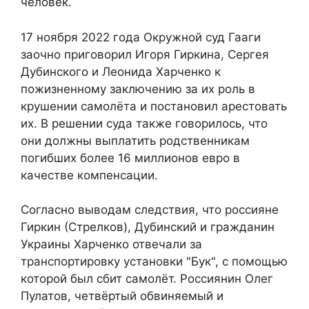
человек.
17 ноября 2022 года Окружной суд Гааги
заочно приговорил Игоря Гиркина, Сергея
Дубинского и Леонида Харченко к
пожизненному заключению за их роль в
крушении самолёта и постановил арестовать
их. В решении суда также говорилось, что
они должны выплатить родственникам
погибших более 16 миллионов евро в
качестве компенсации.
Согласно выводам следствия, что россияне
Гиркин (Стрелков), Дубинский и гражданин
Украины Харченко отвечали за
транспортировку установки "Бук", с помощью
которой был сбит самолёт. Россиянин Олег
Пулатов, четвёртый обвиняемый и