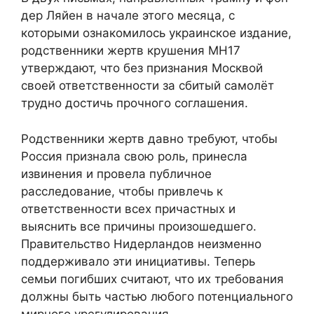
дер Ляйен в начале этого месяца, с
которыми ознакомилось украинское издание,
родственники жертв крушения MH17
утверждают, что без признания Москвой
своей ответственности за сбитый самолёт
трудно достичь прочного соглашения.
Родственники жертв давно требуют, чтобы
Россия признала свою роль, принесла
извинения и провела публичное
расследование, чтобы привлечь к
ответственности всех причастных и
выяснить все причины произошедшего.
Правительство Нидерландов неизменно
поддерживало эти инициативы. Теперь
семьи погибших считают, что их требования
должны быть частью любого потенциального
мирного урегулирования.