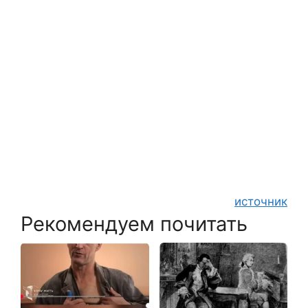
источник
Рекомендуем почитать