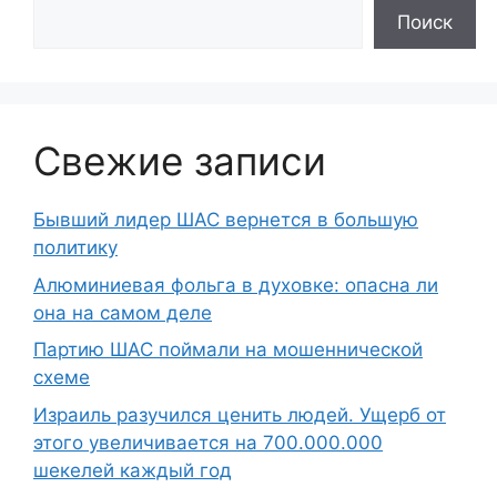
Поиск
Свежие записи
Бывший лидер ШАС вернется в большую
политику
Алюминиевая фольга в духовке: опасна ли
она на самом деле
Партию ШАС поймали на мошеннической
схеме
Израиль разучился ценить людей. Ущерб от
этого увеличивается на 700.000.000
шекелей каждый год