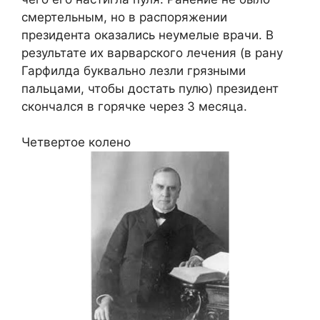
смертельным, но в распоряжении
президента оказались неумелые врачи. В
результате их варварского лечения (в рану
Гарфилда буквально лезли грязными
пальцами, чтобы достать пулю) президент
скончался в горячке через 3 месяца.
Четвертое колено