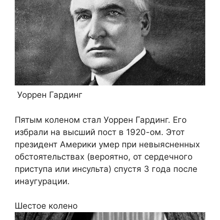
Уоррен Гардинг
Пятым коленом стал Уоррен Гардинг. Его
избрали на высший пост в 1920-ом. Этот
президент Америки умер при невыясненных
обстоятельствах (вероятно, от сердечного
приступа или инсульта) спустя 3 года после
инаугурации.
Шестое колено