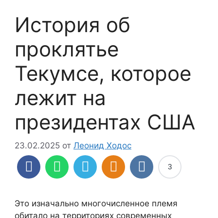
История об
проклятье
Текумсе, которое
лежит на
президентах США
23.02.2025
от
Леонид Ходос
3
Это изначально многочисленное племя
обитало на территориях современных