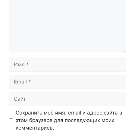
Имя
Email
Сайт
Сохранить моё имя, email и адрес сайта в
этом браузере для последующих моих
комментариев.