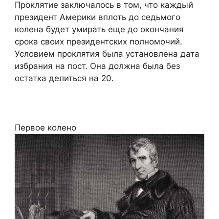
Проклятие заключалось в том, что каждый
президент Америки вплоть до седьмого
колена будет умирать еще до окончания
срока своих президентских полномочий.
Условием проклятия была установлена дата
избрания на пост. Она должна была без
остатка делиться на 20.
Первое колено