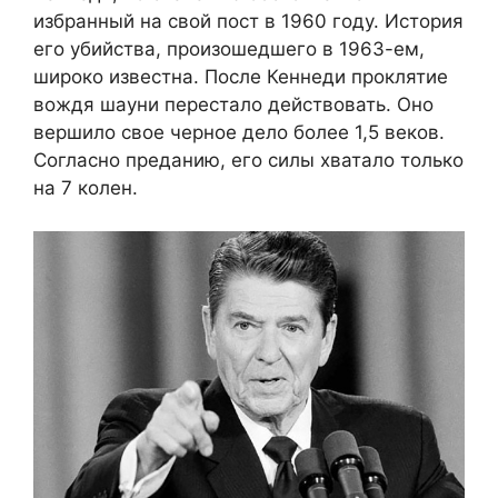
избранный на свой пост в 1960 году. История
его убийства, произошедшего в 1963-ем,
широко известна. После Кеннеди проклятие
вождя шауни перестало действовать. Оно
вершило свое черное дело более 1,5 веков.
Согласно преданию, его силы хватало только
на 7 колен.