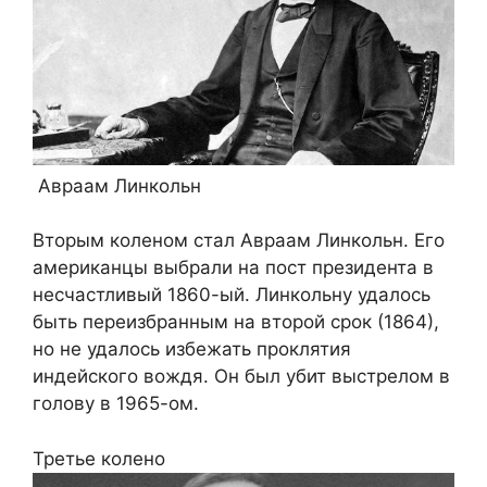
Авраам Линкольн
Вторым коленом стал Авраам Линкольн. Его
американцы выбрали на пост президента в
несчастливый 1860-ый. Линкольну удалось
быть переизбранным на второй срок (1864),
но не удалось избежать проклятия
индейского вождя. Он был убит выстрелом в
голову в 1965-ом.
Третье колено