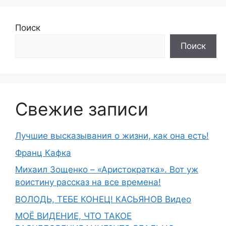
Поиск
Поиск
Свежие записи
Лучшие высказывания о жизни, как она есть!
Франц Кафка
Михаил Зощенко – «Аристократка». Вот уж
воистину рассказ на все времена!
ВОЛОДЬ, ТЕБЕ КОНЕЦ! КАСЬЯНОВ Видео
МОЁ ВИДЕНИЕ, ЧТО ТАКОЕ