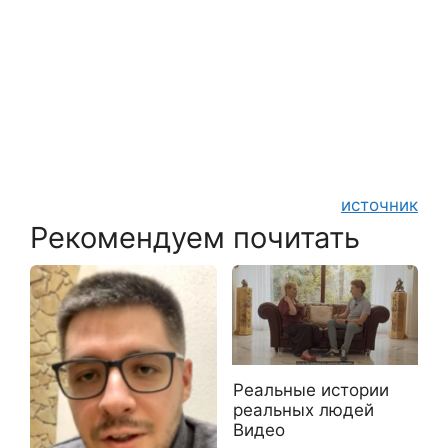
источник
Рекомендуем почитать
Реальные истории
реальных людей
Видео