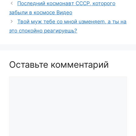
Последний космонавт СССР, которого
забыли в космосе Видео
Твой муж тебе со мной uзменяеm, а ты на
это спокойно реагируешь?
Оставьте комментарий
Комментарий