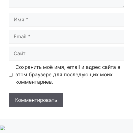
Имя
Email
Сайт
Сохранить моё имя, email и адрес сайта в
этом браузере для последующих моих
комментариев.