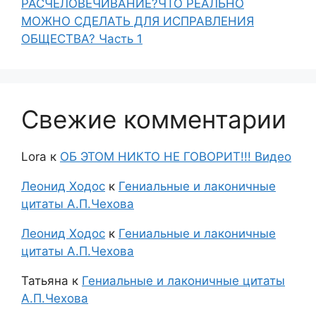
РАСЧЕЛОВЕЧИВАНИЕ?ЧТО РЕАЛЬНО
МОЖНО СДЕЛАТЬ ДЛЯ ИСПРАВЛЕНИЯ
ОБЩЕСТВА? Часть 1
Свежие комментарии
Lora
к
ОБ ЭТОМ НИКТО НЕ ГОВОРИТ!!! Видео
Леонид Ходос
к
Гениальные и лаконичные
цитаты А.П.Чехова
Леонид Ходос
к
Гениальные и лаконичные
цитаты А.П.Чехова
Татьяна
к
Гениальные и лаконичные цитаты
А.П.Чехова