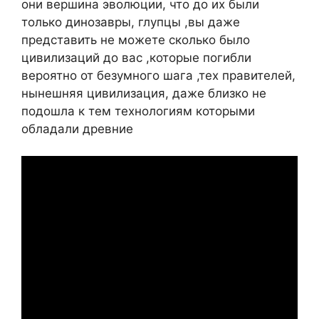
они вершина эволюции, что до их были
только динозавры, глупцы ,вы даже
представить не можете сколько было
цивилизаций до вас ,которые погибли
вероятно от безумного шага ,тех правителей,
нынешняя цивилизация, даже близко не
подошла к тем технологиям которыми
обладали древние