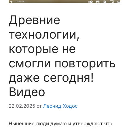
Древние
технологии,
которые не
смогли повторить
даже сегодня!
Видео
22.02.2025
от
Леонид Ходос
Нынешние люди думаю и утверждают что