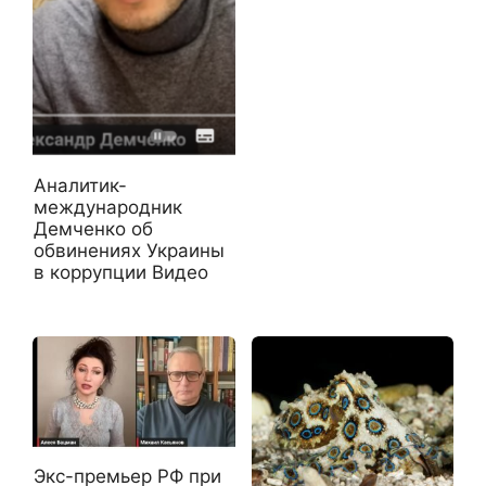
Аналитик-
международник
Демченко об
обвинениях Украины
в коррупции Видео
Экс-премьер РФ при