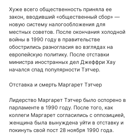
Хуже всего общественность приняла ее
закон, вводивший «общественный сбор» —
новую систему налогообложения для
местных советов. После окончания холодной
войны в 1990 году в правительстве
обострились разногласия во взглядах на
европейскую политику. После отставки
министра иностранных дел Джеффри Хау
начался спад популярности Тэтчер.
Отставка и смерть Маргарет Тэтчер
Лидерство Маргарет Тэтчер было оспорено в
парламенте в 1990 году. После того, как
коллеги Маргарет согласились с оппозицией,
женщина была вынуждена уйти в отставку и
покинуть свой пост 28 ноября 1990 года.