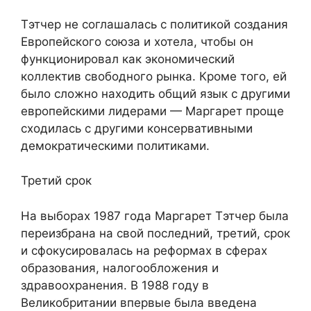
Тэтчер не соглашалась с политикой создания
Европейского союза и хотела, чтобы он
функционировал как экономический
коллектив свободного рынка. Кроме того, ей
было сложно находить общий язык с другими
европейскими лидерами — Маргарет проще
сходилась с другими консервативными
демократическими политиками.
Третий срок
На выборах 1987 года Маргарет Тэтчер была
переизбрана на свой последний, третий, срок
и сфокусировалась на реформах в сферах
образования, налогообложения и
здравоохранения. В 1988 году в
Великобритании впервые была введена