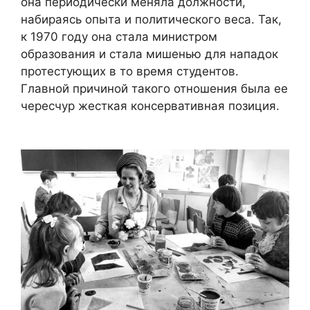
она периодически меняла должности,
набираясь опыта и политического веса. Так,
к 1970 году она стала министром
образования и стала мишенью для нападок
протестующих в то время студентов.
Главной причиной такого отношения была ее
чересчур жесткая консервативная позиция.