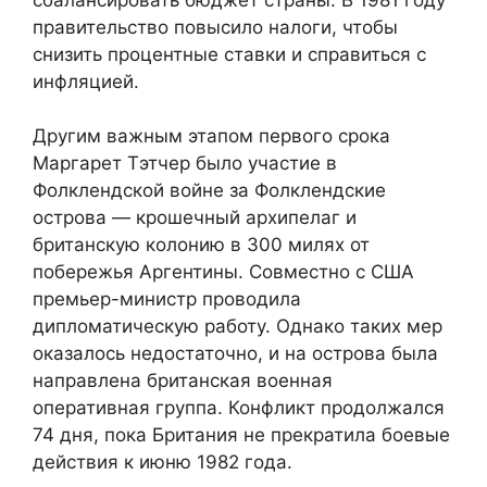
правительство повысило налоги, чтобы
снизить процентные ставки и справиться с
инфляцией.
Другим важным этапом первого срока
Маргарет Тэтчер было участие в
Фолклендской войне за Фолклендские
острова — крошечный архипелаг и
британскую колонию в 300 милях от
побережья Аргентины. Совместно с США
премьер-министр проводила
дипломатическую работу. Однако таких мер
оказалось недостаточно, и на острова была
направлена британская военная
оперативная группа. Конфликт продолжался
74 дня, пока Британия не прекратила боевые
действия к июню 1982 года.