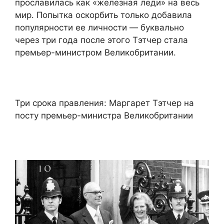
прославилась как «железная леди» на весь
мир. Попытка оскорбить только добавила
популярности ее личности — буквально
через три года после этого Тэтчер стала
премьер-министром Великобритании.
Три срока правления: Маргарет Тэтчер на
посту премьер-министра Великобритании