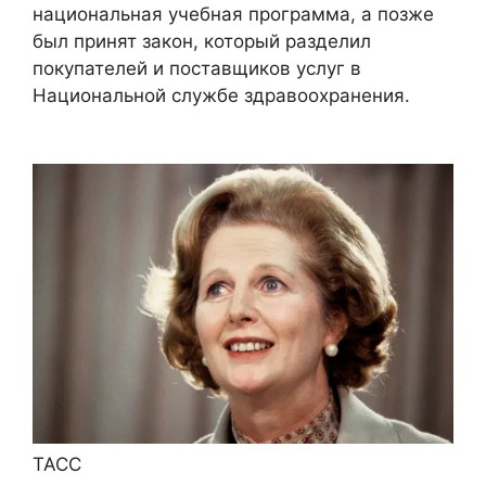
национальная учебная программа, а позже
был принят закон, который разделил
покупателей и поставщиков услуг в
Национальной службе здравоохранения.
ТАСС