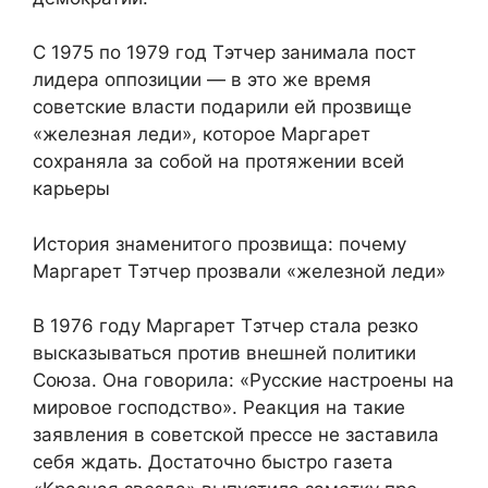
С 1975 по 1979 год Тэтчер занимала пост
лидера оппозиции — в это же время
советские власти подарили ей прозвище
«железная леди», которое Маргарет
сохраняла за собой на протяжении всей
карьеры
История знаменитого прозвища: почему
Маргарет Тэтчер прозвали «железной леди»
В 1976 году Маргарет Тэтчер стала резко
высказываться против внешней политики
Союза. Она говорила: «Русские настроены на
мировое господство». Реакция на такие
заявления в советской прессе не заставила
себя ждать. Достаточно быстро газета