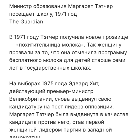
Министр образования Маргарет Тэтчер
посещает школу, 1971 год
The Guardian
В 1971 году Тэтчер получила новое прозвище
— «похитительница молока». Так женщину
прозвали за то, что она отменила программу
бесплатного молока для детей старше семи
лет в государственных школах.
На выборах 1975 года Эдвард Хит,
действующий премьер-министр
Великобритании, снова выдвинул свою
кандидатуру на пост лидера оппозиции.
Маргарет Тэтчер была выдвинута в качестве
кандидата против него, став первой
женщиной-лидером партии в западной
демократии.