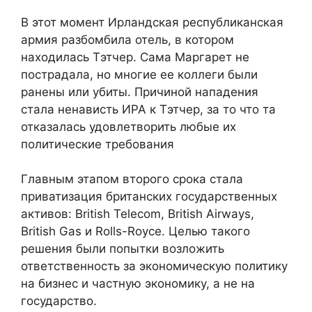
В этот момент Ирландская республиканская
армия разбомбила отель, в котором
находилась Тэтчер. Сама Маргарет не
пострадала, но многие ее коллеги были
ранены или убиты. Причиной нападения
стала ненависть ИРА к Тэтчер, за то что та
отказалась удовлетворить любые их
политические требования
Главным этапом второго срока стала
приватизация британских государственных
активов: British Telecom, British Airways,
British Gas и Rolls-Royce. Целью такого
решения были попытки возложить
ответственность за экономическую политику
на бизнес и частную экономику, а не на
государство.