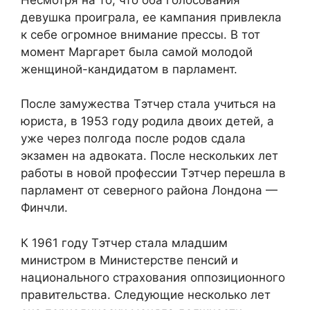
девушка проиграла, ее кампания привлекла
к себе огромное внимание прессы. В тот
момент Маргарет была самой молодой
женщиной-кандидатом в парламент.
После замужества Тэтчер стала учиться на
юриста, в 1953 году родила двоих детей, а
уже через полгода после родов сдала
экзамен на адвоката. После нескольких лет
работы в новой профессии Тэтчер перешла в
парламент от северного района Лондона —
Финчли.
К 1961 году Тэтчер стала младшим
министром в Министерстве пенсий и
национального страхования оппозиционного
правительства. Следующие несколько лет