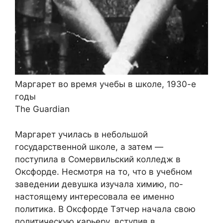
Маргарет во время учебы в школе, 1930-е
годы
The Guardian
Маргарет училась в небольшой
государственной школе, а затем —
поступила в Сомервильский колледж в
Оксфорде. Несмотря на то, что в учебном
заведении девушка изучала химию, по-
настоящему интересовала ее именно
политика. В Оксфорде Тэтчер начала свою
политическую карьеру, вступив в