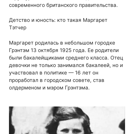
современного британского правительства.
Детство и юность: кто такая Маргарет
Тэтчер
Маргарет родилась в небольшом городке
Грэнтэм 13 октября 1925 года. Ее родители
были бакалейщиками среднего класса. Отец
девочки не только занимался бакалеей, но и
участвовал в политике — 16 лет он
проработал в городском совете, став
олдерменом и мэром Грэнтэма.