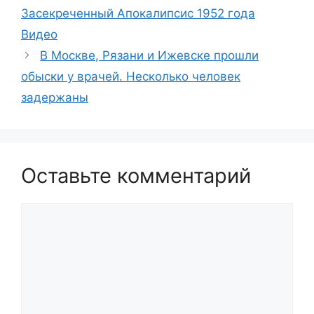
Засекреченный Апокалипсис 1952 года
Видео
В Москве, Рязани и Ижевске прошли
обыски у врачей. Несколько человек
задержаны
Оставьте комментарий
Комментарий