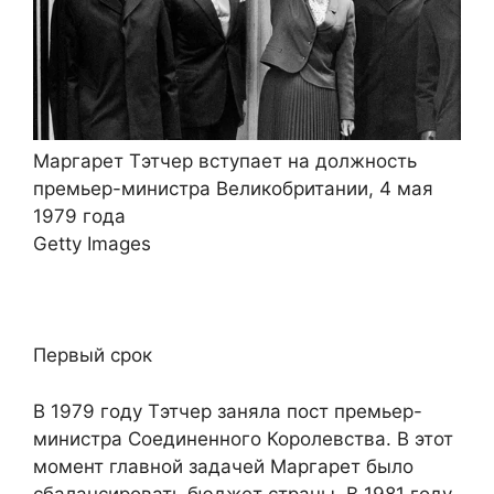
Маргарет Тэтчер вступает на должность
премьер-министра Великобритании, 4 мая
1979 года
Getty Images
Первый срок
В 1979 году Тэтчер заняла пост премьер-
министра Соединенного Королевства. В этот
момент главной задачей Маргарет было
сбалансировать бюджет страны. В 1981 году