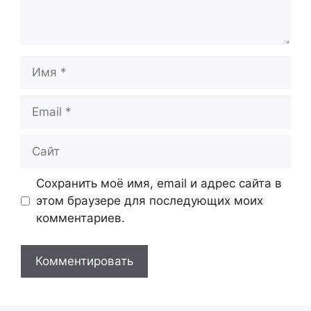
Имя
Email
Сайт
Сохранить моё имя, email и адрес сайта в
этом браузере для последующих моих
комментариев.