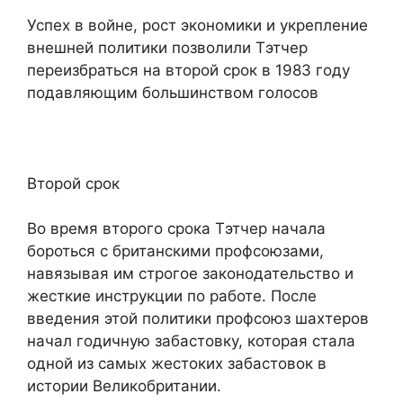
Успех в войне, рост экономики и укрепление
внешней политики позволили Тэтчер
переизбраться на второй срок в 1983 году
подавляющим большинством голосов
Второй срок
Во время второго срока Тэтчер начала
бороться с британскими профсоюзами,
навязывая им строгое законодательство и
жесткие инструкции по работе. После
введения этой политики профсоюз шахтеров
начал годичную забастовку, которая стала
одной из самых жестоких забастовок в
истории Великобритании.