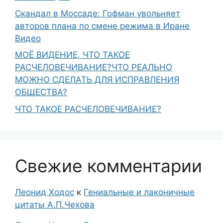
Скандал в Моссаде: Гофман увольняет
авторов плана по смене режима в Иране
Видео
МОЁ ВИДЕНИЕ, ЧТО ТАКОЕ
РАСЧЕЛОВЕЧИВАНИЕ?ЧТО РЕАЛЬНО
МОЖНО СДЕЛАТЬ ДЛЯ ИСПРАВЛЕНИЯ
ОБЩЕСТВА?
ЧТО ТАКОЕ РАСЧЕЛОВЕЧИВАНИЕ?
Свежие комментарии
Леонид Ходос
к
Гениальные и лаконичные
цитаты А.П.Чехова