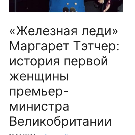
«Железная леди»
Маргарет Тэтчер:
история первой
женщины
премьер-
министра
Великобритании