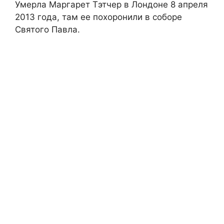
Умерла Маргарет Тэтчер в Лондоне 8 апреля
2013 года, там ее похоронили в соборе
Святого Павла.