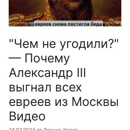
"Чем не угодили?"
— Почему
Александр III
выгнал всех
евреев из Москвы
Видео