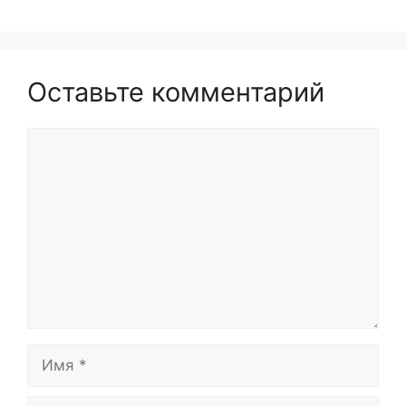
Оставьте комментарий
Комментарий
Имя
Email