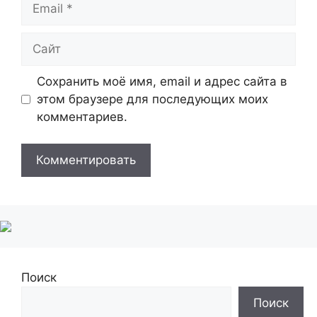
Сайт
Сохранить моё имя, email и адрес сайта в
этом браузере для последующих моих
комментариев.
Поиск
Поиск