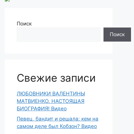
Поиск
Поиск
Свежие записи
ЛЮБОВНИКИ ВАЛЕНТИНЫ
МАТВИЕНКО. НАСТОЯЩАЯ
БИОГРАФИЯ! Видео
Певец, бандит и решала: кем на
самом деле был Кобзон? Видео