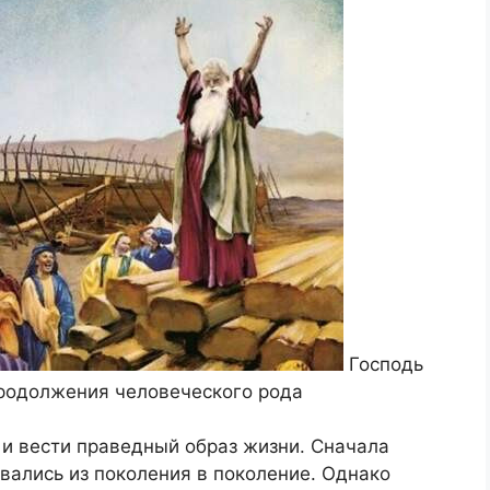
Господь
продолжения человеческого рода
 и вести праведный образ жизни. Сначала
авались из поколения в поколение. Однако