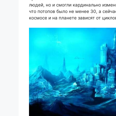
людей, но и смогли кардинально изме
что потопов было не менее 30, а сейча
космосе и на планете зависят от цикло