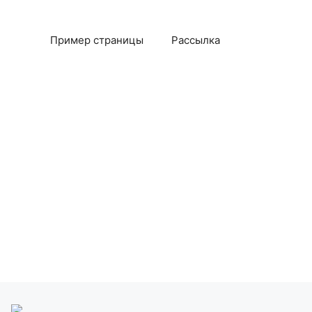
Пример страницы
Рассылка