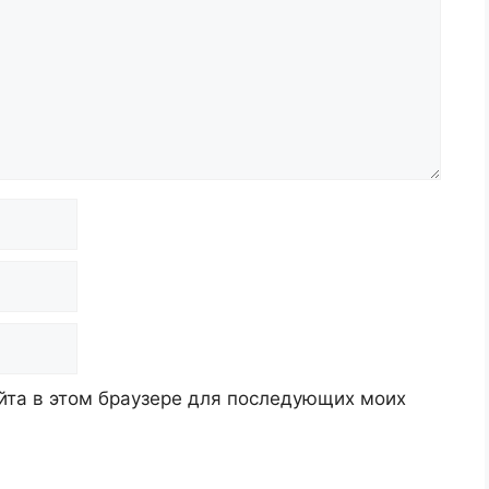
айта в этом браузере для последующих моих