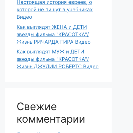
Настоящая история евреев, о
которой не пишут в учебниках
Видео
Как выглядят ЖЕНА и ДЕТИ
звезды фильма "КРАСОТКА"/
Жизнь РИЧАРДА ГИРА Видео
Как выглядят МУЖ и ДЕТИ
звезды фильма "КРАСОТКА"/
Жизнь ДЖУЛИИ РОБЕРТС Видео
Свежие
комментарии