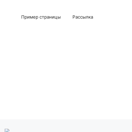
Пример страницы
Рассылка