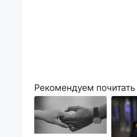
Рекомендуем почитать