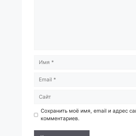
Имя
Email
Сайт
Сохранить моё имя, email и адрес с
комментариев.