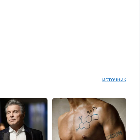
источник