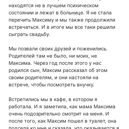
находятся не в лучшем психическом
состоянии и лежат в больнице. Я не стала
перечить Максиму и мы также продолжили
встречаться. И в итоге мы все таки решили
сыграть свадьбу.
Мы позвали своих друзей и поженились.
Родителей там не было, ни моих, не
Максима. Через год после этого у нас
родился сын, Максим рассказал об этом
своим родителям, и они настояли на
встрече, чтобы посмотреть внучку.
Встретились мы в кафе, в котором я
работала. И я заметила, как мама Максима
очень подозрительно смотрит на меня. И
после того, как Максим пошел в туалет, она
подсела ко мне и сказала, что оказывается я