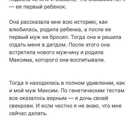
— ее первый ребенок.
Она рассказала мне всю историю, как
влюбилась, родила ребенка, а после ее
первый муж ее бросил. Тогда она и решила
отдать меня в детдом. После этого она
встретила нового мужчину и родила
Максима, которого они воспитывали.
Тогда я находилась в полном удивлении, как
и мой муж Максим. По генетическим тестам
все оказалось верным — я дочь своей
свекрови. И если честно я не знаю, что мне
сейчас делать.