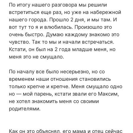
По итогу нашего разговора мы решили
встретиться еще раз, но уже на набережной
нашего города. Прошло 2 дня, и мы там. И
вот тут то я и влюбилась. Произошло это
очень быстро. Думаю каждому знакомо это
чувство. Так то мы и начали встречаться.
Кстати, он был на 2 года младше меня, но
меня это не смущало.
По началу все было несерьезно, но со
временем наши отношения становились
только крепче и крепче. Меня смущало одно
но — мой парень, кстати звали его Максим,
не хотел знакомить меня со своими
родителями.
Как он это объяснял, его мама и отец сейчас