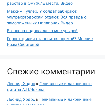
рабство в ОРУЖИЕ мести. Видео
Максим Гуллер. У солдат забирают,
ультраортодоксам отдают. Вся правда о
замороженных миллионах Видео
Его жена подослала ко мне упырей
Геронтофилия становится нормой? Мнение
Розы Сябитовой
Свежие комментарии
Леонид Ходос
к
Гениальные и лаконичные
цитаты А.П.Чехова
Леонид Ходос
к
Гениальные и лаконичные