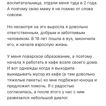
воспитательница, отдали меня туда в 2 года.
А поэтому свою маму я не помню от слова
совсем.
Но несмотря на это выросла я довольно
ответственным, добрым и заботливым
человеком. В 18 лет пошла в вуз, закончила
его, и начала взрослую жизнь.
У меня поварское образование, а поэтому
начала я работать в кафе возле своего дома.
И вот однажды когда я выходила
выкидывать мусор из кафе (а там довольно
тяжелые пакеты) ко мне подбежал юноша и
предложил помочь. Я с радостью
согласилась, а после этого у нас с ним
развязался небольшой диалог.