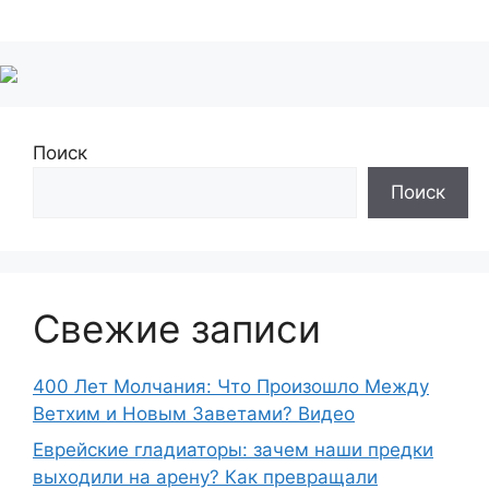
Поиск
Поиск
Свежие записи
400 Лет Молчания: Что Произошло Между
Ветхим и Новым Заветами? Видео
Еврейские гладиаторы: зачем наши предки
выходили на арену? Как превращали