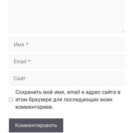
Имя
Email
Сайт
Сохранить моё имя, email и адрес сайта в
этом браузере для последующих моих
комментариев.