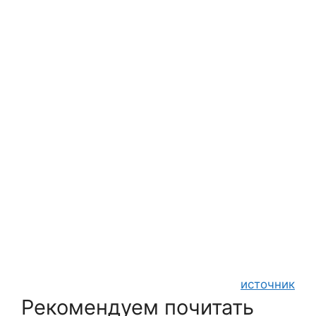
источник
Рекомендуем почитать