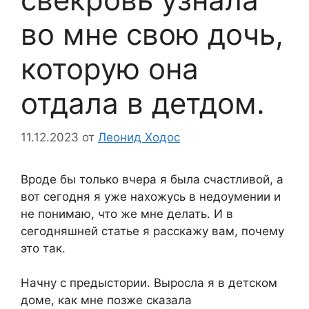
во мне свою дочь,
которую она
отдала в детдом.
11.12.2023
от
Леонид Ходос
Вроде бы только вчера я была счастливой, а
вот сегодня я уже нахожусь в недоумении и
не понимаю, что же мне делать. И в
сегодняшней статье я расскажу вам, почему
это так.
Начну с предыстории. Выросла я в детском
доме, как мне позже сказала