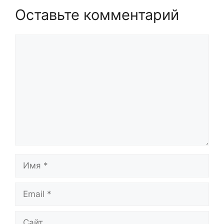
Оставьте комментарий
Комментарий
Имя
Email
Сайт