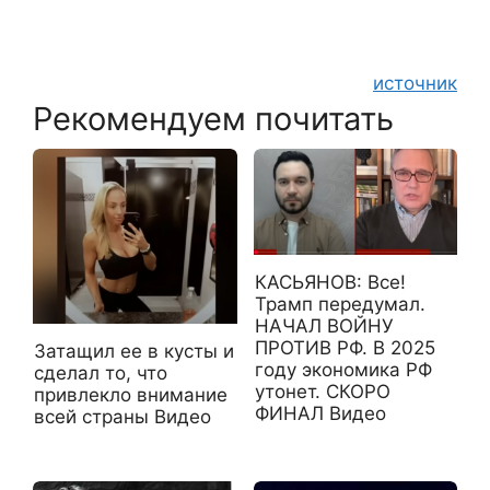
источник
Рекомендуем почитать
КАСЬЯНОВ: Все!
Трамп передумал.
НАЧАЛ ВОЙНУ
ПРОТИВ РФ. В 2025
Затащил ее в кусты и
году экономика РФ
сделал то, что
утонет. СКОРО
привлекло внимание
ФИНАЛ Видео
всей страны Видео