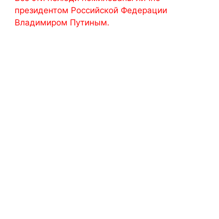
президентом Российской Федерации
Владимиром Путиным.