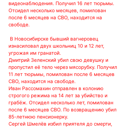
видеонаблюдения. Получил 16 лет тюрьмы.
Отсидел несколько месяцев, помилован
после 6 месяцев на СВО, находится на
свободе.
В Новосибирске бывший вагнеровец
изнасиловал двух школьниц 10 и 12 лет,
угрожая им гранатой.
Дмитрий Зеленский убил свою девушку и
пропустил её тело через мясорубку. Получил
11 лет тюрьмы, помилован после 6 месяцев
СВО, находится на свободе.
Иван Рассомахин отправлен в колонию
строгого режима на 14 лет за убийство и
грабёж. Отсидел несколько лет, помилован
после 6 месяцев СВО. По возвращению убил
85-летнюю пенсионерку.
Сергей Шмелёв избил приятеля до смерти,