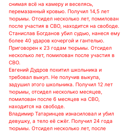
снимая всё на камеру и веселясь,
перемазанный кровью. Получил 14,5 лет
тюрьмы. Отсидел несколько лет, помилован
после участия в СВО, находится на свободе.
Станислав Богданов убил судью, нанеся ему
более 40 ударов кочергой и гантелью.
Приговорен к 23 годам тюрьмы. Отсидел
несколько лет, помилован после участия в
СВО.
Евгений Дудров похитил школьника и
требовал выкуп. Не получив выкупа,
задушил этого школьника. Получил 12 лет
тюрьмы, отсидел несколько месяцев,
помилован после 6 месяцев на СВО,
находится на свободе.
Владимир Татаринцев изнасиловал и убил
девушку, а тело её сжёг. Получил 24 года
тюрьмы. Отсидел несколько лет, после