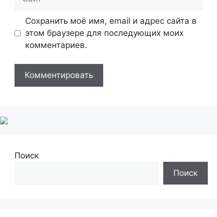
Сохранить моё имя, email и адрес сайта в
этом браузере для последующих моих
комментариев.
Поиск
Поиск