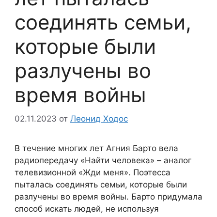
соединять семьи,
которые были
разлучены во
время войны
02.11.2023
от
Леонид Ходос
В течение многих лет Агния Барто вела
радиопередачу «Найти человека» – аналог
телевизионной «Жди меня». Поэтесса
пыталась соединять семьи, которые были
разлучены во время войны. Барто придумала
способ искать людей, не используя