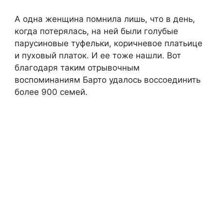
А одна женщина помнила лишь, что в день,
когда потерялась, на ней были голубые
парусиновые туфельки, коричневое платьице
и пуховый платок. И ее тоже нашли. Вот
благодаря таким отрывочным
воспоминаниям Барто удалось воссоединить
более 900 семей.