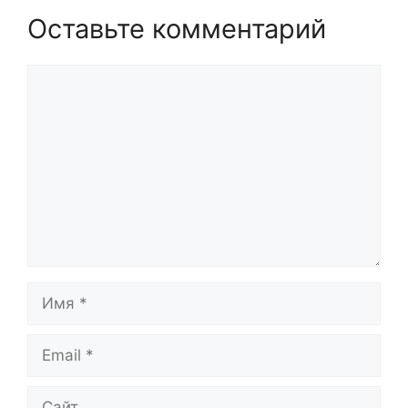
Оставьте комментарий
Комментарий
Имя
Email
Сайт