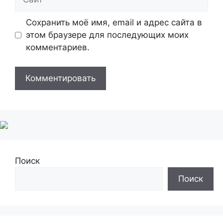
Сохранить моё имя, email и адрес сайта в
этом браузере для последующих моих
комментариев.
Поиск
Поиск