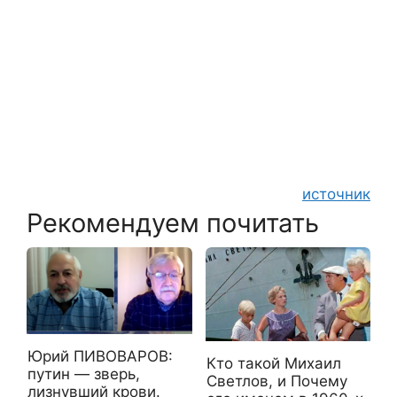
источник
Рекомендуем почитать
Юрий ПИВОВАРОВ:
Кто такой Михаил
путин — зверь,
Светлов, и Почему
лизнувший крови.