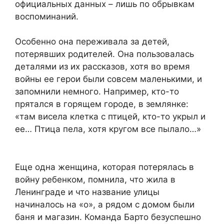
официальных данных – лишь по обрывкам
воспоминаний.
Особенно она переживала за детей,
потерявших родителей. Она пользовалась
деталями из их рассказов, хотя во время
войны ее герои были совсем маленькими, и
запомнили немного. Например, кто-то
прятался в горящем городе, в землянке:
«там висела клетка с птицей, кто-то укрыл и
ее… Птица пела, хотя кругом все пылало…»
Еще одна женщина, которая потерялась в
войну ребенком, помнила, что жила в
Ленинграде и что название улицы
начиналось на «о», а рядом с домом были
баня и магазин. Команда Барто безуспешно