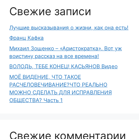
Свежие записи
Лучшие высказывания о жизни, как она есть!
Франц Кафка
Михаил Зощенко – «Аристократка». Вот уж
воистину рассказ на все времена!
ВОЛОДЬ, ТЕБЕ КОНЕЦ! КАСЬЯНОВ Видео
МОЁ ВИДЕНИЕ, ЧТО ТАКОЕ
РАСЧЕЛОВЕЧИВАНИЕ?ЧТО РЕАЛЬНО
МОЖНО СДЕЛАТЬ ДЛЯ ИСПРАВЛЕНИЯ
ОБЩЕСТВА? Часть 1
Свежие комментарии