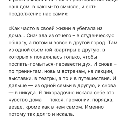
наш дом, в каком-то смысле, и есть
продолжение нас самих:
«Как часто в своей жизни я убегала из
дома… Сначала из отчего – в студенческую
общагу, а потом и вовсе в другой город. Там
из одной съемной квартиры в другую, в
которых я появлялась только, чтобы
поспать-помыться-перевести дух. И снова –
по тренингам, новым встречам, на лекции,
выставки, в театры, а то и в путешествия. И
дальше — из одной семьи в другую, и снова
— в никуда. Я лихорадочно искала себе это
чувство дома — покоя, гармонии, порядка,
везде, кроме как в нем самом. Именно
потому так долго и искала.