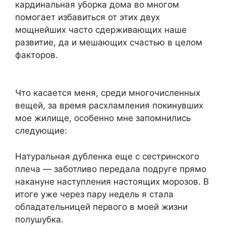
кардинальная уборка дома во многом
помогает избавиться от этих двух
мощнейших часто сдерживающих наше
развитие, да и мешающих счастью в целом
факторов.
Что касается меня, среди многочисленных
вещей, за время расхламления покинувших
мое жилище, особенно мне запомнились
следующие:
Натуральная дубленка еще с сестринского
плеча — заботливо передала подруге прямо
накануне наступления настоящих морозов. В
итоге уже через пару недель я стала
обладательницей первого в моей жизни
полушубка.