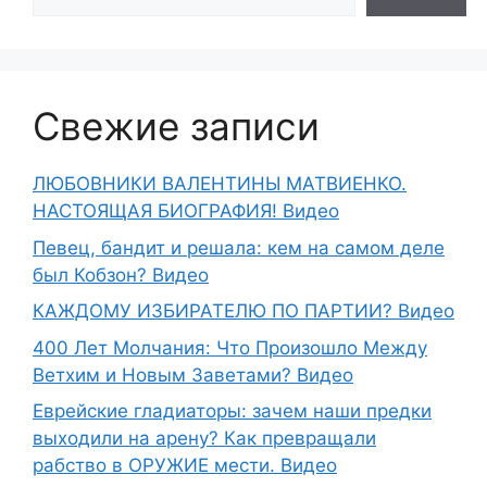
Свежие записи
ЛЮБОВНИКИ ВАЛЕНТИНЫ МАТВИЕНКО.
НАСТОЯЩАЯ БИОГРАФИЯ! Видео
Певец, бандит и решала: кем на самом деле
был Кобзон? Видео
КАЖДОМУ ИЗБИРАТЕЛЮ ПО ПАРТИИ? Видео
400 Лет Молчания: Что Произошло Между
Ветхим и Новым Заветами? Видео
Еврейские гладиаторы: зачем наши предки
выходили на арену? Как превращали
рабство в ОРУЖИЕ мести. Видео