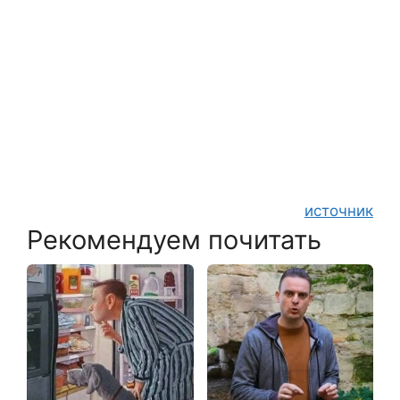
источник
Рекомендуем почитать