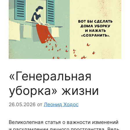
«Генеральная
уборка» жизни
26.05.2026
от
Леонид Ходос
Великолепная статья о важности изменений
и расхламлении личного пространства. Ведь