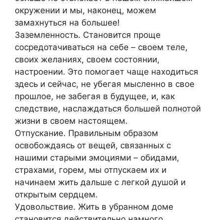
окружении и мы, наконец, можем
замахнуться на большее!
Заземленность. Становится проще
сосредотачиваться на себе – своем теле,
своих желаниях, своем состоянии,
настроении. Это помогает чаще находиться
здесь и сейчас, не убегая мысленно в свое
прошлое, не забегая в будущее, и, как
следствие, наслаждаться большей полнотой
жизни в своем настоящем.
Отпускание. Правильным образом
освобождаясь от вещей, связанных с
нашими старыми эмоциями – обидами,
страхами, горем, мы отпускаем их и
начинаем жить дальше с легкой душой и
открытым сердцем.
Удовольствие. Жить в убранном доме
становится действительно намного