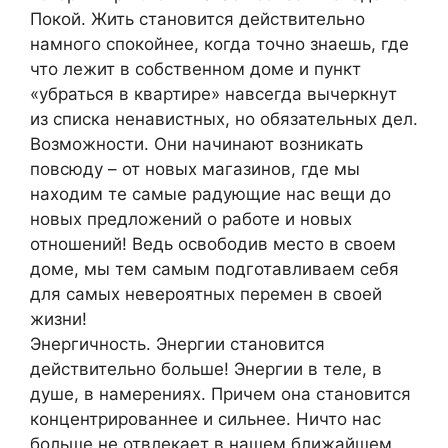
Покой. Жить становится действительно
намного спокойнее, когда точно знаешь, где
что лежит в собственном доме и пункт
«убраться в квартире» навсегда вычеркнут
из списка ненавистных, но обязательных дел.
Возможности. Они начинают возникать
повсюду – от новых магазинов, где мы
находим те самые радующие нас вещи до
новых предложений о работе и новых
отношений! Ведь освободив место в своем
доме, мы тем самым подготавливаем себя
для самых невероятных перемен в своей
жизни!
Энергичность. Энергии становится
действительно больше! Энергии в теле, в
душе, в намерениях. Причем она становится
концентрированнее и сильнее. Ничто нас
больше не отвлекает в нашем ближайшем