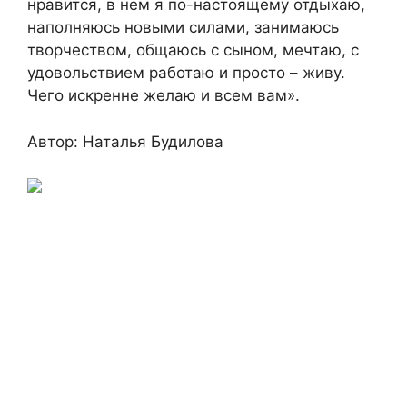
нравится, в нем я по-настоящему отдыхаю,
наполняюсь новыми силами, занимаюсь
творчеством, общаюсь с сыном, мечтаю, с
удовольствием работаю и просто – живу.
Чего искренне желаю и всем вам».
Автор: Наталья Будилова