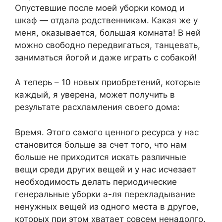
Опустевшие после моей уборки комод и
шкаф — отдала родственникам. Какая же у
меня, оказывается, большая комната! В ней
можно свободно передвигаться, танцевать,
заниматься йогой и даже играть с собакой!
А теперь – 10 новых приобретений, которые
каждый, я уверена, может получить в
результате расхламления своего дома:
Время. Этого самого ценного ресурса у нас
становится больше за счет того, что нам
больше не приходится искать различные
вещи среди других вещей и у нас исчезает
необходимость делать периодические
генеральные уборки а-ля перекладывание
ненужных вещей из одного места в другое,
которых при этом хватает совсем ненадолго.