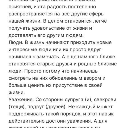
приятней, и эта радость постепенно
распространяется на все другие сферы
нашей жизни. В целом становится легче
получать удовольствие от жизни и
доставлять его другим людям.
Люди. В жизнь начинают приходить новые
интересные люди или их просто вдруг
начинаешь замечать. А еще намного ближе
становятся старые друзья и родные близкие
люди. Просто потому что начинаешь
смотреть на них обновленным взором и
больше ценить их присутствие в своей
жизни.
Уважение. Со стороны супруга (и), свекрови
(тещи), подруг (друзей). Не каждый может
поддерживать такой порядок, и этот навык
действительно достоин уважения. А для
своих детей мы становимся хорошим