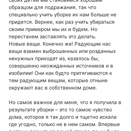
образцом для подражания, так что
специально учить уборке их нам больше не
придется. Вернее, как раз учить убираться
своим примером мы их и будем. Но
перестанем заставлять это делать.
Новые вещи. Конечно же! Радующие нас
вещи взамен выброшенных или розданных
ненужных приходят из, казалось бы,
совершенно неожиданных источников и в
изобилии! Они как будто притягиваются к
тем радующим вещам, которые отныне
окружают вас в собственном доме.
Но самое важное для меня, что я получила в
результате уборки – это то самое чувство
дома, которое я так долго и тщетно искала
где угодно, только не в нем самом. Впервые