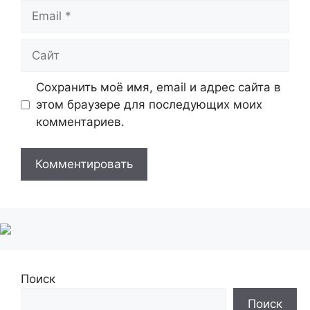
Email
Сайт
Сохранить моё имя, email и адрес сайта в
этом браузере для последующих моих
комментариев.
Поиск
Поиск