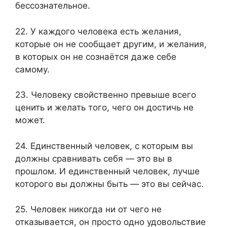
бессознательное.
22. У каждого человека есть желания,
которые он не сообщает другим, и желания,
в которых он не сознаётся даже себе
самому.
23. Человеку свойственно превыше всего
ценить и желать того, чего он достичь не
может.
24. Единственный человек, с которым вы
должны сравнивать себя — это вы в
прошлом. И единственный человек, лучше
которого вы должны быть — это вы сейчас.
25. Человек никогда ни от чего не
отказывается, он просто одно удовольствие