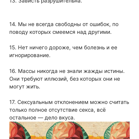
13. Зависть разрушительна.
14. Мы не всегда свободны от ошибок, по
поводу которых смеемся над другими.
15. Нет ничего дороже, чем болезнь и ее
игнорирование.
16. Массы никогда не знали жажды истины.
Они требуют иллюзий, без которых они не
могут жить.
17. Сексуальным отклонением можно считать
только полное отсутствие секса, всё
остальное — дело вкуса.