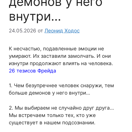
демонов у него
внутри…
24.05.2026
от
Леонид Ходос
К несчастью, подавленные эмоции не
умирают. Их заставили замолчать. И они
изнутри продолжают влиять на человека.
26 тезисов Фрейда
1. Чем безупречнее человек снаружи, тем
больше демонов у него внутри…
2. Мы выбираем не случайно друг друга…
Мы встречаем только тех, кто уже
существует в нашем подсознании.