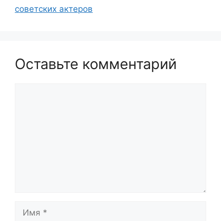
советских актеров
Оставьте комментарий
Комментарий
Имя