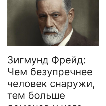
Зигмунд Фрейд:
Чем безупречнее
человек снаружи,
тем больше