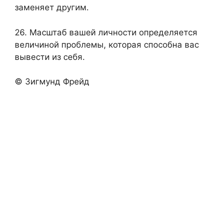
заменяет другим.
26. Масштаб вашей личности определяется
величиной проблемы, которая способна вас
вывести из себя.
© Зигмунд Фрейд