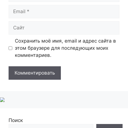
Email
Сайт
Сохранить моё имя, email и адрес сайта в
этом браузере для последующих моих
комментариев.
Поиск