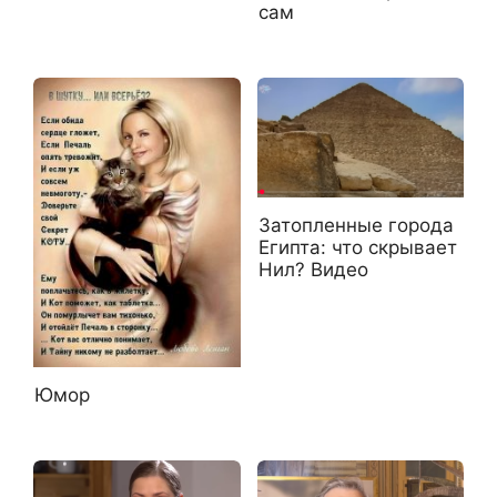
сам
Затопленные города
Египта: что скрывает
Нил? Видео
Юмор