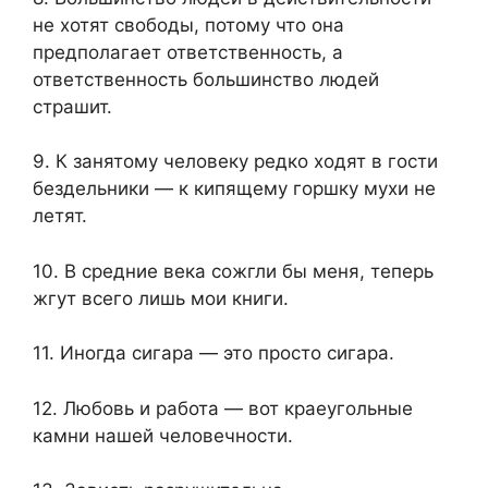
не хотят свободы, потому что она
предполагает ответственность, а
ответственность большинство людей
страшит.
9. К занятому человеку редко ходят в гости
бездельники — к кипящему горшку мухи не
летят.
10. В средние века сожгли бы меня, теперь
жгут всего лишь мои книги.
11. Иногда сигара — это просто сигара.
12. Любовь и работа — вот краеугольные
камни нашей человечности.