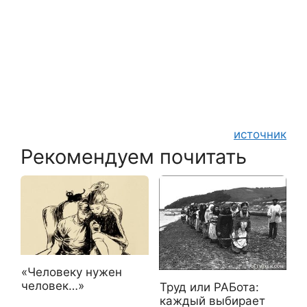
источник
Рекомендуем почитать
«Человеку нужен
человек…»
Труд или РАБота:
каждый выбирает