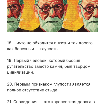
18. Ничто не обходится в жизни так дорого,
как болезнь и — глупость.
19. Первый человек, который бросил
ругательство вместо камня, был творцом
цивилизации.
20. Первым признаком глупости является
полное отсутствие стыда.
21. Сновидения — это королевская дорога в