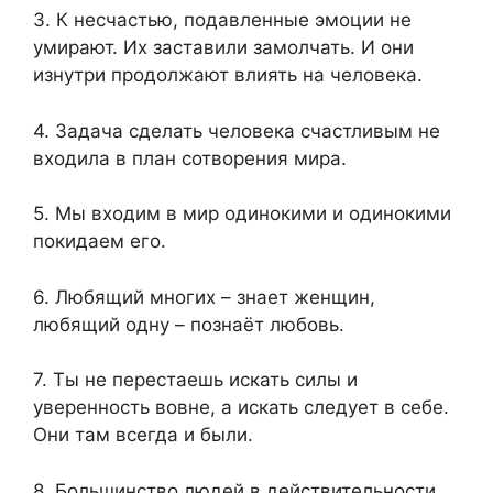
3. К несчастью, подавленные эмоции не
умирают. Их заставили замолчать. И они
изнутри продолжают влиять на человека.
4. Задача сделать человека счастливым не
входила в план сотворения мира.
5. Мы входим в мир одинокими и одинокими
покидаем его.
6. Любящий многих – знает женщин,
любящий одну – познаёт любовь.
7. Ты не перестаешь искать силы и
уверенность вовне, а искать следует в себе.
Они там всегда и были.
8. Большинство людей в действительности