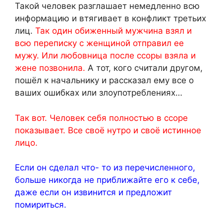
Такой человек разглашает немедленно всю
информацию и втягивает в конфликт третьих
лиц.
Так один обиженный мужчина взял и
всю переписку с женщиной отправил ее
мужу. Или любовница после ссоры взяла и
жене позвонила.
А тот, кого считали другом,
пошёл к начальнику и рассказал ему все о
ваших ошибках или злоупотреблениях…
Так вот. Человек себя полностью в ссоре
показывает. Все своё нутро и своё истинное
лицо.
Если он сделал что- то из перечисленного,
больше никогда не приближайте его к себе,
даже если он извинится и предложит
помириться.