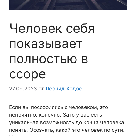
Человек себя
показывает
полностью в
ссоре
27.09.2023
от
Леонид Ходос
Если вы поссорились с человеком, это
неприятно, конечно. Зато у вас есть
уникальная возможность до конца человека
понять. Осознать, какой это человек по сути.