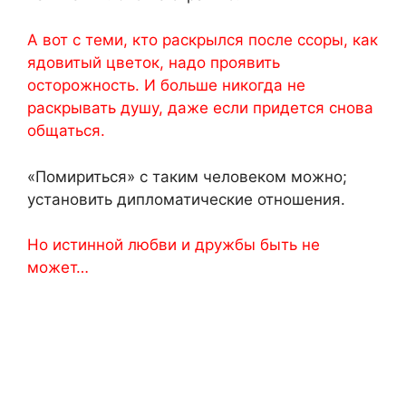
А вот с теми, кто раскрылся после ссоры, как
ядовитый цветок, надо проявить
осторожность. И больше никогда не
раскрывать душу, даже если придется снова
общаться.
«Помириться» с таким человеком можно;
установить дипломатические отношения.
Но истинной любви и дружбы быть не
может…