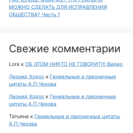
МОЖНО СДЕЛАТЬ ДЛЯ ИСПРАВЛЕНИЯ
ОБЩЕСТВА? Часть 1
Свежие комментарии
Lora
к
ОБ ЭТОМ НИКТО НЕ ГОВОРИТ!!! Видео
Леонид Ходос
к
Гениальные и лаконичные
цитаты А.П.Чехова
Леонид Ходос
к
Гениальные и лаконичные
цитаты А.П.Чехова
Татьяна
к
Гениальные и лаконичные цитаты
А.П.Чехова