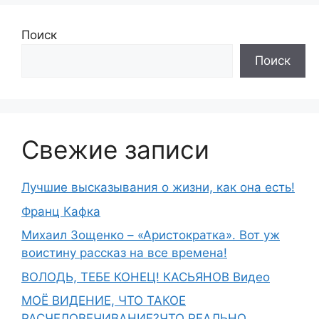
Поиск
Поиск
Свежие записи
Лучшие высказывания о жизни, как она есть!
Франц Кафка
Михаил Зощенко – «Аристократка». Вот уж
воистину рассказ на все времена!
ВОЛОДЬ, ТЕБЕ КОНЕЦ! КАСЬЯНОВ Видео
МОЁ ВИДЕНИЕ, ЧТО ТАКОЕ
РАСЧЕЛОВЕЧИВАНИЕ?ЧТО РЕАЛЬНО