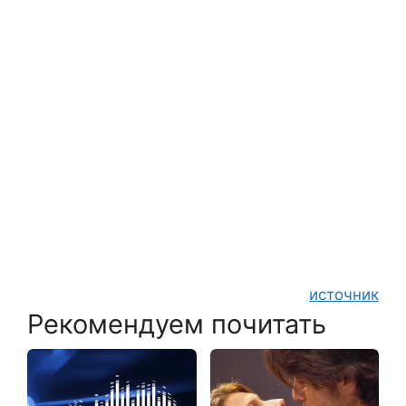
источник
Рекомендуем почитать