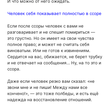
И что можно от него ожидать.
Человек себя показывает полностью в ссоре
Если после ссоры человек с вами не
разговаривает и не спешит помириться —
это грустно. Но он имеет на свои чувства
полное право; и может не считать себя
виноватым. Или не готов к извинениям.
Сердится на вас, обижается, не берет трубку
и не отвечает на сообщения… Ну, на то это и
ссора.
Даже если человек резко вам сказал: «не
звони мне и не пиши! Между нами все
кончено!», — это тоже полбеды, и есть ещё
надежда на восстановление отношений.