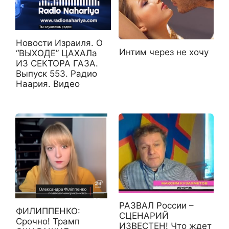
Новости Израиля. О
Интим через не хочу
“ВЫХОДЕ” ЦАХАЛа
ИЗ СЕКТОРА ГАЗА.
Выпуск 553. Радио
Наария. Видео
РАЗВАЛ России –
ФИЛИППЕНКО:
СЦЕНАРИЙ
Срочно! Трамп
ИЗВЕСТЕН! Что ждет