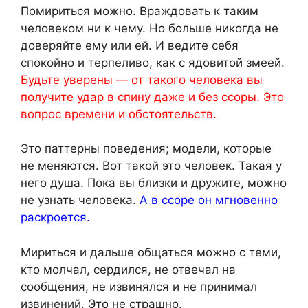
Помириться можно. Враждовать к таким
человеком ни к чему. Но больше никогда не
доверяйте ему или ей. И ведите себя
спокойно и терпеливо, как с ядовитой змеей.
Будьте уверены — от такого человека вы
получите удар в спину даже и без ссоры. Это
вопрос времени и обстоятельств.
Это паттерны поведения; модели, которые
не меняются. Вот такой это человек. Такая у
него душа. Пока вы близки и дружите, можно
не узнать человека.
А в ссоре он мгновенно
раскроется.
Мириться и дальше общаться можно с теми,
кто молчал, сердился, не отвечал на
сообщения, не извинялся и не принимал
извинений. Это не страшно.