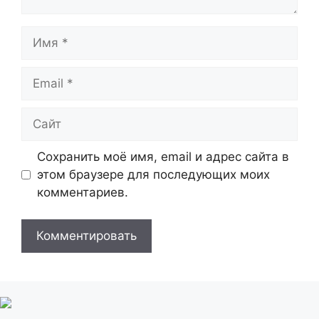
Имя
Email
Сайт
Сохранить моё имя, email и адрес сайта в
этом браузере для последующих моих
комментариев.