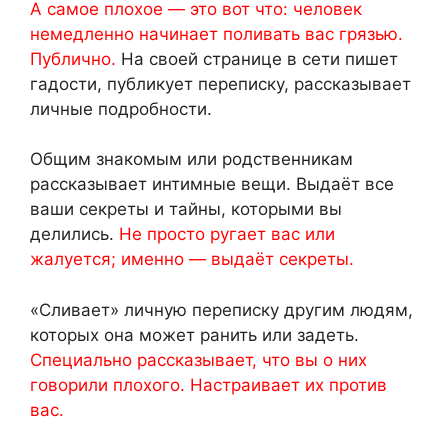
А самое плохое — это вот что: человек
немедленно начинает поливать вас грязью.
Публично.
На своей странице в сети пишет
гадости, публикует переписку, рассказывает
личные подробности.
Общим знакомым или родственникам
рассказывает интимные вещи. Выдаёт все
ваши секреты и тайны, которыми вы
делились.
Не просто ругает вас или
жалуется; именно — выдаёт секреты.
«Сливает» личную переписку другим людям,
которых она может ранить или задеть.
Специально рассказывает, что вы о них
говорили плохого. Настраивает их против
вас.