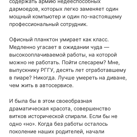
содержать армию недееспособных
дармоедов, которых легко заменяет один
мощный компьютер и один по-настоящему
профессиональный сотрудник.
Офисный планктон умирает как класс.
Медленно угасает в ожидании чуда —
высокооплачиваемой работы, на которой
можно не работать. Пойти слесарем? Мне,
выпускнику РГГУ, десять лет отработавшему
в пиаре? Никогда. Лучше умереть на диване,
чем жить в автосервисе.
И была бы в этом своеобразная
драматическая красота, совершенство
витков исторической спирали. Если бы не
одно «но». Когда без работы осталось
поколение наших родителей, начали