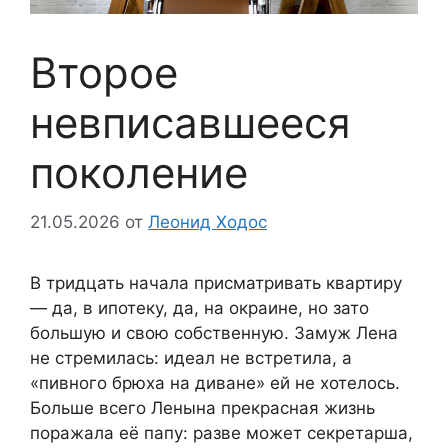
Второе
невписавшееся
поколение
21.05.2026
от
Леонид Ходос
В тридцать начала присматривать квартиру
— да, в ипотеку, да, на окраине, но зато
большую и свою собственную. Замуж Лена
не стремилась: идеал не встретила, а
«пивного брюха на диване» ей не хотелось.
Больше всего Ленына прекрасная жизнь
поражала её папу: разве может секретарша,