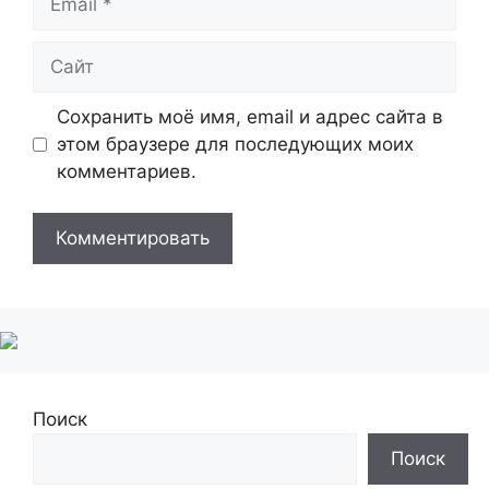
Сайт
Сохранить моё имя, email и адрес сайта в
этом браузере для последующих моих
комментариев.
Поиск
Поиск