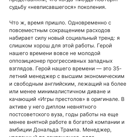
судьбу «невписавшегося» поколения.
Что ж, время пришло. Одновременно с
повсеместным сокращением расходов
набирает силу новый социальный тренд: я
слишком хорош для этой работы. Герой
нашего времени вовсе не молодой
оппозиционер прогрессивных западных
взглядов. Герой нашего времени — это 35-
летний менеджер с высшим экономическим
и свободным английским, лежащий на более
или менее минималистичном диване и
качающий «Игры престолов» в оригинале. В
активе у него диплом невнятного
постсоветского вуза, годы работы на еще
менее внятной работе в богатой компании и
амбиции Дональда Трампа. Менеджер,