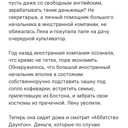
пусть даже со свободным английским,
зарабатывать такие деньжищи? Не
секретарша, а личный помощник большого
начальника в иностранной компании, не
обижалась Лена и покупала папе на дачу
очередной культиватор.
Год назад иностранная компания осознала,
что кризис не тетка, пора экономить.
Обнаружилось, что большой иностранный
начальник вполне в состоянии
собственноручно подставить чашку под
сопло кофеварки, встретить семью,
прилетевшую из Бостона, и забрать свои
костюмы из прачечной. Лену уволили.
Теперь она сидит дома и смотрит «Аббатство
Даунтон». Деньги, которые по случаю