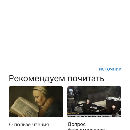
источник
Рекомендуем почитать
Допрос
О пользе чтения