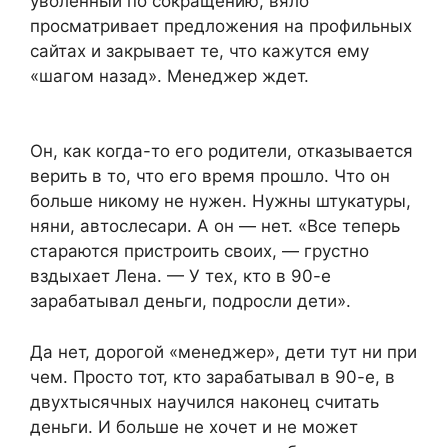
уволенный по сокращению, вяло
просматривает предложения на профильных
сайтах и закрывает те, что кажутся ему
«шагом назад». Менеджер ждет.
Он, как когда-то его родители, отказывается
верить в то, что его время прошло. Что он
больше никому не нужен. Нужны штукатуры,
няни, автослесари. А он — нет. «Все теперь
стараются пристроить своих, — грустно
вздыхает Лена. — У тех, кто в 90-е
зарабатывал деньги, подросли дети».
Да нет, дорогой «менеджер», дети тут ни при
чем. Просто тот, кто зарабатывал в 90-е, в
двухтысячных научился наконец считать
деньги. И больше не хочет и не может