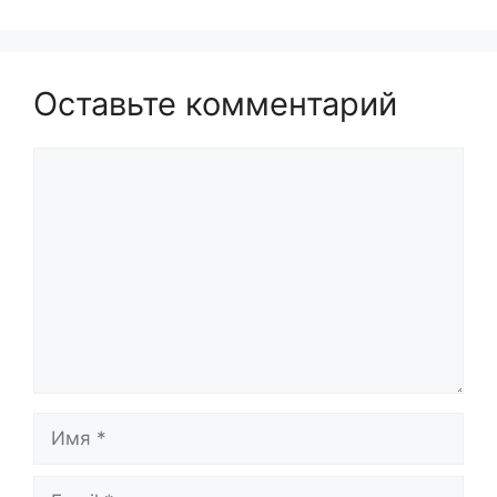
Оставьте комментарий
Комментарий
Имя
Email