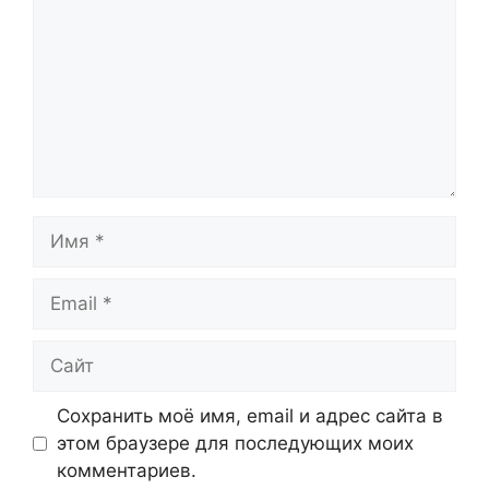
Имя
Email
Сайт
Сохранить моё имя, email и адрес сайта в
этом браузере для последующих моих
комментариев.