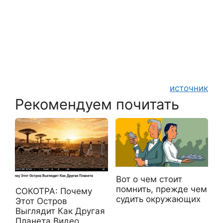
источник
Рекомендуем почитать
Вот о чем стоит
помнить, прежде чем
СОКОТРА: Почему
судить окружающих
Этот Остров
Выглядит Как Другая
Планета Видео