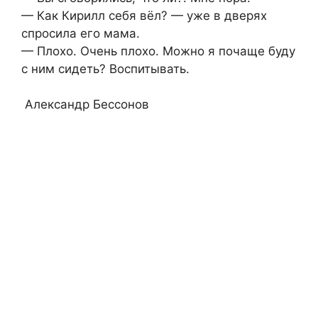
— Как Кирилл себя вёл? — уже в дверях
спросила его мама.
— Плохо. Очень плохо. Можно я почаще буду
с ним сидеть? Воспитывать.
Александр Бессонов