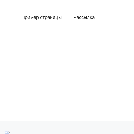
Пример страницы
Рассылка