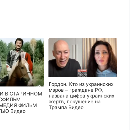
Гордон. Кто из украинских
мэров – граждане РФ,
И В СТАРИННОМ
названа цифра украинских
СФИЛЬМ
жертв, покушение на
МЕДИЯ ФИЛЬМ
Трампа Видео
ЬЮ Видео