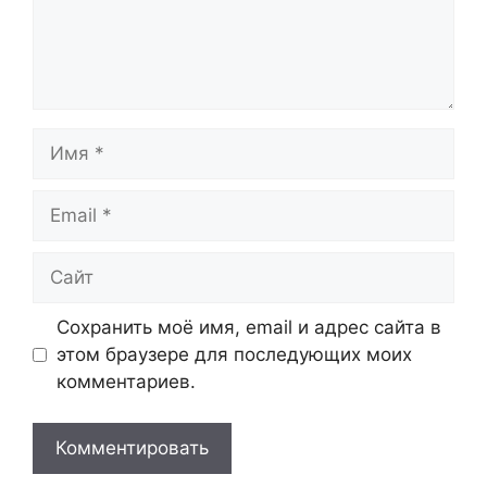
Имя
Email
Сайт
Сохранить моё имя, email и адрес сайта в
этом браузере для последующих моих
комментариев.