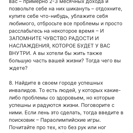
вас – примерно 2-3 месячных дохода и
позвольте себе на них шикануть – отдохните,
купите себе что-нибудь, ублажите себя
любимого, отбросьте все проблемы и просто
расслабьтесь на некоторое время – И
ЗАПОМНИТЕ ЧУВСТВО РАДОСТИ И
НАСЛАЖДЕНИЯ, КОТОРОЕ БУДЕТ У ВАС
ВНУТРИ. А вы хотели бы жить также
большую часть вашей жизни? Тогда чего вы
ждете?
8. Найдите в своем городе успешных
инвалидов. То есть людей, у которых какие-
либо проблемы со здоровьем, но которые
успешны и радуются жизни. Поговорите с
ними. Если лень это сделать, тогда введите в
поисковик – Параолимпийские игры.
Почитайте про тех, кто без рук или ног