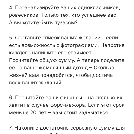
4. Проанализируйте ваших одноклассников,
ровесников. Только тех, кто успешнее вас –
А вы хотите быть лузером?
5. Составьте список ваших желаний – если
есть возможность с фотографиями. Напротив
каждого напишите его стоимость.
Посчитайте общую сумму. А теперь поделите
ее на ваш ежемесячный доход – Сколько
жизней вам понадобится, чтобы достичь
всех ваших желаний.
6. Посчитайте ваши финансы – на сколько их
хватит в случае форс-мажора. Если этот срок
меньше 20 лет – вам стоит задуматься.
7. Накопите достаточно серьезную сумму для