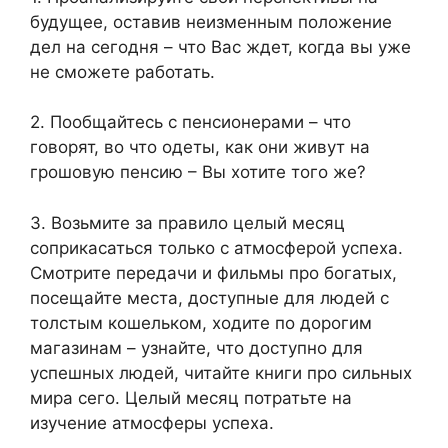
будущее, оставив неизменным положение
дел на сегодня – что Вас ждет, когда вы уже
не сможете работать.
2. Пообщайтесь с пенсионерами – что
говорят, во что одеты, как они живут на
грошовую пенсию – Вы хотите того же?
3. Возьмите за правило целый месяц
соприкасаться только с атмосферой успеха.
Смотрите передачи и фильмы про богатых,
посещайте места, доступные для людей с
толстым кошельком, ходите по дорогим
магазинам – узнайте, что доступно для
успешных людей, читайте книги про сильных
мира сего. Целый месяц потратьте на
изучение атмосферы успеха.