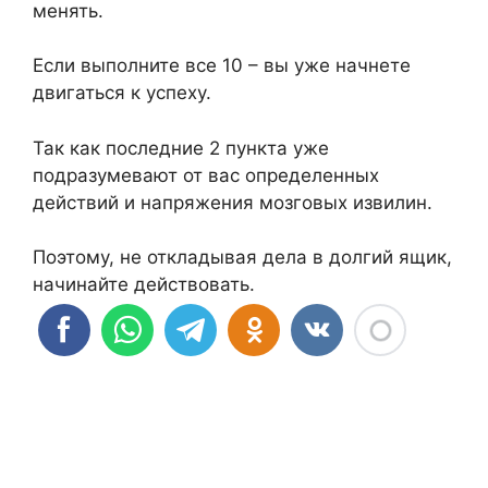
менять.
Если выполните все 10 – вы уже начнете
двигаться к успеху.
Так как последние 2 пункта уже
подразумевают от вас определенных
действий и напряжения мозговых извилин.
Поэтому, не откладывая дела в долгий ящик,
начинайте действовать.