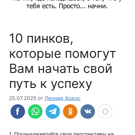
10 пинков,
которые помогут
Вам начать свой
путь к успеху
25.07.2025
от
Леонид Ходос
1. Проанализируйте свои перспективы на