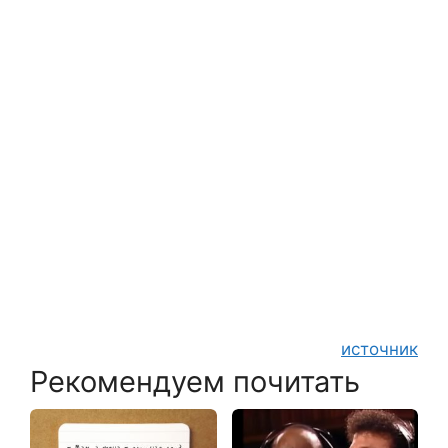
источник
Рекомендуем почитать