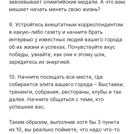
завоевывает олимпийские медали. А что вам
мешает начать менять свою жизнь?
9. Устройтесь внештатным корреспондентом
в какую-либо газету и начните брать
интервью у известных людей вашего города
об их жизни и успехах. Почувствуйте вкус
победы, узнайте, как они к этому шли,
зарядитесь их энергией.
10. Начните посещать все места, где
собирается элита вашего города – Выставки,
тренинги, собрания, рестораны, клубы и так
далее. Начните общаться с теми, кто
успешнее вас.
Таким образом, выполнив хотя бы 3 пункта
из 10, вы реально поймете, что надо что-то