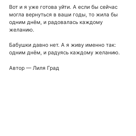
Вот и я уже готова уйти. А если бы сейчас
могла вернуться в ваши годы, то жила бы
одним днём, и радовалась каждому
желанию.
Бабушки давно нет. А я живу именно так:
одним днём, и радуясь каждому желанию.
Автор — Лиля Град