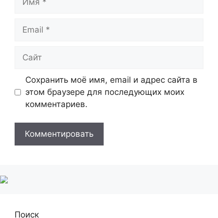
Email
Сайт
Сохранить моё имя, email и адрес сайта в
этом браузере для последующих моих
комментариев.
Поиск