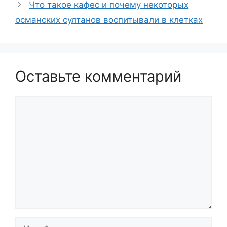
Что такое кафес и почему некоторых
османских султанов воспитывали в клетках
Оставьте комментарий
Комментарий
Имя