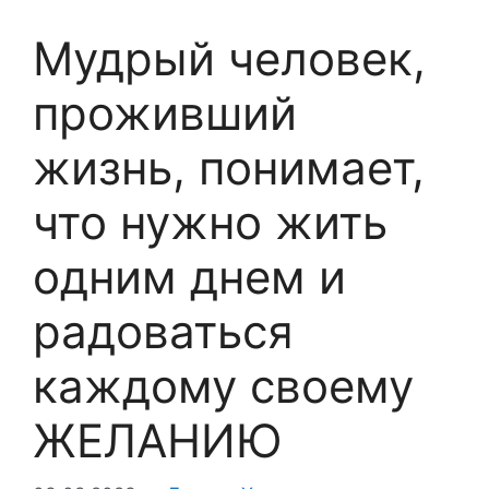
Мудрый человек,
проживший
жизнь, понимает,
что нужно жить
одним днем и
радоваться
каждому своему
ЖЕЛАНИЮ