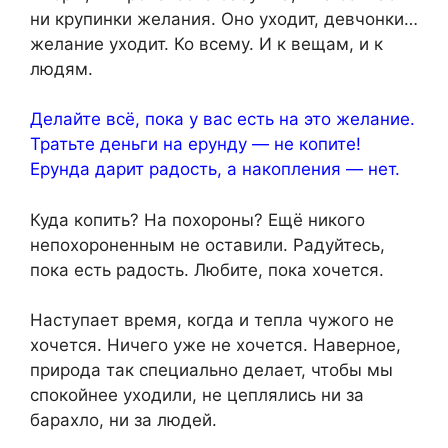
ни крупинки желания. Оно уходит, девчонки…
желание уходит. Ко всему. И к вещам, и к
людям.
Делайте всё, пока у вас есть на это желание.
Тратьте деньги на ерунду — не копите!
Ерунда дарит радость, а накопления — нет.
Куда копить? На похороны? Ещё никого
непохороненным не оставили. Радуйтесь,
пока есть радость. Любите, пока хочется.
Наступает время, когда и тепла чужого не
хочется. Ничего уже не хочется. Наверное,
природа так специально делает, чтобы мы
спокойнее уходили, не цеплялись ни за
барахло, ни за людей.