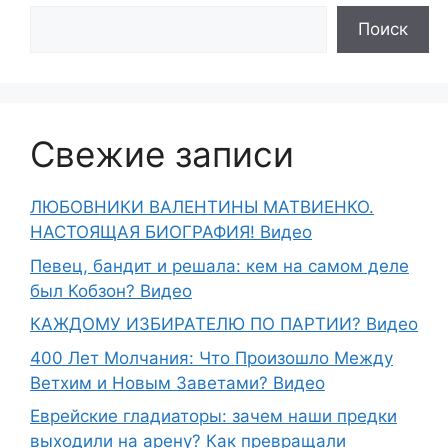
Поиск
Свежие записи
ЛЮБОВНИКИ ВАЛЕНТИНЫ МАТВИЕНКО.
НАСТОЯЩАЯ БИОГРАФИЯ! Видео
Певец, бандит и решала: кем на самом деле
был Кобзон? Видео
КАЖДОМУ ИЗБИРАТЕЛЮ ПО ПАРТИИ? Видео
400 Лет Молчания: Что Произошло Между
Ветхим и Новым Заветами? Видео
Еврейские гладиаторы: зачем наши предки
выходили на арену? Как превращали