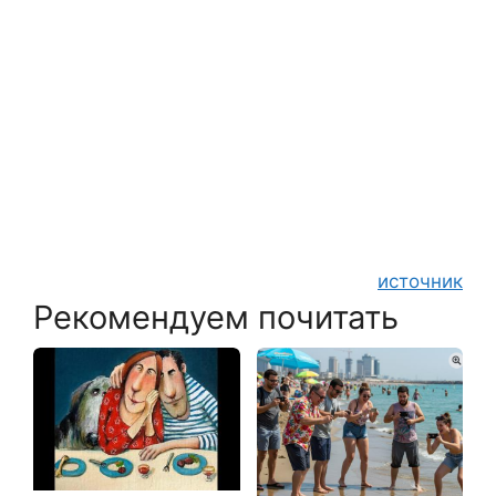
источник
Рекомендуем почитать