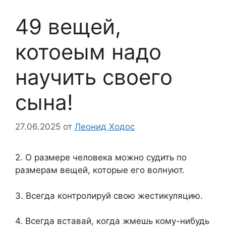
49 вещей,
котоеым надо
научить своего
сына!
27.06.2025
от
Леонид Ходос
2. О размере человека можно судить по
размерам вещей, которые его волнуют.
3. Всегда контролируй свою жестикуляцию.
4. Всегда вставай, когда жмешь кому-нибудь