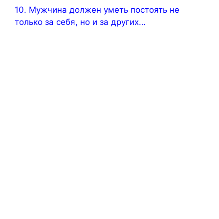
10. Мужчина должен уметь постоять не
только за себя, но и за других…