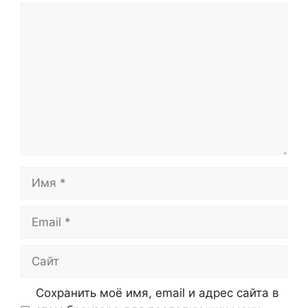
Комментарий
Имя
Email
Сайт
Сохранить моё имя, email и адрес сайта в