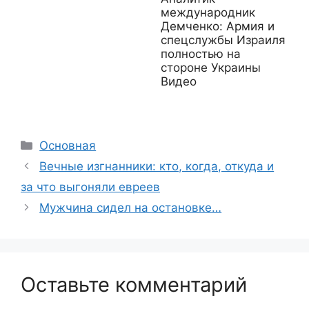
международник
Демченко: Армия и
спецслужбы Израиля
полностью на
стороне Украины
Видео
Рубрики
Основная
Вечные изгнанники: кто, когда, откуда и
за что выгоняли евреев
Мужчина сидел на остановке…
Оставьте комментарий