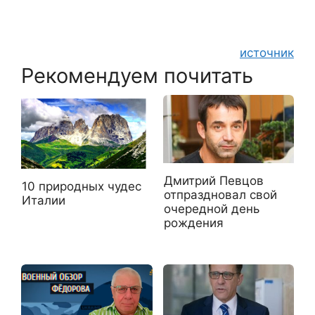
источник
Рекомендуем почитать
Дмитрий Певцов
10 природных чудес
отпраздновал свой
Италии
очередной день
рождения