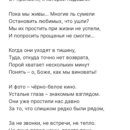
Пока мы живы… Многие ль сумели
Остановить любимых, что ушли?
Мы их простить при жизни не успели,
И попросить прощенья не смогли…
Когда они уходят в тишину,
Туда, откуда точно нет возврата,
Порой хватает нескольких минут
Понять – о, Боже, как мы виноваты!
И фото – чёрно-белое кино.
Усталые глаза – знакомым взглядом.
Они уже простили нас давно
За то, что слишком редко были рядом,
За не звонки, не встречи, не тепло.