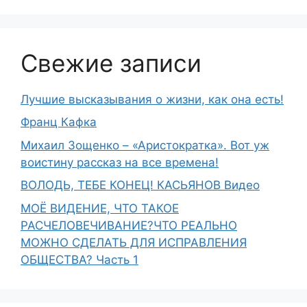
Свежие записи
Лучшие высказывания о жизни, как она есть!
Франц Кафка
Михаил Зощенко – «Аристократка». Вот уж
воистину рассказ на все времена!
ВОЛОДЬ, ТЕБЕ КОНЕЦ! КАСЬЯНОВ Видео
МОЁ ВИДЕНИЕ, ЧТО ТАКОЕ
РАСЧЕЛОВЕЧИВАНИЕ?ЧТО РЕАЛЬНО
МОЖНО СДЕЛАТЬ ДЛЯ ИСПРАВЛЕНИЯ
ОБЩЕСТВА? Часть 1