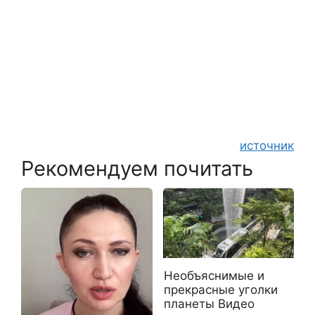
источник
Рекомендуем почитать
Необъяснимые и
прекрасные уголки
планеты Видео