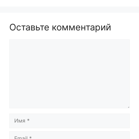
Оставьте комментарий
Комментарий
Имя
Email