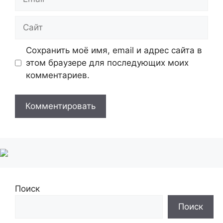
Сайт
Сохранить моё имя, email и адрес сайта в
этом браузере для последующих моих
комментариев.
Поиск
Поиск