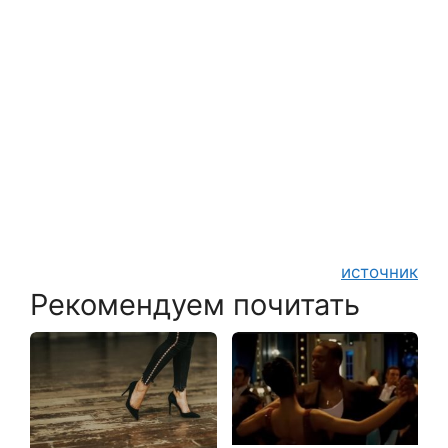
источник
Рекомендуем почитать