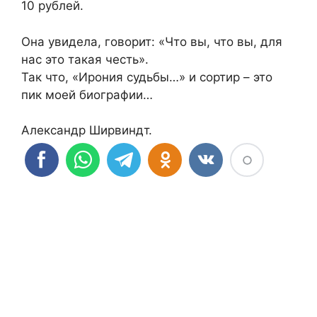
10 рублей.
Она увидела, говорит: «Что вы, что вы, для
нас это такая честь».
Так что, «Ирония судьбы…» и сортир – это
пик моей биографии…
Александр Ширвиндт.