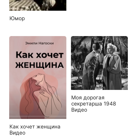
Юмор
Моя дорогая
секретарша 1948
Видео
Как хочет женщина
Видео