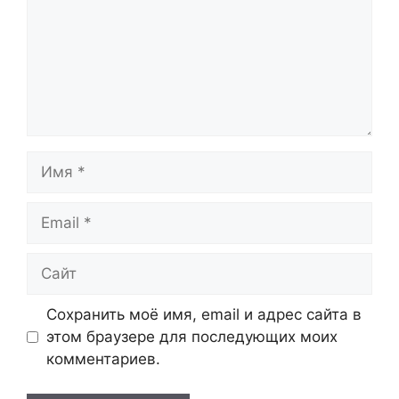
Имя
Email
Сайт
Сохранить моё имя, email и адрес сайта в
этом браузере для последующих моих
комментариев.