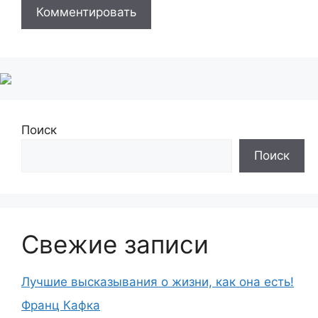
Поиск
Поиск
Свежие записи
Лучшие высказывания о жизни, как она есть!
Франц Кафка