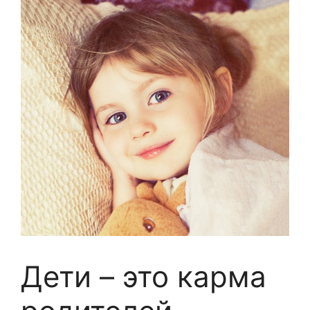
Дети – это карма