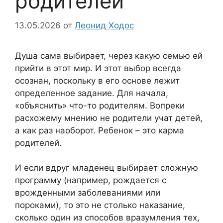
родителей
13.05.2026
от
Леонид Ходос
Душа сама выбирает, через какую семью ей
прийти в этот мир. И этот выбор всегда
осознан, поскольку в его основе лежит
определенное задание. Для начала,
«объяснить» что-то родителям. Вопреки
расхожему мнению не родители учат детей,
а как раз наоборот. Ребенок – это карма
родителей.
И если вдруг младенец выбирает сложную
программу (например, рождается с
врожденными заболеваниями или
пороками), то это не столько наказание,
сколько один из способов вразумления тех,