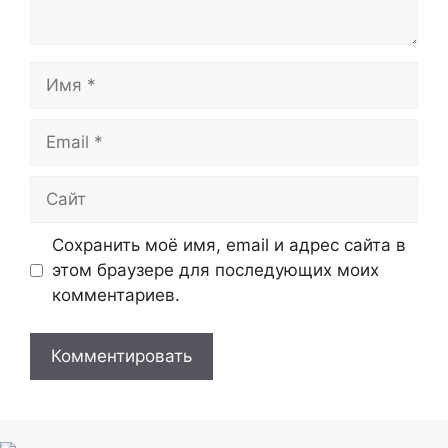
Имя
Email
Сайт
Сохранить моё имя, email и адрес сайта в
этом браузере для последующих моих
комментариев.