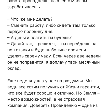
работе пропадаешь, на хлеб с маслом
зарабатываешь.
– Что же мне делать?
– Сменить работу, либо сидеть там только
первую половину дня.
– А деньги платить ты будешь?
– Давай так, – решил я, – ты перейдешь на
пол ставки и будешь больше времени
уделять своему чаду. Если через две недели
он не поправится, я доплачу твой месячный
оклад.
Еще неделя ушла у нее на раздумья. Мы
ведь все хотим получить от Жизни гарантии,
что все будет хорошо и отлично. Но Земля –
место возможностей, а не страховая
компания. Доверять Провидению – одна из