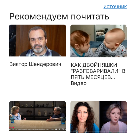
источник
Рекомендуем почитать
Виктор Шендерович
КАК ДВОЙНЯШКИ
"РАЗГОВАРИВАЛИ" В
ПЯТЬ МЕСЯЦЕВ…
Видео