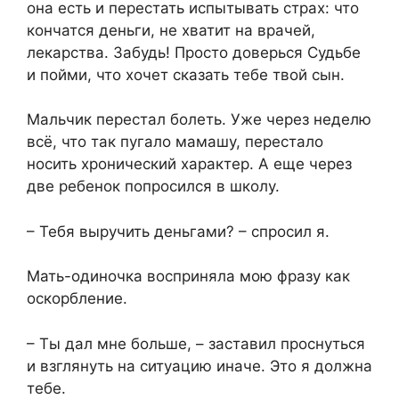
она есть и перестать испытывать страх: что
кончатся деньги, не хватит на врачей,
лекарства. Забудь! Просто доверься Судьбе
и пойми, что хочет сказать тебе твой сын.
Мальчик перестал болеть. Уже через неделю
всё, что так пугало мамашу, перестало
носить хронический характер. А еще через
две ребенок попросился в школу.
– Тебя выручить деньгами? – спросил я.
Мать-одиночка восприняла мою фразу как
оскорбление.
– Ты дал мне больше, – заставил проснуться
и взглянуть на ситуацию иначе. Это я должна
тебе.