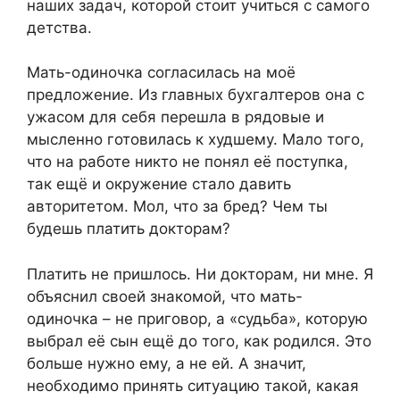
наших задач, которой стоит учиться с самого
детства.
Мать-одиночка согласилась на моё
предложение. Из главных бухгалтеров она с
ужасом для себя перешла в рядовые и
мысленно готовилась к худшему. Мало того,
что на работе никто не понял её поступка,
так ещё и окружение стало давить
авторитетом. Мол, что за бред? Чем ты
будешь платить докторам?
Платить не пришлось. Ни докторам, ни мне. Я
объяснил своей знакомой, что мать-
одиночка – не приговор, а «судьба», которую
выбрал её сын ещё до того, как родился. Это
больше нужно ему, а не ей. А значит,
необходимо принять ситуацию такой, какая