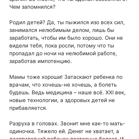
Чем запомнился?
Родил детей? Да, ты пыжился изо всех сил,
занимался нелюбимым делом, лишь бы
заработать, чтобы им было хорошо. Они не
видели тебя, пока росли, потому что ты
пропадал до ночи на нелюбимой работе,
заработав импотенцию.
Мамы тоже хороши! Затаскают ребенка по
врачам, что хочешь-не хочешь, а болеть
будешь. Ведь медицина – наше всё. XXI век,
новые технологии, а здоровых детей не
прибавляется.
Разруха в головах. Звонит мне как-то мать-
одиночка. Тяжело ей. Денег не хватает, а