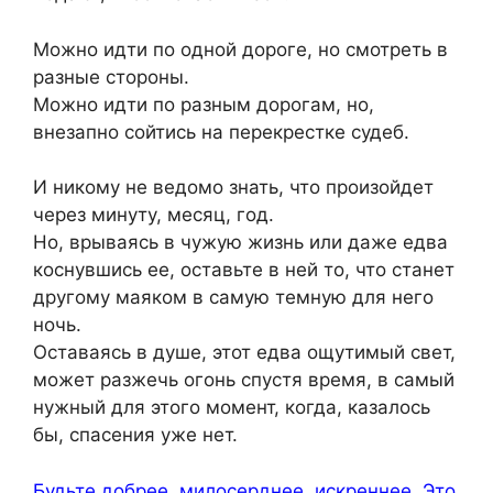
Можно идти по одной дороге, но смотреть в
разные стороны.
Можно идти по разным дорогам, но,
внезапно сойтись на перекрестке судеб.
И никому не ведомо знать, что произойдет
через минуту, месяц, год.
Но, врываясь в чужую жизнь или даже едва
коснувшись ее, оставьте в ней то, что станет
другому маяком в самую темную для него
ночь.
Оставаясь в душе, этот едва ощутимый свет,
может разжечь огонь спустя время, в самый
нужный для этого момент, когда, казалось
бы, спасения уже нет.
Будьте добрее, милосерднее, искреннее. Это