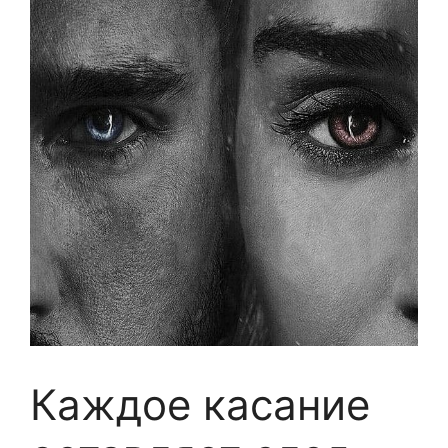
Каждое касание