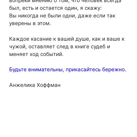
вопреки мнению о том, что человек всегда
был, есть и остается один, я скажу:
Вы никогда не были одни, даже если так
уверены в этом.
Каждое касание к вашей душе, как и ваше к
чужой, оставляет след в книге судеб и
меняет ход событий.
Будьте внимательны, прикасайтесь бережно.
Анжелика Хоффман