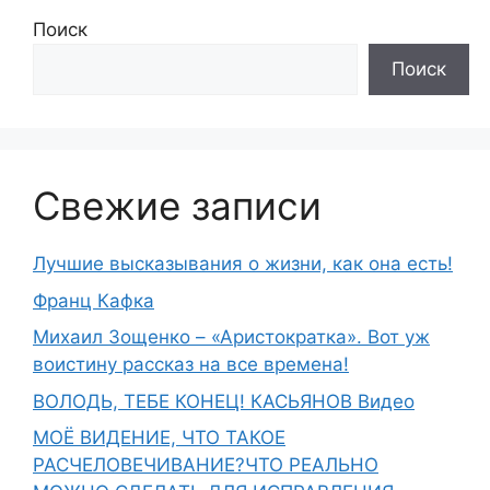
Поиск
Поиск
Свежие записи
Лучшие высказывания о жизни, как она есть!
Франц Кафка
Михаил Зощенко – «Аристократка». Вот уж
воистину рассказ на все времена!
ВОЛОДЬ, ТЕБЕ КОНЕЦ! КАСЬЯНОВ Видео
МОЁ ВИДЕНИЕ, ЧТО ТАКОЕ
РАСЧЕЛОВЕЧИВАНИЕ?ЧТО РЕАЛЬНО