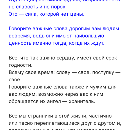
не слабость и не порок.
Это — сила, которой нет цены.
Говорите важные слова дорогим вам людям
вовремя, ведь они имеют наибольшую
ценность именно тогда, когда их ждут.
Все, что так важно сердцу, имеет свой срок
годности.
Всему свое время: слову — свое, поступку —
свое.
Говорите важные слова также и чужим для
вас людям, возможно через вас к ним
обращается их ангел — хранитель.
Все мы странники в этой жизни, частично
или тесно переплетающиеся друг с другом и,