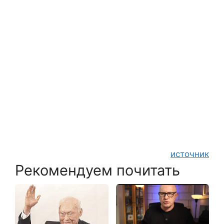
источник
Рекомендуем почитать