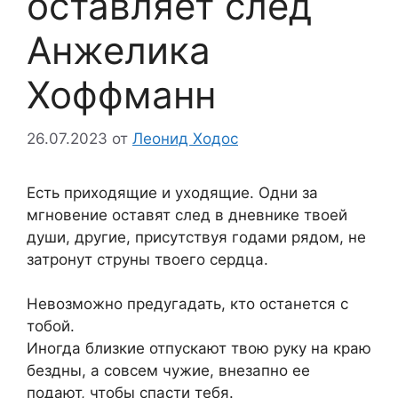
оставляет след
Анжелика
Хоффманн
26.07.2023
от
Леонид Ходос
Есть приходящие и уходящие. Одни за
мгновение оставят след в дневнике твоей
души, другие, присутствуя годами рядом, не
затронут струны твоего сердца.
Невозможно предугадать, кто останется с
тобой.
Иногда близкие отпускают твою руку на краю
бездны, а совсем чужие, внезапно ее
подают, чтобы спасти тебя.