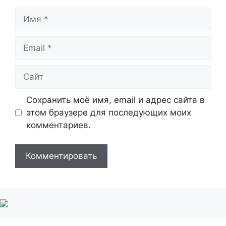
Имя
Email
Сайт
Сохранить моё имя, email и адрес сайта в
этом браузере для последующих моих
комментариев.