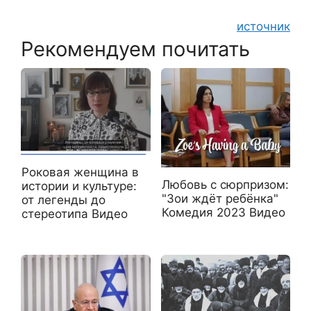
источник
Рекомендуем почитать
Роковая женщина в
Любовь с сюрпризом:
истории и культуре:
"Зои ждёт ребёнка"
от легенды до
Комедия 2023 Видео
стереотипа Видео