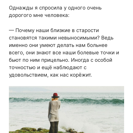
Однажды я спросила у одного очень
дорогого мне человека:
— Почему наши близкие в старости
становятся такими невыносимыми? Ведь
именно они умеют делать нам больнее
всего, они знают все наши болевые точки и
бьют по ним прицельно. Иногда с особой
точностью и ещё наблюдают с
удовольствием, как нас корёжит.