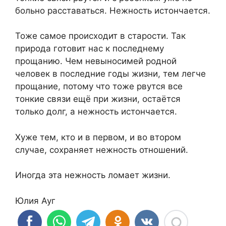
больно расставаться. Нежность истончается.
Тоже самое происходит в старости. Так
природа готовит нас к последнему
прощанию. Чем невыносимей родной
человек в последние годы жизни, тем легче
прощание, потому что тоже рвутся все
тонкие связи ещё при жизни, остаётся
только долг, а нежность истончается.
Хуже тем, кто и в первом, и во втором
случае, сохраняет нежность отношений.
Иногда эта нежность ломает жизни.
Юлия Ауг