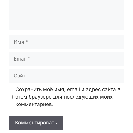
Имя
Email
Сайт
Сохранить моё имя, email и адрес сайта в
этом браузере для последующих моих
комментариев.