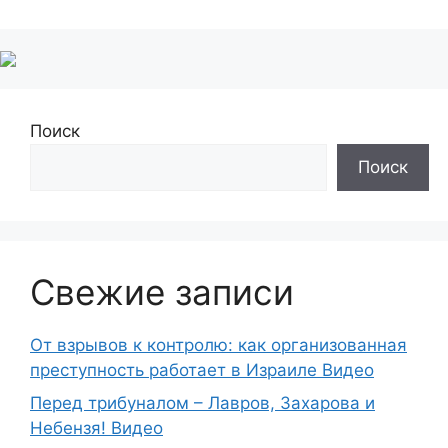
Поиск
Поиск
Свежие записи
От взрывов к контролю: как организованная
преступность работает в Израиле Видео
Перед трибуналом – Лавров, Захарова и
Небензя! Видео