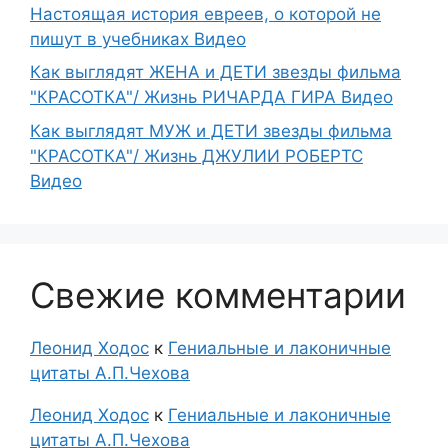
Настоящая история евреев, о которой не
пишут в учебниках Видео
Как выглядят ЖЕНА и ДЕТИ звезды фильма
"КРАСОТКА"/ Жизнь РИЧАРДА ГИРА Видео
Как выглядят МУЖ и ДЕТИ звезды фильма
"КРАСОТКА"/ Жизнь ДЖУЛИИ РОБЕРТС
Видео
Свежие комментарии
Леонид Ходос
к
Гениальные и лаконичные
цитаты А.П.Чехова
Леонид Ходос
к
Гениальные и лаконичные
цитаты А.П.Чехова