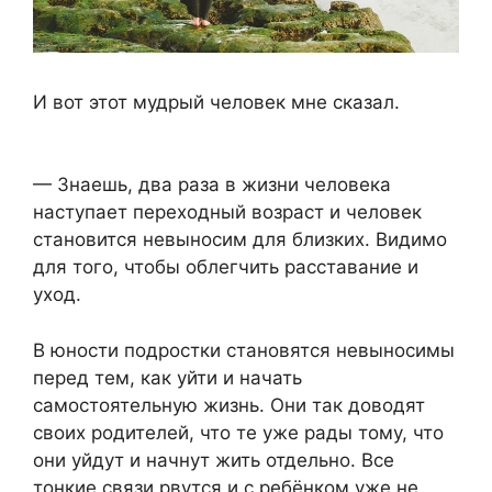
И вот этот мудрый человек мне сказал.
— Знаешь, два раза в жизни человека
наступает переходный возраст и человек
становится невыносим для близких. Видимо
для того, чтобы облегчить расставание и
уход.
В юности подростки становятся невыносимы
перед тем, как уйти и начать
самостоятельную жизнь. Они так доводят
своих родителей, что те уже рады тому, что
они уйдут и начнут жить отдельно. Все
тонкие связи рвутся и с ребёнком уже не