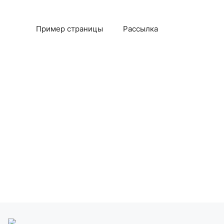
Пример страницы
Рассылка