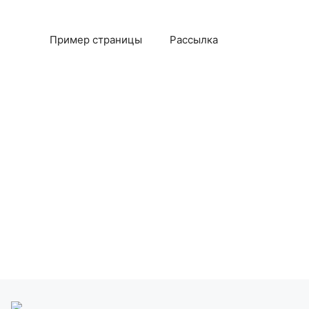
Пример страницы
Рассылка