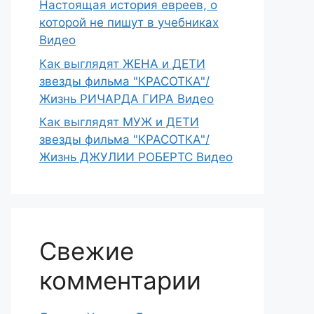
Настоящая история евреев, о
которой не пишут в учебниках
Видео
Как выглядят ЖЕНА и ДЕТИ
звезды фильма "КРАСОТКА"/
Жизнь РИЧАРДА ГИРА Видео
Как выглядят МУЖ и ДЕТИ
звезды фильма "КРАСОТКА"/
Жизнь ДЖУЛИИ РОБЕРТС Видео
Свежие
комментарии