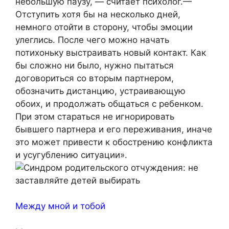
небольшую паузу, — считает психолог.—
Отступить хотя бы на несколько дней,
немного отойти в сторону, чтобы эмоции
улеглись. После чего можно начать
потихоньку выстраивать новый контакт. Как
бы сложно ни было, нужно пытаться
договориться со вторым партнером,
обозначить дистанцию, устраивающую
обоих, и продолжать общаться с ребенком.
При этом стараться не игнорировать
бывшего партнера и его переживания, иначе
это может привести к обострению конфликта
и усугублению ситуации».
Между мной и тобой