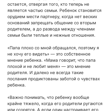
остается, отвергая того, кто теперь не
является частью семьи. Ребенок становится
орудием мести партнеру, когда нет веских
оснований запрещать общение со вторым
родителем, а до развода между членами
семьи были теплые и нежные отношения.
«Папа плохо со мной обращался, поэтому я
не хочу его видеть» — это собственное
мнение ребенка. «Мама говорит, что папа
плохой и не любит меня» — это мнение
родителя. И далеко не всегда такие
послания продиктованы заботой о чувствах
ребенка.
«Важно понимать, что ребенку вообще
крайне тяжело, когда его родители ругаются
или ссорятся. А если один настраивает его