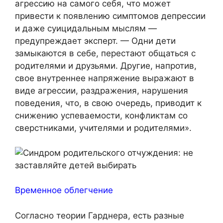
агрессию на самого себя, что может
привести к появлению симптомов депрессии
и даже суицидальным мыслям —
предупреждает эксперт. — Одни дети
замыкаются в себе, перестают общаться с
родителями и друзьями. Другие, напротив,
свое внутреннее напряжение выражают в
виде агрессии, раздражения, нарушения
поведения, что, в свою очередь, приводит к
снижению успеваемости, конфликтам со
сверстниками, учителями и родителями».
Временное облегчение
Согласно теории Гарднера, есть разные