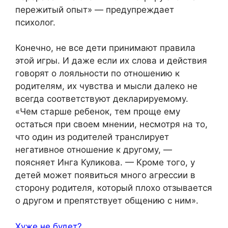
пережитый опыт» — предупреждает
психолог.
Конечно, не все дети принимают правила
этой игры. И даже если их слова и действия
говорят о лояльности по отношению к
родителям, их чувства и мысли далеко не
всегда соответствуют декларируемому.
«Чем старше ребенок, тем проще ему
остаться при своем мнении, несмотря на то,
что один из родителей транслирует
негативное отношение к другому, —
поясняет Инга Куликова. — Кроме того, у
детей может появиться много агрессии в
сторону родителя, который плохо отзывается
о другом и препятствует общению с ним».
Хуже не будет?