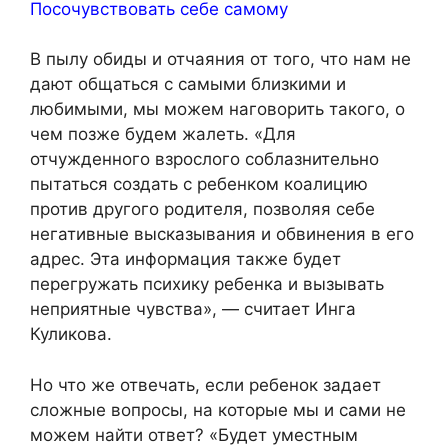
Посочувствовать себе самому
В пылу обиды и отчаяния от того, что нам не
дают общаться с самыми близкими и
любимыми, мы можем наговорить такого, о
чем позже будем жалеть. «Для
отчужденного взрослого соблазнительно
пытаться создать с ребенком коалицию
против другого родителя, позволяя себе
негативные высказывания и обвинения в его
адрес. Эта информация также будет
перегружать психику ребенка и вызывать
неприятные чувства», — считает Инга
Куликова.
Но что же отвечать, если ребенок задает
сложные вопросы, на которые мы и сами не
можем найти ответ? «Будет уместным