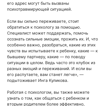
его адрес могут быть вызваны
психотравмирующей ситуацией.
Если вы сильно переживаете, стоит
обратиться к психологу за помощью.
Специалист может поддержать, помочь
осознать сильные эмоции, прожить их. И, что
особенно важно, разобраться, какие из этих
чувств вы испытываете к ребенку, какие — к
бывшему партнеру, какие — по поводу
ситуации в целом. Ведь часто это клубок из
разных эмоций и переживаний. И если вы
его распутаете, вам станет легче», —
подытоживает Инга Куликова.
Работая с психологом, вы также можете
узнать о том, как общаться с ребенком и
вторым родителем более эффективно,