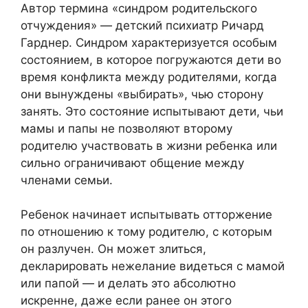
Автор термина «синдром родительского
отчуждения» — детский психиатр Ричард
Гарднер. Синдром характеризуется особым
состоянием, в которое погружаются дети во
время конфликта между родителями, когда
они вынуждены «выбирать», чью сторону
занять. Это состояние испытывают дети, чьи
мамы и папы не позволяют второму
родителю участвовать в жизни ребенка или
сильно ограничивают общение между
членами семьи.
Ребенок начинает испытывать отторжение
по отношению к тому родителю, с которым
он разлучен. Он может злиться,
декларировать нежелание видеться с мамой
или папой — и делать это абсолютно
искренне, даже если ранее он этого