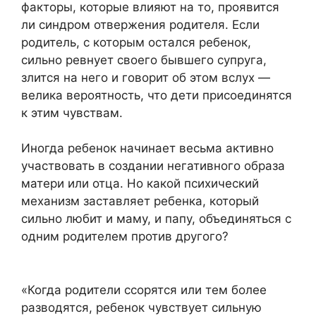
факторы, которые влияют на то, проявится
ли синдром отвержения родителя. Если
родитель, с которым остался ребенок,
сильно ревнует своего бывшего супруга,
злится на него и говорит об этом вслух —
велика вероятность, что дети присоединятся
к этим чувствам.
Иногда ребенок начинает весьма активно
участвовать в создании негативного образа
матери или отца. Но какой психический
механизм заставляет ребенка, который
сильно любит и маму, и папу, объединяться с
одним родителем против другого?
«Когда родители ссорятся или тем более
разводятся, ребенок чувствует сильную