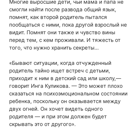
Многие выросшие дети, чьи мама и папа не
смогли найти после развода общий язык,
помнят, как второй родитель пытался
пообщаться с ними, пока другой взрослый не
видит. Помнят они также и чувство вины
перед тем, с кем проживали. И тяжесть от
того, что нужно хранить секреты…
«Бывают ситуации, когда отчужденный
родитель тайно ищет встреч с детьми,
приходит к ним в детский сад или школу,—
говорит Инга Куликова. — Это может плохо
сказаться на психоэмоциональном состоянии
ребенка, поскольку он оказывается между
двух огней. Он хочет видеть одного
родителя — и при этом должен будет
скрывать это от другого».