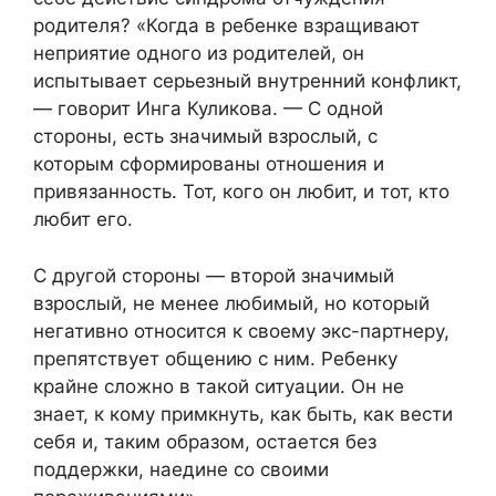
родителя? «Когда в ребенке взращивают
неприятие одного из родителей, он
испытывает серьезный внутренний конфликт,
— говорит Инга Куликова. — С одной
стороны, есть значимый взрослый, с
которым сформированы отношения и
привязанность. Тот, кого он любит, и тот, кто
любит его.
С другой стороны — второй значимый
взрослый, не менее любимый, но который
негативно относится к своему экс-партнеру,
препятствует общению с ним. Ребенку
крайне сложно в такой ситуации. Он не
знает, к кому примкнуть, как быть, как вести
себя и, таким образом, остается без
поддержки, наедине со своими