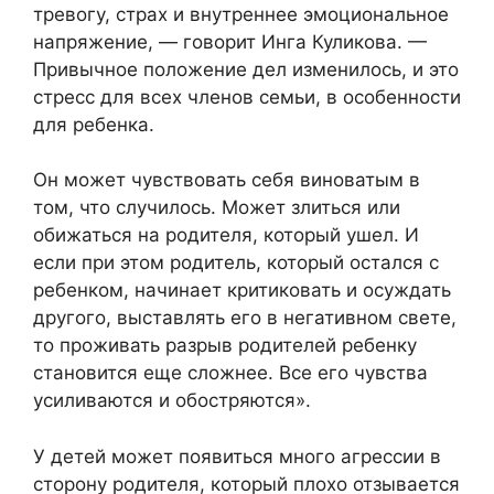
тревогу, страх и внутреннее эмоциональное
напряжение, — говорит Инга Куликова. —
Привычное положение дел изменилось, и это
стресс для всех членов семьи, в особенности
для ребенка.
Он может чувствовать себя виноватым в
том, что случилось. Может злиться или
обижаться на родителя, который ушел. И
если при этом родитель, который остался с
ребенком, начинает критиковать и осуждать
другого, выставлять его в негативном свете,
то проживать разрыв родителей ребенку
становится еще сложнее. Все его чувства
усиливаются и обостряются».
У детей может появиться много агрессии в
сторону родителя, который плохо отзывается