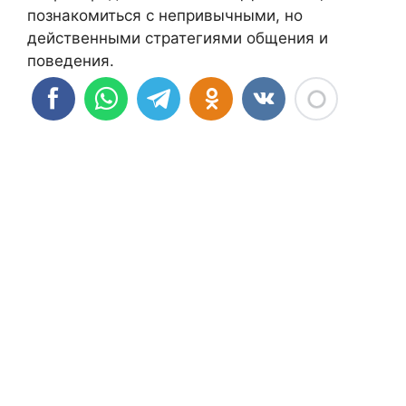
познакомиться с непривычными, но
действенными стратегиями общения и
поведения.