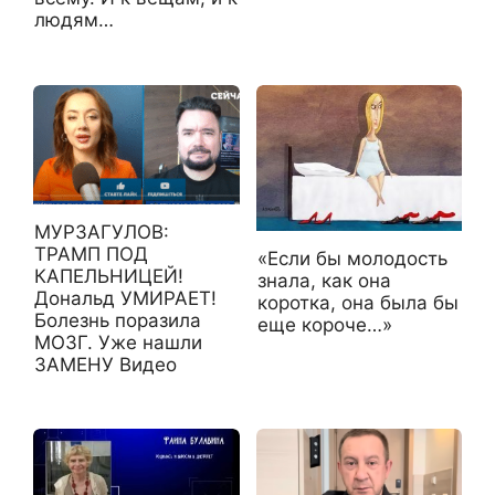
людям…
МУРЗАГУЛОВ:
ТРАМП ПОД
«Если бы молодость
КАПЕЛЬНИЦЕЙ!
знала, как она
Дональд УМИРАЕТ!
коротка, она была бы
Болезнь поразила
еще короче…»
МОЗГ. Уже нашли
ЗАМЕНУ Видео