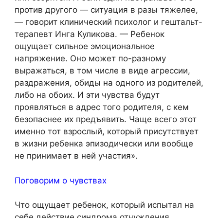
против другого — ситуация в разы тяжелее,
— говорит клинический психолог и гештальт-
терапевт Инга Куликова. — Ребенок
ощущает сильное эмоциональное
напряжение. Оно может по-разному
выражаться, в том числе в виде агрессии,
раздражения, обиды на одного из родителей,
либо на обоих. И эти чувства будут
проявляться в адрес того родителя, с кем
безопаснее их предъявить. Чаще всего этот
именно тот взрослый, который присутствует
в жизни ребенка эпизодически или вообще
не принимает в ней участия».
Поговорим о чувствах
Что ощущает ребенок, который испытал на
себе действие синдрома отчуждения