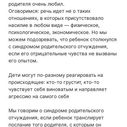
родителя очень любил.
Оговоримся: речь идет не о таких
отношениях, в которых присутствовало
насилие в любом виде — физическое,
психологическое, экономическое. Но мы
можем подозревать, что ребенок столкнулся
с синдромом родительского отчуждения,
если его отрицательные чувства не вызваны
его опытом.
Дети могут по-разному реагировать на
происходящее: кто-то грустит, кто-то
чувствует себя виноватым и направляет
агрессию на самого себя
Мы говорим о синдроме родительского
отчуждения, если ребенок транслирует
послание того родителя, с которым он