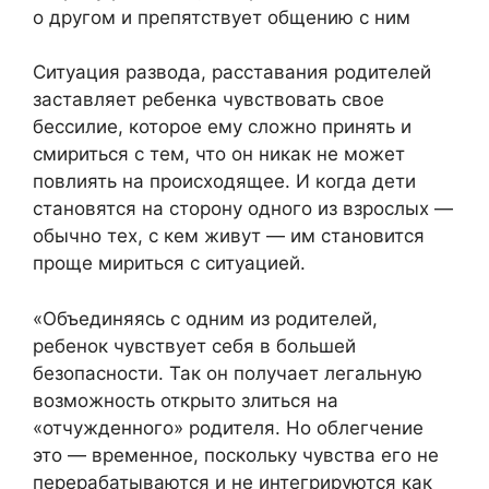
о другом и препятствует общению с ним
Ситуация развода, расставания родителей
заставляет ребенка чувствовать свое
бессилие, которое ему сложно принять и
смириться с тем, что он никак не может
повлиять на происходящее. И когда дети
становятся на сторону одного из взрослых —
обычно тех, с кем живут — им становится
проще мириться с ситуацией.
«Объединяясь с одним из родителей,
ребенок чувствует себя в большей
безопасности. Так он получает легальную
возможность открыто злиться на
«отчужденного» родителя. Но облегчение
это — временное, поскольку чувства его не
перерабатываются и не интегрируются как