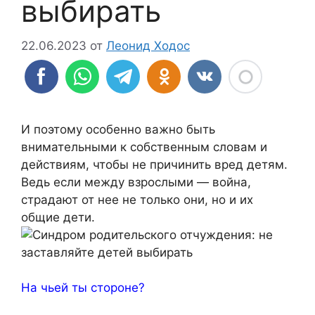
выбирать
22.06.2023
от
Леонид Ходос
И поэтому особенно важно быть
внимательными к собственным словам и
действиям, чтобы не причинить вред детям.
Ведь если между взрослыми — война,
страдают от нее не только они, но и их
общие дети.
На чьей ты стороне?