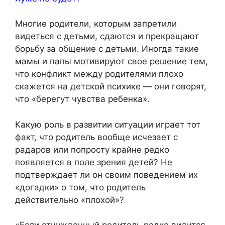
Многие родители, которым запретили
видеться с детьми, сдаются и прекращают
борьбу за общение с детьми. Иногда такие
мамы и папы мотивируют свое решение тем,
что конфликт между родителями плохо
скажется на детской психике — они говорят,
что «берегут чувства ребенка».
Какую роль в развитии ситуации играет тот
факт, что родитель вообще исчезает с
радаров или попросту крайне редко
появляется в поле зрения детей? Не
подтверждает ли он своим поведением их
«догадки» о том, что родитель
действительно «плохой»?