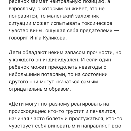
ребенок займет нейтральную позицию, а
взрослому, с которым он живет, это не
понравится, то маленький заложник
ситуации может испытывать токсическое
чувство вины, ощущая себя предателем» —
говорит Инга Куликова.
Дети обладают неким запасом прочности, но
у каждого он индивидуален. И если один
ребенок может преодолеть невзгоды с
небольшими потерями, то на состоянии
другого они могут сказаться самым
отрицательным образом.
«Дети могут по-разному реагировать на
происходящее: кто-то грустит и печалится,
начиная часто болеть и простужаться, кто-то
чувствует себя виноватым и направляет всю