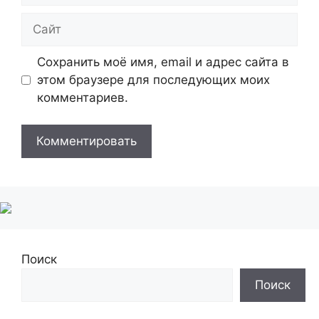
Сайт
Сохранить моё имя, email и адрес сайта в
этом браузере для последующих моих
комментариев.
Поиск
Поиск