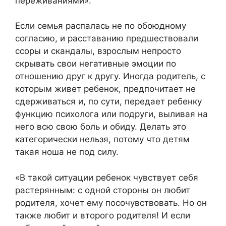
переживаниями».
Если семья распалась не по обоюдному
согласию, и расставанию предшествовали
ссоры и скандалы, взрослым непросто
скрывать свои негативные эмоции по
отношению друг к другу. Иногда родитель, с
которым живет ребенок, предпочитает не
сдерживаться и, по сути, передает ребенку
функцию психолога или подруги, выливая на
него всю свою боль и обиду. Делать это
категорически нельзя, потому что детям
такая ноша не под силу.
«В такой ситуации ребенок чувствует себя
растерянным: с одной стороны он любит
родителя, хочет ему посочувствовать. Но он
также любит и второго родителя! И если