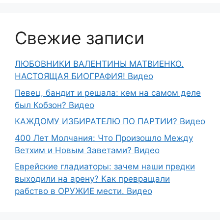
Свежие записи
ЛЮБОВНИКИ ВАЛЕНТИНЫ МАТВИЕНКО.
НАСТОЯЩАЯ БИОГРАФИЯ! Видео
Певец, бандит и решала: кем на самом деле
был Кобзон? Видео
КАЖДОМУ ИЗБИРАТЕЛЮ ПО ПАРТИИ? Видео
400 Лет Молчания: Что Произошло Между
Ветхим и Новым Заветами? Видео
Еврейские гладиаторы: зачем наши предки
выходили на арену? Как превращали
рабство в ОРУЖИЕ мести. Видео