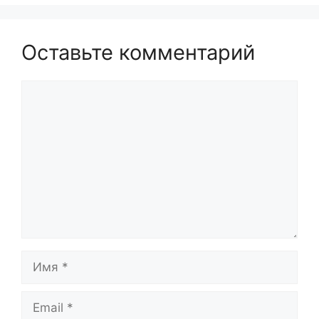
Оставьте комментарий
Комментарий
Имя
Email