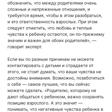
обозначить, что между родителями очень
сложные и напряженные отношения, и
требуется время, чтобы в этом разобраться,
и это ответственность взрослых. При этом
следует отметить, что любовь и теплые
чувства к ребенку остаются, он по-прежнему
значим и важен для обоих родителей», —
говорит эксперт.
Если вы по разным причинам не можете
контактировать с детьми и страдаете от
этого, не стоит думать, что ваши чувства не
достойны внимания. Возможно, позаботиться
о себе — самое лучшее, что вы сейчас
можете сделать. «Родителю, которому не
дают общаться с ребенком, важно сохранять
позицию взрослого. А это значит —
понимать, что негативные чувства ребенка в