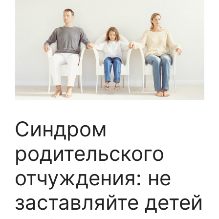
Синдром
родительского
отчуждения: не
заставляйте детей