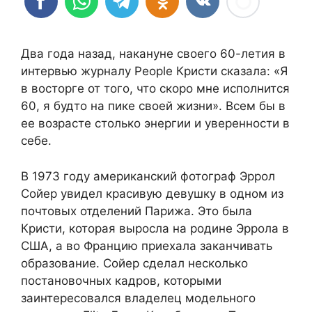
Два года назад, накануне своего 60-летия в
интервью журналу People Кристи сказала: «Я
в восторге от того, что скоро мне исполнится
60, я будто на пике своей жизни». Всем бы в
ее возрасте столько энергии и уверенности в
себе.
В 1973 году американский фотограф Эррол
Сойер увидел красивую девушку в одном из
почтовых отделений Парижа. Это была
Кристи, которая выросла на родине Эррола в
США, а во Францию приехала заканчивать
образование. Сойер сделал несколько
постановочных кадров, которыми
заинтересовался владелец модельного