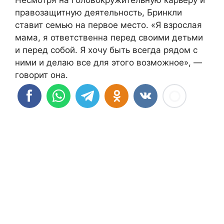
правозащитную деятельность, Бринкли
ставит семью на первое место. «Я взрослая
мама, я ответственна перед своими детьми
и перед собой. Я хочу быть всегда рядом с
ними и делаю все для этого возможное», —
говорит она.