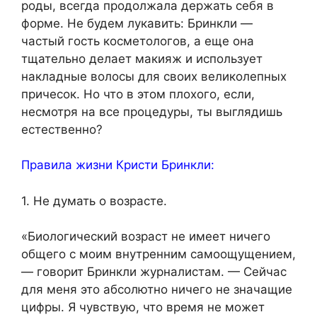
роды, всегда продолжала держать себя в
форме. Не будем лукавить: Бринкли —
частый гость косметологов, а еще она
тщательно делает макияж и использует
накладные волосы для своих великолепных
причесок. Но что в этом плохого, если,
несмотря на все процедуры, ты выглядишь
естественно?
Правила жизни Кристи Бринкли:
1. Не думать о возрасте.
«Биологический возраст не имеет ничего
общего с моим внутренним самоощущением,
— говорит Бринкли журналистам. — Сейчас
для меня это абсолютно ничего не значащие
цифры. Я чувствую, что время не может