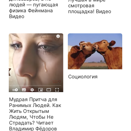
людей — пугающая
смотровая
физика Фейнмана
площадка! Видео
Видео
Социология
Мудрая Притча для
Ранимых Людей. Как
Жить Открытым
Людям, Чтобы Не
Страдать? Читает
Владимир Фёдоров