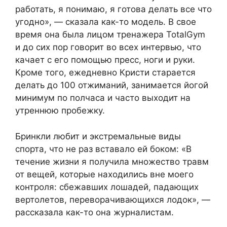
работать, я понимаю, я готова делать все что
угодно», — сказала как-то модель. В свое
время она была лицом тренажера TotalGym
и до сих пор говорит во всех интервью, что
качает с его помощью пресс, ноги и руки.
Кроме того, ежедневно Кристи старается
делать до 100 отжиманий, занимается йогой
минимум по полчаса и часто выходит на
утреннюю пробежку.
Бринкли любит и экстремальные виды
спорта, что не раз вставало ей боком: «В
течение жизни я получила множество травм
от вещей, которые находились вне моего
контроля: сбежавших лошадей, падающих
вертолетов, переворачивающихся лодок», —
рассказала как-то она журналистам.