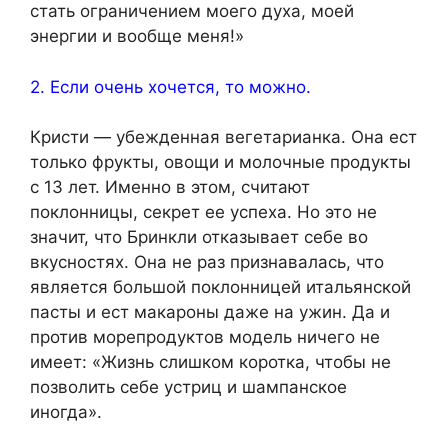
стать ограничением моего духа, моей
энергии и вообще меня!»
2. Если очень хочется, то можно.
Кристи — убежденная вегетарианка. Она ест
только фрукты, овощи и молочные продукты
с 13 лет. Именно в этом, считают
поклонницы, секрет ее успеха. Но это не
значит, что Бринкли отказывает себе во
вкусностях. Она не раз признавалась, что
является большой поклонницей итальянской
пасты и ест макароны даже на ужин. Да и
против морепродуктов модель ничего не
имеет: «Жизнь слишком коротка, чтобы не
позволить себе устриц и шампанское
иногда».