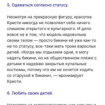
5. Одеваться согласно статусу.
Несмотря на прекрасную фигуру, красотка
Кристи никогда не позволяет себе ничего
слишком открытого и вульгарного. И дело
вовсе не в том, что модель недовольна
своим телом — просто бикини ей уже как-то
не по статусу, все-таки мать троих взрослых
детей. «Когда мы отдыхаем одни, я могу
надеть бикини, но на общественном пляже с
детьми я надеваю закрытые купальные
костюмы, потому что им не хочется ходить
со старухой в бикини», — иронизирует
Кристи.
6. Любить своих детей.
Несмотря на головокружительную карьеру и