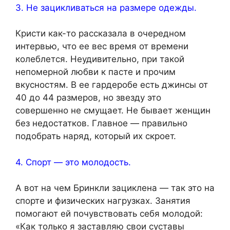
3. Не зацикливаться на размере одежды.
Кристи как-то рассказала в очередном
интервью, что ее вес время от времени
колеблется. Неудивительно, при такой
непомерной любви к пасте и прочим
вкусностям. В ее гардеробе есть джинсы от
40 до 44 размеров, но звезду это
совершенно не смущает. Не бывает женщин
без недостатков. Главное — правильно
подобрать наряд, который их скроет.
4. Спорт — это молодость.
А вот на чем Бринкли зациклена — так это на
спорте и физических нагрузках. Занятия
помогают ей почувствовать себя молодой:
«Как только я заставляю свои суставы