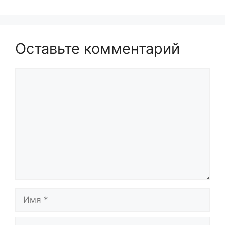
Оставьте комментарий
Комментарий
Имя
Email