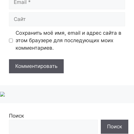
Сайт
Сохранить моё имя, email и адрес сайта в
этом браузере для последующих моих
комментариев.
Поиск
Поиск