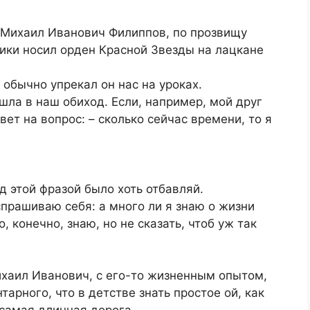
 Михаил Иванович Филиппов, по прозвищу
ики носил орден Красной Звезды на лацкане
– обычно упрекал он нас на уроках.
шла в наш обиход. Если, например, мой друг
ет на вопрос: – сколько сейчас времени, то я
 этой фразой было хоть отбавляй.
спрашиваю себя: а много ли я знаю о жизни
, конечно, знаю, но не сказать, чтоб уж так
ихаил Иванович, с его-то жизненным опытом,
тарного, что в детстве знать простое ой, как