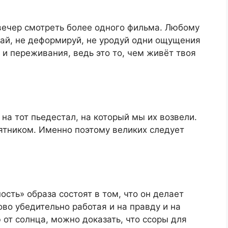
вечер смотреть более одного фильма. Любому
кай, не деформируй, не уродуй одни ощущения
 и переживания, ведь это то, чем живёт твоя
 на тот пьедестал, на который мы их возвели.
ятником. Именно поэтому великих следует
ость» образа состоят в том, что он делает
во убедительно работая и на правду и на
 от солнца, можно доказать, что ссоры для