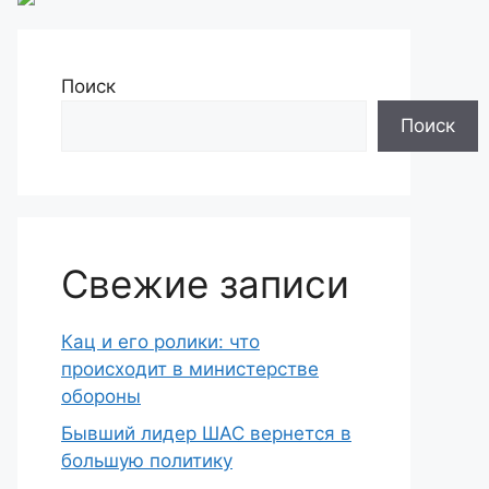
Поиск
Поиск
Свежие записи
Кац и его ролики: что
происходит в министерстве
обороны
Бывший лидер ШАС вернется в
большую политику