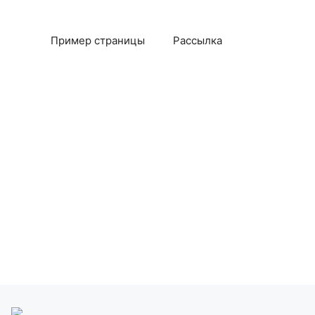
Пример страницы
Рассылка