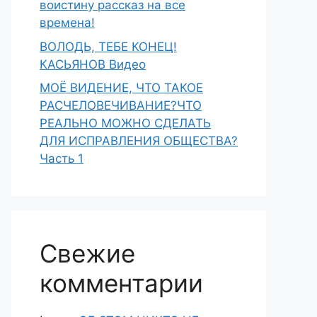
воистину рассказ на все
времена!
ВОЛОДЬ, ТЕБЕ КОНЕЦ!
КАСЬЯНОВ Видео
МОЁ ВИДЕНИЕ, ЧТО ТАКОЕ
РАСЧЕЛОВЕЧИВАНИЕ?ЧТО
РЕАЛЬНО МОЖНО СДЕЛАТЬ
ДЛЯ ИСПРАВЛЕНИЯ ОБЩЕСТВА?
Часть 1
Свежие
комментарии