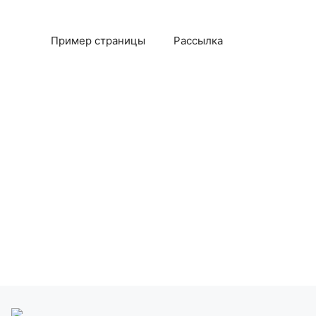
Пример страницы
Рассылка