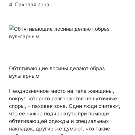
4. Паховая зона
Обтягивающие лосины делают образ
вульгарным
Неоднозначное место на теле женщины,
вокруг которого разгораются нешуточные
споры, – паховая зона. Одни люди считают,
что ее нужно подчеркнуть при помощи
обтягивающей одежды и специальных
накладок, другие же думают, что такие