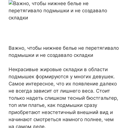
Важно, чтобы нижнее белье не перетягивало
подмышки и не создавало складки
Некрасивые жировые складки в области
подмышек формируются у многих девушек.
Самое интересное, что их появление далеко
не всегда зависит от лишнего веса. Стоит
только надеть слишком тесный бюстгальтер,
топ или платье, как подмышки сразу
приобретают неэстетичный внешний вид и
начинают смотреться намного полнее, чем
на самом деле.