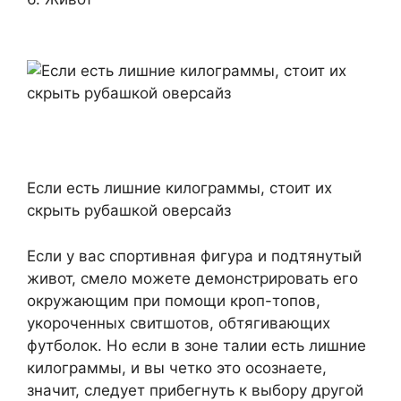
Если есть лишние килограммы, стоит их
скрыть рубашкой оверсайз
Если у вас спортивная фигура и подтянутый
живот, смело можете демонстрировать его
окружающим при помощи кроп-топов,
укороченных свитшотов, обтягивающих
футболок. Но если в зоне талии есть лишние
килограммы, и вы четко это осознаете,
значит, следует прибегнуть к выбору другой