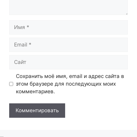
Имя
Email
Сайт
Сохранить моё имя, email и адрес сайта в
этом браузере для последующих моих
комментариев.