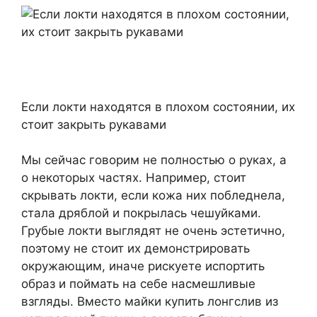
Если локти находятся в плохом состоянии, их
стоит закрыть рукавами
Мы сейчас говорим не полностью о руках, а
о некоторых частях. Например, стоит
скрывать локти, если кожа них побледнела,
стала дряблой и покрылась чешуйками.
Грубые локти выглядят не очень эстетично,
поэтому не стоит их демонстрировать
окружающим, иначе рискуете испортить
образ и поймать на себе насмешливые
взгляды. Вместо майки купить лонгслив из