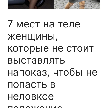
7 мест на теле
женщины,
которые не стоит
выставлять
напоказ, чтобы не
попасть в
неловкое