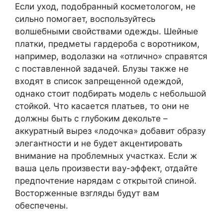
Если уход, подобранный косметологом, не
сильно помогает, воспользуйтесь
волшебными свойствами одежды. Шейные
платки, предметы гардероба с воротником,
например, водолазки на «отлично» справятся
с поставленной задачей. Блузы также не
входят в список запрещенной одеждой,
однако стоит подбирать модель с небольшой
стойкой. Что касается платьев, то они не
должны быть с глубоким декольте –
аккуратный вырез «лодочка» добавит образу
элегантности и не будет акцентировать
внимание на проблемных участках. Если ж
ваша цель произвести вау-эффект, отдайте
предпочтение нарядам с открытой спиной.
Восторженные взгляды будут вам
обеспечены.