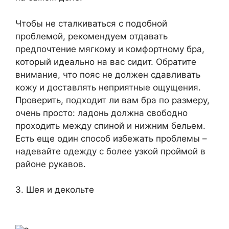
Чтобы не сталкиваться с подобной
проблемой, рекомендуем отдавать
предпочтение мягкому и комфортному бра,
который идеально на вас сидит. Обратите
внимание, что пояс не должен сдавливать
кожу и доставлять неприятные ощущения.
Проверить, подходит ли вам бра по размеру,
очень просто: ладонь должна свободно
проходить между спиной и нижним бельем.
Есть еще один способ избежать проблемы –
надевайте одежду с более узкой проймой в
районе рукавов.
3. Шея и декольте