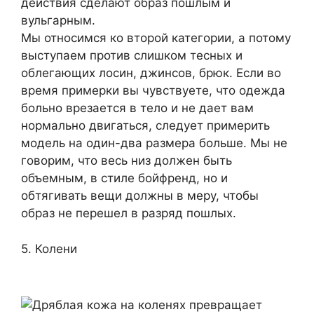
действия сделают образ пошлым и
вульгарным.
Мы относимся ко второй категории, а потому
выступаем против слишком тесных и
облегающих лосин, джинсов, брюк. Если во
время примерки вы чувствуете, что одежда
больно врезается в тело и не дает вам
нормально двигаться, следует примерить
модель на один-два размера больше. Мы не
говорим, что весь низ должен быть
объемным, в стиле бойфренд, но и
обтягивать вещи должны в меру, чтобы
образ не перешел в разряд пошлых.
5. Колени