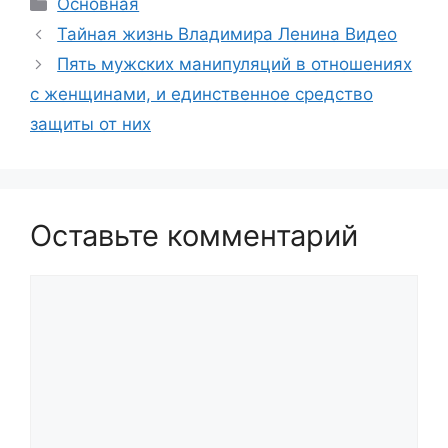
Рубрики
Основная
Тайная жизнь Владимира Ленина Видео
Пять мужских манипуляций в отношениях
с женщинами, и единственное средство
защиты от них
Оставьте комментарий
Комментарий