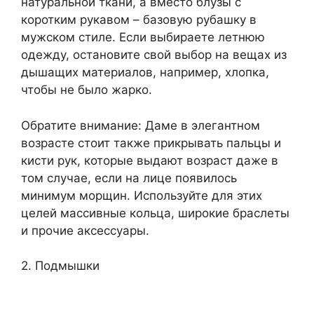
натуральной ткани, а вместо блузы с
коротким рукавом – базовую рубашку в
мужском стиле. Если выбираете летнюю
одежду, остановите свой выбор на вещах из
дышащих материалов, например, хлопка,
чтобы не было жарко.
Обратите внимание: Даме в элегантном
возрасте стоит также прикрывать пальцы и
кисти рук, которые выдают возраст даже в
том случае, если на лице появилось
минимум морщин. Используйте для этих
целей массивные кольца, широкие браслеты
и прочие аксессуары.
2. Подмышки