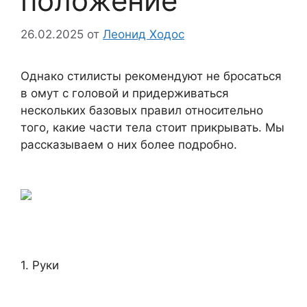
положение
26.02.2025
от
Леонид Ходос
Однако стилисты рекомендуют не бросаться
в омут с головой и придерживаться
нескольких базовых правил относительно
того, какие части тела стоит прикрывать. Мы
рассказываем о них более подробно.
1. Руки