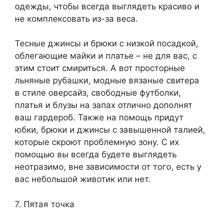
одежды, чтобы всегда выглядеть красиво и
не комплексовать из-за веса.
Тесные джинсы и брюки с низкой посадкой,
облегающие майки и платье – не для вас, с
этим стоит смириться. А вот просторные
льняные рубашки, модные вязаные свитера
в стиле оверсайз, свободные футболки,
платья и блузы на запах отлично дополнят
ваш гардероб. Также на помощь придут
юбки, брюки и джинсы с завышенной талией,
которые скроют проблемную зону. С их
помощью вы всегда будете выглядеть
неотразимо, вне зависимости от того, есть у
вас небольшой животик или нет.
7. Пятая точка