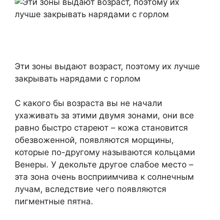
Эти зоны выдают возраст, поэтому их лучше
закрывать нарядами с горлом
С какого бы возраста вы не начали
ухаживать за этими двумя зонами, они все
равно быстро стареют – кожа становится
обезвоженной, появляются морщины,
которые по-другому называются кольцами
Венеры. У декольте другое слабое место –
эта зона очень восприимчива к солнечным
лучам, вследствие чего появляются
пигментные пятна.