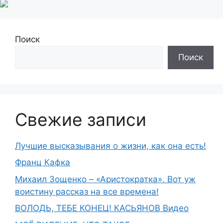
Поиск
Поиск
Свежие записи
Лучшие высказывания о жизни, как она есть!
Франц Кафка
Михаил Зощенко – «Аристократка». Вот уж
воистину рассказ на все времена!
ВОЛОДЬ, ТЕБЕ КОНЕЦ! КАСЬЯНОВ Видео