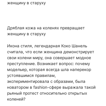
Дряблая кожа на коленях превращает
женщину в старуху
Икона стиля, легендарная Коко Шанель
считала, что если женщина демонстрирует
свои колени миру, она совершает модное
преступление. Возникает вопрос: почему
модельер, которая всегда шла наперекор
устоявшимся правилам,
экспериментировала с образами, была
новатором в fashion-сфере выражала такой
рьяный протест относительно открытых
коленей?