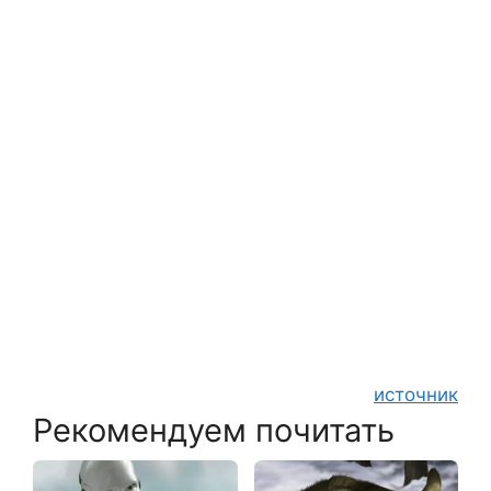
источник
Рекомендуем почитать