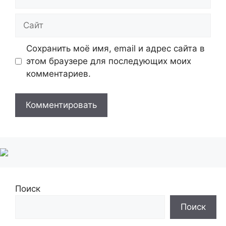
Сайт
Сохранить моё имя, email и адрес сайта в
этом браузере для последующих моих
комментариев.
Поиск
Поиск