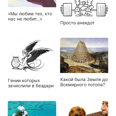
«Мы любим тех, кто
нас не любит…»
Просто анекдот
Какой была Земля до
Гении которых
Всемирного потопа?
зачислили в бездари