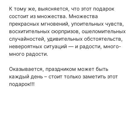
К тому же, выясняется, что этот подарок
состоит из множества. Множества
прекрасных мгновений, упоительных чувств,
восхитительных сюрпризов, ошеломительных
случайностей, удивительных обстоятельств,
невероятных ситуаций — и радости, много-
много радости.
Оказывается, праздником может быть
каждый день – стоит только заметить этот
подарок!!!