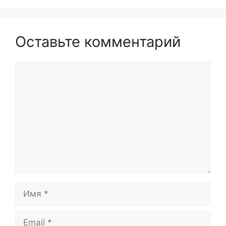
Оставьте комментарий
Комментарий
Имя
Email