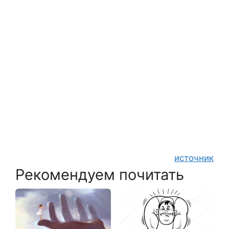
источник
Рекомендуем почитать