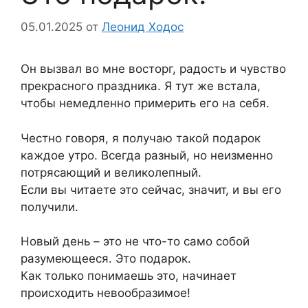
05.01.2025
от
Леонид Ходос
Он вызвал во мне восторг, радость и чувство
прекрасного праздника. Я тут же встала,
чтобы немедленно примерить его на себя.
Честно говоря, я получаю такой подарок
каждое утро. Всегда разный, но неизменно
потрясающий и великолепный.
Если вы читаете это сейчас, значит, и вы его
получили.
Новый день – это не что-то само собой
разумеющееся. Это подарок.
Как только понимаешь это, начинает
происходить невообразимое!