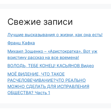
Свежие записи
Лучшие высказывания о жизни, как она есть!
Франц Кафка
Михаил Зощенко – «Аристократка». Вот уж
воистину рассказ на все времена!
ВОЛОДЬ, ТЕБЕ КОНЕЦ! КАСЬЯНОВ Видео
МОЁ ВИДЕНИЕ, ЧТО ТАКОЕ
РАСЧЕЛОВЕЧИВАНИЕ?ЧТО РЕАЛЬНО
МОЖНО СДЕЛАТЬ ДЛЯ ИСПРАВЛЕНИЯ
ОБЩЕСТВА? Часть 1