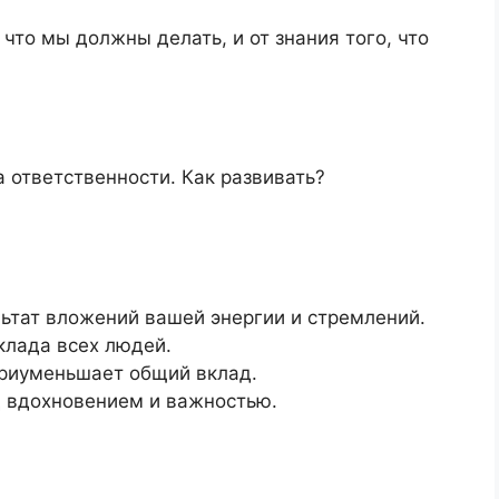
 что мы должны делать, и от знания того, что
льтат вложений вашей энергии и стремлений.
клада всех людей.
приуменьшает общий вклад.
 вдохновением и важностью.