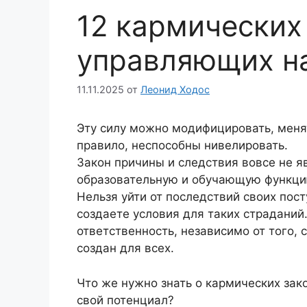
12 кармических
управляющих н
11.11.2025
от
Леонид Ходос
Эту силу можно модифицировать, менят
правило, неспособны нивелировать.
Закон причины и следствия вовсе не я
образовательную и обучающую функци
Нельзя уйти от последствий своих пост
создаете условия для таких страданий.
ответственность, независимо от того, 
создан для всех.
Что же нужно знать о кармических зако
свой потенциал?