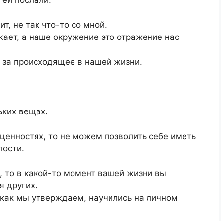
ит, не так что-то со мной.
жает, а наше окружение это отражение нас
за происходящее в нашей жизни.
ьких вещах.
ценностях, то не можем позволить себе иметь
лости.
о, то в какой-то момент вашей жизни вы
я других.
 как мы утверждаем, научились на личном