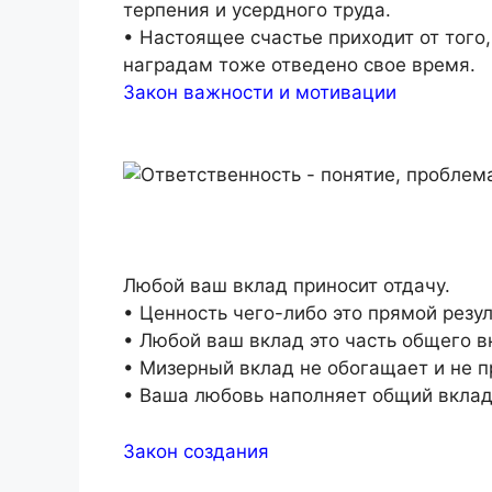
терпения и усердного труда.
• Настоящее счастье приходит от того,
наградам тоже отведено свое время.
Закон важности и мотивации
Любой ваш вклад приносит отдачу.
• Ценность чего-либо это прямой резу
• Любой ваш вклад это часть общего в
• Мизерный вклад не обогащает и не 
• Ваша любовь наполняет общий вклад
Закон создания