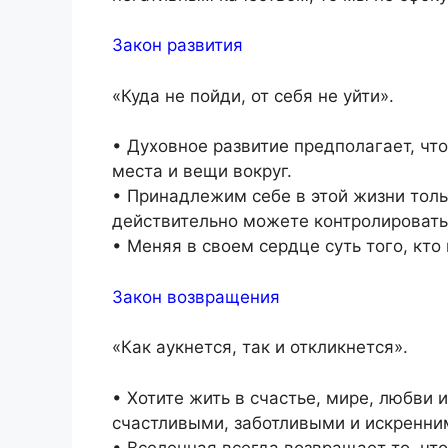
Закон развития
«Куда не пойди, от себя не уйти».
• Духовное развитие предполагает, чт
места и вещи вокруг.
• Принадлежим себе в этой жизни толь
действительно можете контролировать
• Меняя в своем сердце суть того, кто
Закон возвращения
«Как аукнется, так и откликнется».
• Хотите жить в счастье, мире, любви 
счастливыми, заботливыми и искренни
• Вселенная всегда возвращает то, что