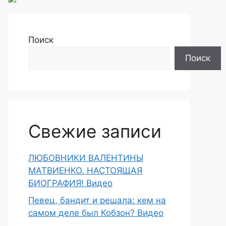
Поиск
Поиск
Свежие записи
ЛЮБОВНИКИ ВАЛЕНТИНЫ
МАТВИЕНКО. НАСТОЯЩАЯ
БИОГРАФИЯ! Видео
Певец, бандит и решала: кем на
самом деле был Кобзон? Видео