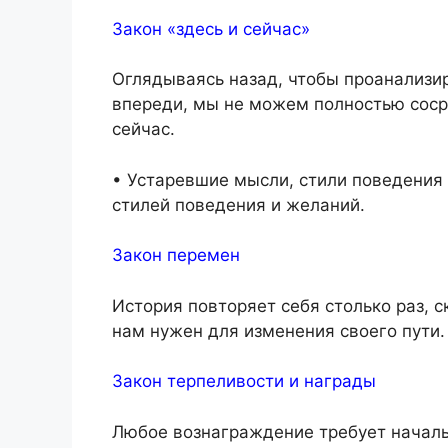
Закон «здесь и сейчас»
Оглядываясь назад, чтобы проанализир
впереди, мы не можем полностью сосре
сейчас.
• Устаревшие мысли, стили поведения
стилей поведения и желаний.
Закон перемен
История повторяет себя столько раз, с
нам нужен для изменения своего пути.
Закон терпеливости и награды
Любое вознаграждение требует начал