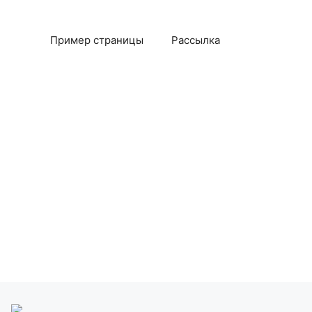
Пример страницы
Рассылка