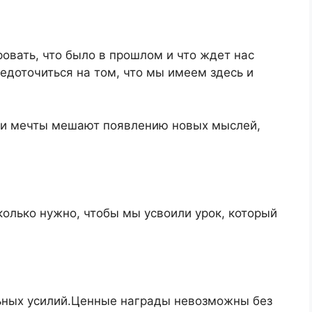
овать, что было в прошлом и что ждет нас
доточиться на том, что мы имеем здесь и
 и мечты мешают появлению новых мыслей,
колько нужно, чтобы мы усвоили урок, который
ьных усилий.Ценные награды невозможны без