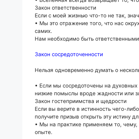
Закон ответственности
Если с моей жизнью что-то не так, знач
• Мы это отражение того, что нас окру
самих.
Нам необходимо быть ответственными 
Закон сосредоточенности
Нельзя одновременно думать о нескол
• Если мы сосредоточены на духовных 
низкие помыслы вроде жадности или з
Закон гостеприимства и щедрости
Если вы верите в истинность чего-либ
получите призыв открыть эту истину дл
• Мы на практике применяем то, чему,
опыте.