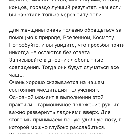
концов, гораздо лучший результат, чем если
бы работали только через силу воли.
Для женщины очень полезно обращаться за
помощью к природе, Вселенной, Космосу.
Попробуйте, и вы увидите, что просьбы почти
никогда не остаются без ответа.
Записывайте в дневник любопытные
совпадения. Тогда они будут случаться все
чаще.
Очень хорошо сказывается на нашем
состоянии «медитация получения».
Основной момент в выполнении этой
практики – гармоничное положение рук: их
важно развернуть ладонями вверх. Для
этого мы принимаем любую удобную позу, в
которой можно глубоко расслабиться.