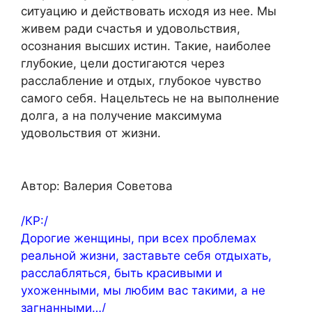
ситуацию и действовать исходя из нее. Мы
живем ради счастья и удовольствия,
осознания высших истин. Такие, наиболее
глубокие, цели достигаются через
расслабление и отдых, глубокое чувство
самого себя. Нацельтесь не на выполнение
долга, а на получение максимума
удовольствия от жизни.
Автор: Валерия Советова
/КР:/
Дорогие женщины, при всех проблемах
реальной жизни, заставьте себя отдыхать,
расслабляться, быть красивыми и
ухоженными, мы любим вас такими, а не
загнанными…/