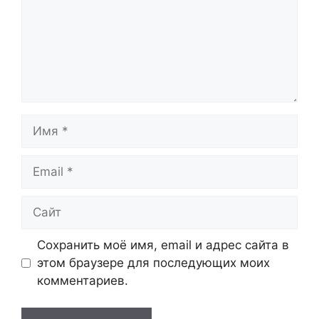
Имя
Email
Сайт
Сохранить моё имя, email и адрес сайта в
этом браузере для последующих моих
комментариев.