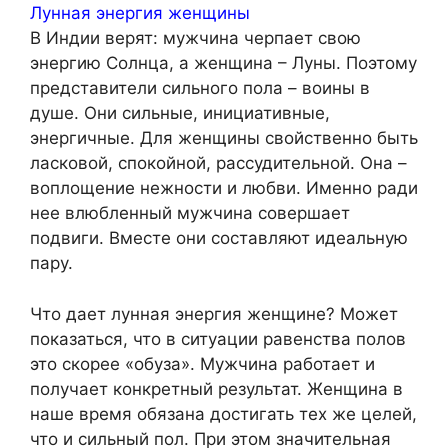
Лунная энергия женщины
В Индии верят: мужчина черпает свою
энергию Солнца, а женщина – Луны. Поэтому
представители сильного пола – воины в
душе. Они сильные, инициативные,
энергичные. Для женщины свойственно быть
ласковой, спокойной, рассудительной. Она –
воплощение нежности и любви. Именно ради
нее влюбленный мужчина совершает
подвиги. Вместе они составляют идеальную
пару.
Что дает лунная энергия женщине? Может
показаться, что в ситуации равенства полов
это скорее «обуза». Мужчина работает и
получает конкретный результат. Женщина в
наше время обязана достигать тех же целей,
что и сильный пол. При этом значительная