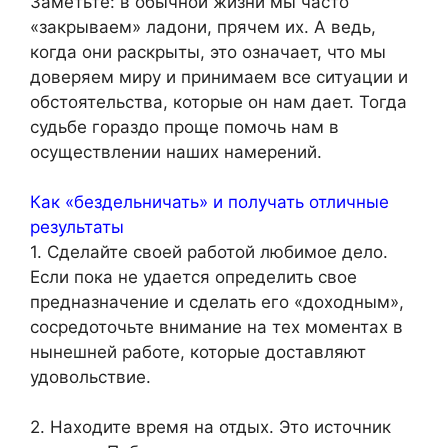
Заметьте: в обычной жизни мы часто
«закрываем» ладони, прячем их. А ведь,
когда они раскрыты, это означает, что мы
доверяем миру и принимаем все ситуации и
обстоятельства, которые он нам дает. Тогда
судьбе гораздо проще помочь нам в
осуществлении наших намерений.
Как «бездельничать» и получать отличные
результаты
1. Сделайте своей работой любимое дело.
Если пока не удается определить свое
предназначение и сделать его «доходным»,
сосредоточьте внимание на тех моментах в
нынешней работе, которые доставляют
удовольствие.
2. Находите время на отдых. Это источник