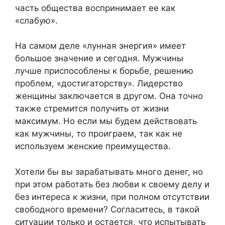
часть общества воспринимает ее как
«слабую».
На самом деле «лунная энергия» имеет
большое значение и сегодня. Мужчины
лучше приспособлены к борьбе, решению
проблем, «достигаторству». Лидерство
женщины заключается в другом. Она точно
также стремится получить от жизни
максимум. Но если мы будем действовать
как мужчины, то проиграем, так как не
используем женские преимущества.
Хотели бы вы зарабатывать много денег, но
при этом работать без любви к своему делу и
без интереса к жизни, при полном отсутствии
свободного времени? Согласитесь, в такой
ситуации только и остается, что испытывать