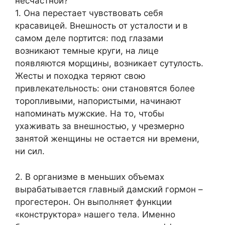
несчастной?
1. Она перестает чувствовать себя
красавицей. Внешность от усталости и в
самом деле портится: под глазами
возникают темные круги, на лице
появляются морщины, возникает сутулость.
Жесты и походка теряют свою
привлекательность: они становятся более
торопливыми, напористыми, начинают
напоминать мужские. На то, чтобы
ухаживать за внешностью, у чрезмерно
занятой женщины не остается ни времени,
ни сил.
2. В организме в меньших объемах
вырабатывается главный дамский гормон –
прогестерон. Он выполняет функции
«конструктора» нашего тела. Именно