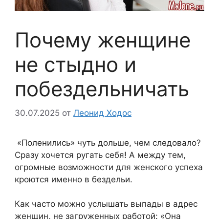
Почему женщине
не стыдно и
побездельничать
30.07.2025
от
Леонид Ходос
«Поленились» чуть дольше, чем следовало?
Сразу хочется ругать себя! А между тем,
огромные возможности для женского успеха
кроются именно в бездельи.
Как часто можно услышать выпады в адрес
женщин, не загруженных работой: «Она