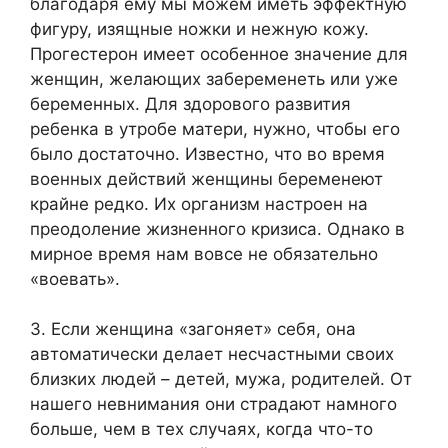
благодаря ему мы можем иметь эффектную
фигуру, изящные ножки и нежную кожу.
Прогестерон имеет особенное значение для
женщин, желающих забеременеть или уже
беременных. Для здорового развития
ребенка в утробе матери, нужно, чтобы его
было достаточно. Известно, что во время
военных действий женщины беременеют
крайне редко. Их организм настроен на
преодоление жизненного кризиса. Однако в
мирное время нам вовсе не обязательно
«воевать».
3. Если женщина «загоняет» себя, она
автоматически делает несчастными своих
близких людей – детей, мужа, родителей. От
нашего невнимания они страдают намного
больше, чем в тех случаях, когда что-то