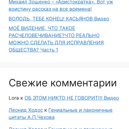
Михаил Зощенко – «Аристократка». Вот уж
воистину рассказ на все времена!
ВОЛОДЬ, ТЕБЕ КОНЕЦ! КАСЬЯНОВ Видео
МОЁ ВИДЕНИЕ, ЧТО ТАКОЕ
РАСЧЕЛОВЕЧИВАНИЕ?ЧТО РЕАЛЬНО
МОЖНО СДЕЛАТЬ ДЛЯ ИСПРАВЛЕНИЯ
ОБЩЕСТВА? Часть 1
Свежие комментарии
Lora
к
ОБ ЭТОМ НИКТО НЕ ГОВОРИТ!!! Видео
Леонид Ходос
к
Гениальные и лаконичные
цитаты А.П.Чехова