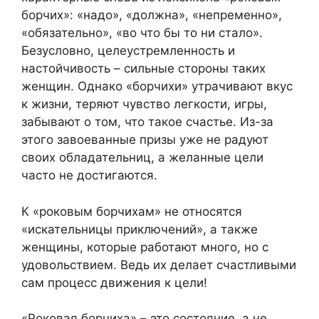
борчих»: «надо», «должна», «непременно»,
«обязательно», «во что бы то ни стало».
Безусловно, целеустремленность и
настойчивость – сильные стороны таких
женщин. Однако «борчихи» утрачивают вкус
к жизни, теряют чувство легкости, игры,
забывают о том, что такое счастье. Из-за
этого завоеванные призы уже не радуют
своих обладательниц, а желанные цели
часто не достигаются.
К «роковым борчихам» не относятся
«искательницы приключений», а также
женщины, которые работают много, но с
удовольствием. Ведь их делает счастливыми
сам процесс движения к цели!
«Роковая борчиха» – это состояние, а не