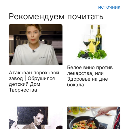
источник
Рекомендуем почитать
Белое вино против
Атакован пороховой
лекарства, или
завод | Обрушился
Здоровье на дне
детский Дом
бокала
Творчества