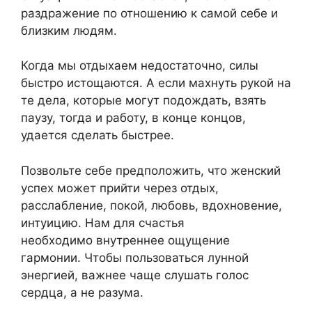
раздражение по отношению к самой себе и
близким людям.
Когда мы отдыхаем недостаточно, силы
быстро истощаются. А если махнуть рукой на
те дела, которые могут подождать, взять
паузу, тогда и работу, в конце концов,
удается сделать быстрее.
Позвольте себе предположить, что женский
успех может прийти через отдых,
расслабление, покой, любовь, вдохновение,
интуицию. Нам для счастья
необходимо внутреннее ощущение
гармонии. Чтобы пользоваться лунной
энергией, важнее чаще слушать голос
сердца, а не разума.