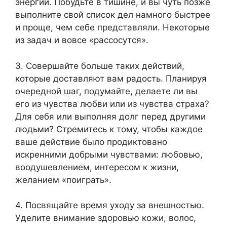
энергии. Побудьте в тишине, и вы чуть позже
выполните свой список дел намного быстрее
и проще, чем себе представляли. Некоторые
из задач и вовсе «рассосутся».
3. Совершайте больше таких действий,
которые доставляют вам радость. Планируя
очередной шаг, подумайте, делаете ли вы
его из чувства любви или из чувства страха?
Для себя или выполняя долг перед другими
людьми? Стремитесь к тому, чтобы каждое
ваше действие было продиктовано
искренними добрыми чувствами: любовью,
воодушевлением, интересом к жизни,
желанием «поиграть».
4. Посвящайте время уходу за внешностью.
Уделите внимание здоровью кожи, волос,