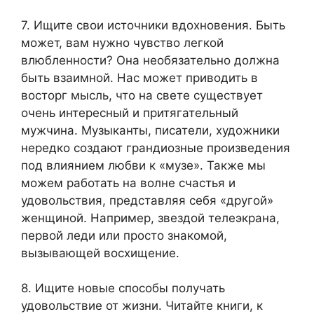
7. Ищите свои источники вдохновения. Быть
может, вам нужно чувство легкой
влюбленности? Она необязательно должна
быть взаимной. Нас может приводить в
восторг мысль, что на свете существует
очень интересный и притягательный
мужчина. Музыканты, писатели, художники
нередко создают грандиозные произведения
под влиянием любви к «музе». Также мы
можем работать на волне счастья и
удовольствия, представляя себя «другой»
женщиной. Например, звездой телеэкрана,
первой леди или просто знакомой,
вызывающей восхищение.
8. Ищите новые способы получать
удовольствие от жизни. Читайте книги, к