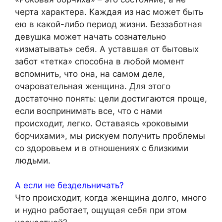
черта характера. Каждая из нас может быть
ею в какой-либо период жизни. Беззаботная
девушка может начать сознательно
«изматывать» себя. А уставшая от бытовых
забот «тетка» способна в любой момент
вспомнить, что она, на самом деле,
очаровательная женщина. Для этого
достаточно понять: цели достигаются проще,
если воспринимать все, что с нами
происходит, легко. Оставаясь «роковыми
борчихами», мы рискуем получить проблемы
со здоровьем и в отношениях с близкими
людьми.
А если не бездельничать?
Что происходит, когда женщина долго, много
и нудно работает, ощущая себя при этом