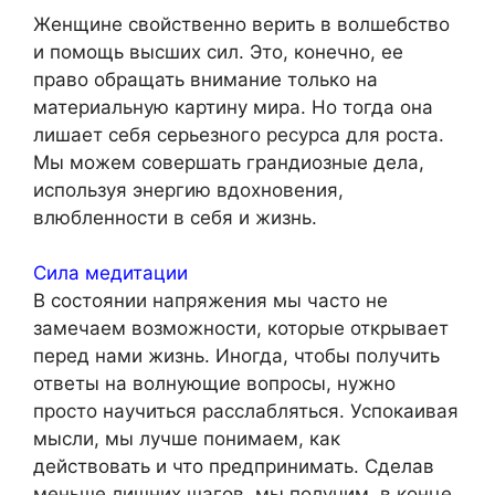
Женщине свойственно верить в волшебство
и помощь высших сил. Это, конечно, ее
право обращать внимание только на
материальную картину мира. Но тогда она
лишает себя серьезного ресурса для роста.
Мы можем совершать грандиозные дела,
используя энергию вдохновения,
влюбленности в себя и жизнь.
Сила медитации
В состоянии напряжения мы часто не
замечаем возможности, которые открывает
перед нами жизнь. Иногда, чтобы получить
ответы на волнующие вопросы, нужно
просто научиться расслабляться. Успокаивая
мысли, мы лучше понимаем, как
действовать и что предпринимать. Сделав
меньше лишних шагов, мы получим, в конце