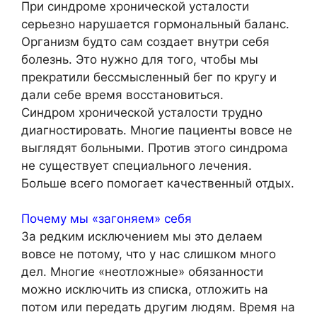
При синдроме хронической усталости
серьезно нарушается гормональный баланс.
Организм будто сам создает внутри себя
болезнь. Это нужно для того, чтобы мы
прекратили бессмысленный бег по кругу и
дали себе время восстановиться.
Синдром хронической усталости трудно
диагностировать. Многие пациенты вовсе не
выглядят больными. Против этого синдрома
не существует специального лечения.
Больше всего помогает качественный отдых.
Почему мы «загоняем» себя
За редким исключением мы это делаем
вовсе не потому, что у нас слишком много
дел. Многие «неотложные» обязанности
можно исключить из списка, отложить на
потом или передать другим людям. Время на