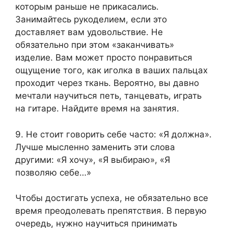
которым раньше не прикасались.
Занимайтесь рукоделием, если это
доставляет вам удовольствие. Не
обязательно при этом «заканчивать»
изделие. Вам может просто понравиться
ощущение того, как иголка в ваших пальцах
проходит через ткань. Вероятно, вы давно
мечтали научиться петь, танцевать, играть
на гитаре. Найдите время на занятия.
9. Не стоит говорить себе часто: «Я должна».
Лучше мысленно заменить эти слова
другими: «Я хочу», «Я выбираю», «Я
позволяю себе…»
Чтобы достигать успеха, не обязательно все
время преодолевать препятствия. В первую
очередь, нужно научиться принимать