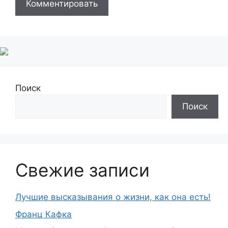
Поиск
Поиск
Свежие записи
Лучшие высказывания о жизни, как она есть!
Франц Кафка