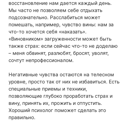
восстановление нам дается каждый день.
Мы часто не позволяем себе отдыхать
подсознательно. Расслабиться может
помешать, например, чувство вины: нам за
что-то хочется себя «наказать».
«Виновником» загруженности может быть
также страх: если сейчас что-то не доделаю
– меня обвинят, разлюбят, бросят, уволят,
сочтут непрофессионалом.
Негативные чувства остаются на телесном
уровне, просто так от них не избавиться. Есть
специальные приемы и техники,
позволяющие глубоко проработать страх и
вину, принять их, прожить и отпустить.
Хороший психолог поможет сделать это
правильно.