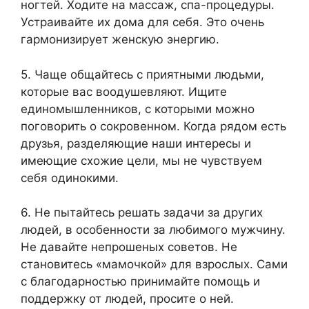
ногтей. Ходите на массаж, спа-процедуры.
Устраивайте их дома для себя. Это очень
гармонизирует женскую энергию.
5. Чаще общайтесь с приятными людьми,
которые вас воодушевляют. Ищите
единомышленников, с которыми можно
поговорить о сокровенном. Когда рядом есть
друзья, разделяющие наши интересы и
имеющие схожие цели, мы не чувствуем
себя одинокими.
6. Не пытайтесь решать задачи за других
людей, в особенности за любимого мужчину.
Не давайте непрошеных советов. Не
становитесь «мамочкой» для взрослых. Сами
с благодарностью принимайте помощь и
поддержку от людей, просите о ней.