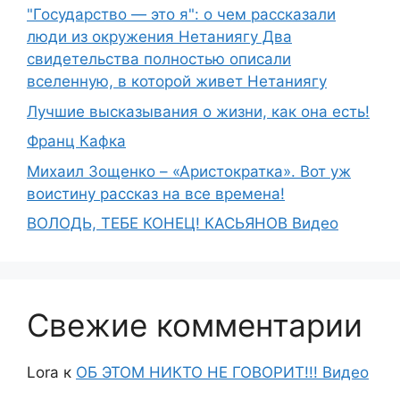
"Государство — это я": о чем рассказали
люди из окружения Нетаниягу Два
свидетельства полностью описали
вселенную, в которой живет Нетаниягу
Лучшие высказывания о жизни, как она есть!
Франц Кафка
Михаил Зощенко – «Аристократка». Вот уж
воистину рассказ на все времена!
ВОЛОДЬ, ТЕБЕ КОНЕЦ! КАСЬЯНОВ Видео
Свежие комментарии
Lora
к
ОБ ЭТОМ НИКТО НЕ ГОВОРИТ!!! Видео