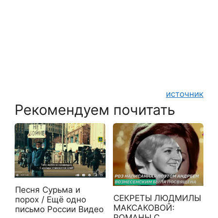
источник
Рекомендуем почитать
Песня Сурьма и
СЕКРЕТЫ ЛЮДМИЛЫ
порох / Ещё одно
МАКСАКОВОЙ:
письмо России Видео
РОМАНЫ С