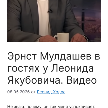
Эрнст Мулдашев в
гостях у Леонида
Якубовича. Видео
08.05.2026
от
Леонид Ходос
Не знаю, почему, он так меня успокаивает.