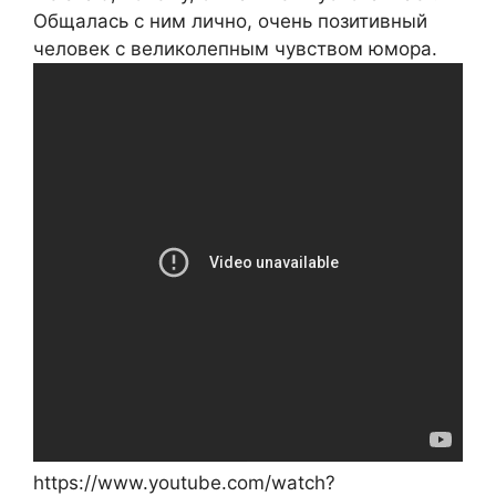
Общалась с ним лично, очень позитивный
человек с великолепным чувством юмора.
https://www.youtube.com/watch?