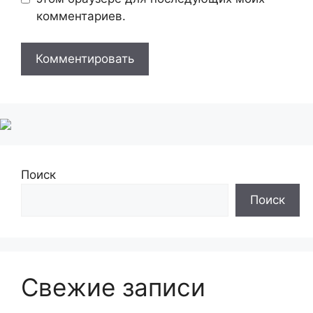
комментариев.
Поиск
Поиск
Свежие записи