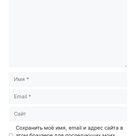
Комментарий
Имя
Email
Сайт
Сохранить моё имя, email и адрес сайта в
этом браузере для последующих моих