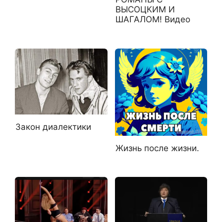
ВЫСОЦКИМ И
ШАГАЛОМ! Видео
Закон диалектики
Жизнь после жизни.