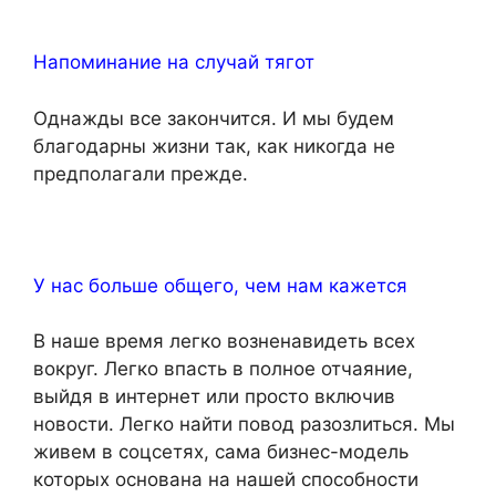
Напоминание на случай тягот
Однажды все закончится. И мы будем
благодарны жизни так, как никогда не
предполагали прежде.
У нас больше общего, чем нам кажется
В наше время легко возненавидеть всех
вокруг. Легко впасть в полное отчаяние,
выйдя в интернет или просто включив
новости. Легко найти повод разозлиться. Мы
живем в соцсетях, сама бизнес-модель
которых основана на нашей способности