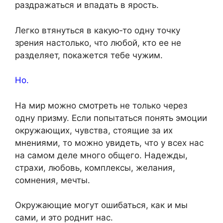
раздражаться и впадать в ярость.
Легко втянуться в какую‑то одну точку
зрения настолько, что любой, кто ее не
разделяет, покажется тебе чужим.
Но.
На мир можно смотреть не только через
одну призму. Если попытаться понять эмоции
окружающих, чувства, стоящие за их
мнениями, то можно увидеть, что у всех нас
на самом деле много общего. Надежды,
страхи, любовь, комплексы, желания,
сомнения, мечты.
Окружающие могут ошибаться, как и мы
сами, и это роднит нас.