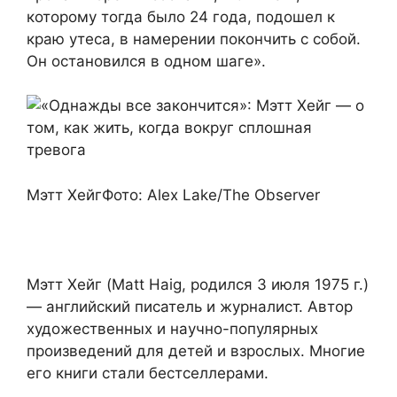
которому тогда было 24 года, подошел к
краю утеса, в намерении покончить с собой.
Он остановился в одном шаге».
Мэтт ХейгФото: Alex Lake/The Observer
Мэтт Хейг (Matt Haig, родился 3 июля 1975 г.)
— английский писатель и журналист. Автор
художественных и научно-популярных
произведений для детей и взрослых. Многие
его книги стали бестселлерами.