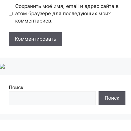
Сохранить моё имя, email и адрес сайта в
этом браузере для последующих моих
комментариев.
Поиск
Поиск