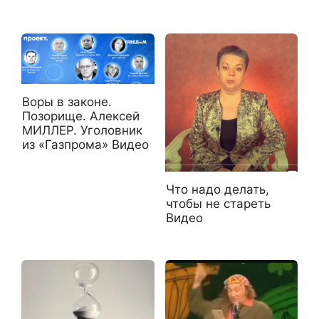
Воры в законе.
Позорище. Алексей
МИЛЛЕР. Уголовник
из «Газпрома» Видео
Что надо делать,
чтобы не стареть
Видео