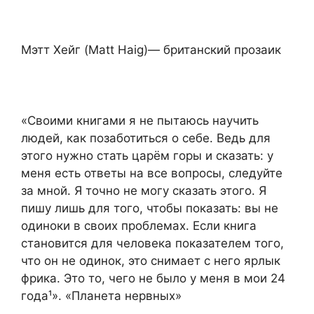
Мэтт Хейг (Matt Haig)— британский прозаик
«Своими книгами я не пытаюсь научить
людей, как позаботиться о себе. Ведь для
этого нужно стать царём горы и сказать: у
меня есть ответы на все вопросы, следуйте
за мной. Я точно не могу сказать этого. Я
пишу лишь для того, чтобы показать: вы не
одиноки в своих проблемах. Если книга
становится для человека показателем того,
что он не одинок, это снимает с него ярлык
фрика. Это то, чего не было у меня в мои 24
года¹». «Планета нервных»