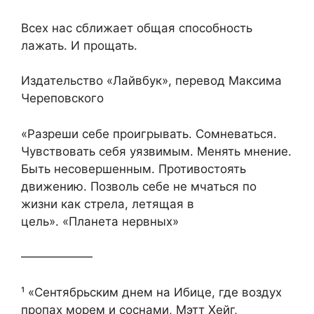
Всех нас сближает общая способность
лажать. И прощать.
Издательство «Лайвбук», перевод Максима
Череповского
«Разреши себе проигрывать. Сомневаться.
Чувствовать себя уязвимым. Менять мнение.
Быть несовершенным. Противостоять
движению. Позволь себе не мчаться по
жизни как стрела, летящая в
цель». «Планета нервных»
——————
¹ «Сентябрьским днем на Ибице, где воздух
пропах морем и соснами, Мэтт Хейг,