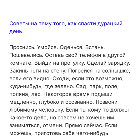
Советы на тему того, как спасти дурацкий
день
Проснись. Умойся. Оденься. Встань.
Пошевелись. Оставь свой телефон в другой
комнате. Выйди на прогулку. Сделай зарядку.
Закинь ноги на стену. Погрейся на солнышке,
если его видно. Сходи, если это возможно,
куда‑нибудь, где зелено. Сад, парк, поле,
поляна, лес. Некоторое время подыши
медленно, глубоко и осознанно. Позвони
любимому человеку. Если ты кому‑то должен
какое‑то дело, но совсем не хочешь им
заниматься, отмени. Прямо сейчас. Если
можешь, приготовь себе чего‑нибудь