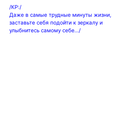
/КР:/
Даже в самые трудные минуты жизни,
заставьте себя подойти к зеркалу и
улыбнитесь самому себе…/