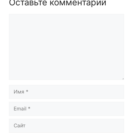
Оставьте комментарий
Комментарий
Имя
Email
Сайт