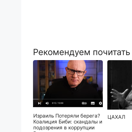
Рекомендуем почитать
Израиль Потеряли берега?
ЦАХАЛ
Коалиция Биби: скандалы и
подозрения в коррупции