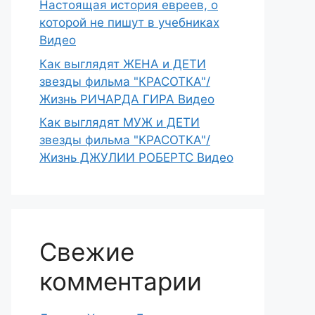
Настоящая история евреев, о
которой не пишут в учебниках
Видео
Как выглядят ЖЕНА и ДЕТИ
звезды фильма "КРАСОТКА"/
Жизнь РИЧАРДА ГИРА Видео
Как выглядят МУЖ и ДЕТИ
звезды фильма "КРАСОТКА"/
Жизнь ДЖУЛИИ РОБЕРТС Видео
Свежие
комментарии