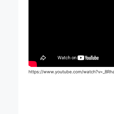
https://www.youtube.com/watch?v=_8