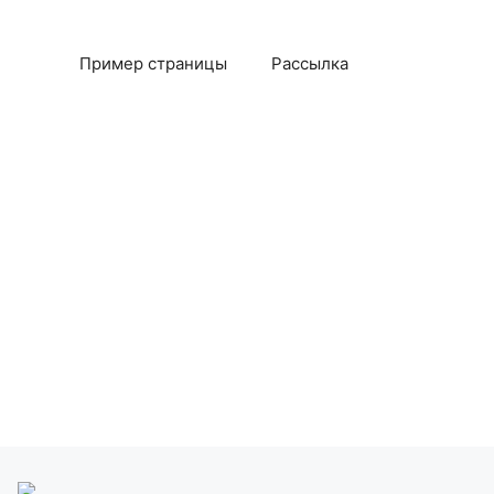
Пример страницы
Рассылка