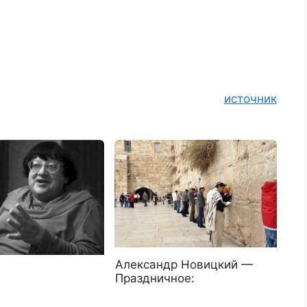
источник
Александр Новицкий —
Праздничное: