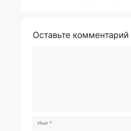
Оставьте комментарий
Комментарий
Имя