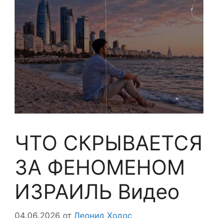
ЧТО СКРЫВАЕТСЯ
ЗА ФЕНОМЕНОМ
ИЗРАИЛЬ Видео
04.06.2026
от
Леонид Ходос