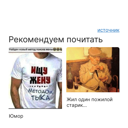
источник
Рекомендуем почитать
Жил один пожилой
старик…
Юмор