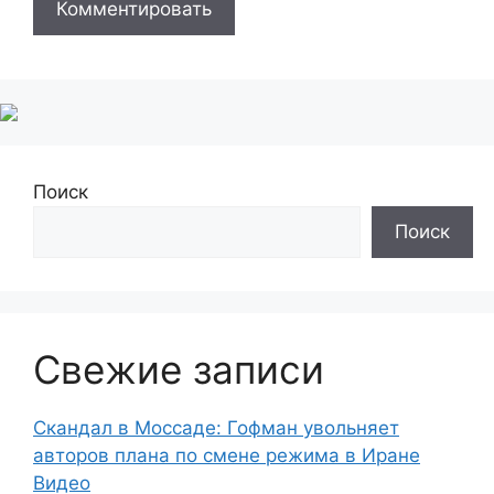
Поиск
Поиск
Свежие записи
Скандал в Моссаде: Гофман увольняет
авторов плана по смене режима в Иране
Видео