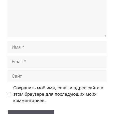
Имя
Email
Сайт
Сохранить моё имя, email и адрес сайта в
этом браузере для последующих моих
комментариев.