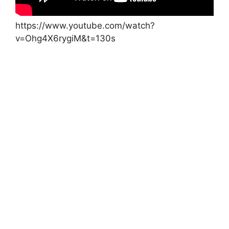
https://www.youtube.com/watch?
v=Ohg4X6rygiM&t=130s