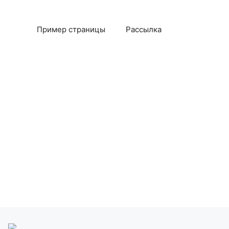
Пример страницы
Рассылка